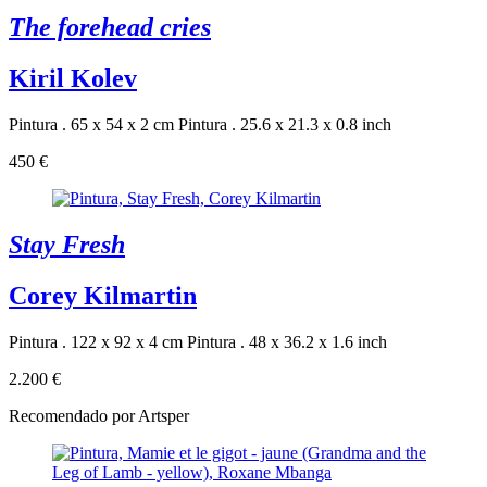
The forehead cries
Kiril Kolev
Pintura . 65 x 54 x 2 cm
Pintura . 25.6 x 21.3 x 0.8 inch
450 €
Stay Fresh
Corey Kilmartin
Pintura . 122 x 92 x 4 cm
Pintura . 48 x 36.2 x 1.6 inch
2.200 €
Recomendado por Artsper