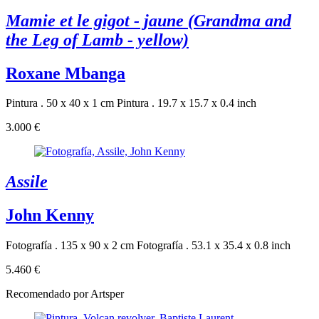
Mamie et le gigot - jaune (Grandma and
the Leg of Lamb - yellow)
Roxane Mbanga
Pintura . 50 x 40 x 1 cm
Pintura . 19.7 x 15.7 x 0.4 inch
3.000 €
Assile
John Kenny
Fotografía . 135 x 90 x 2 cm
Fotografía . 53.1 x 35.4 x 0.8 inch
5.460 €
Recomendado por Artsper