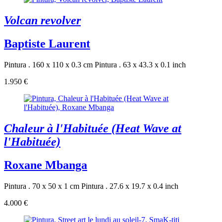
Volcan revolver
Baptiste Laurent
Pintura . 160 x 110 x 0.3 cm
Pintura . 63 x 43.3 x 0.1 inch
1.950 €
Chaleur à l'Habituée (Heat Wave at
l'Habituée)
Roxane Mbanga
Pintura . 70 x 50 x 1 cm
Pintura . 27.6 x 19.7 x 0.4 inch
4.000 €