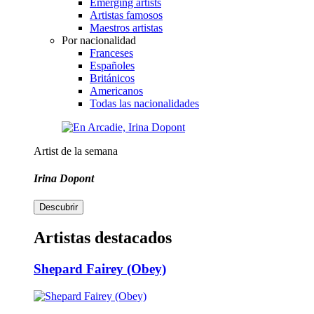
Emerging artists
Artistas famosos
Maestros artistas
Por nacionalidad
Franceses
Españoles
Británicos
Americanos
Todas las nacionalidades
Artist de la semana
Irina Dopont
Descubrir
Artistas destacados
Shepard Fairey (Obey)