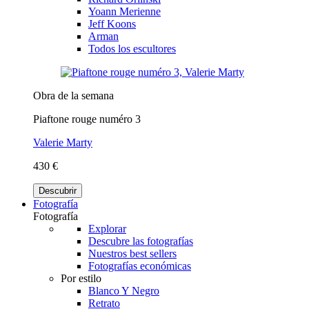
Yoann Merienne
Jeff Koons
Arman
Todos los escultores
Obra de la semana
Piaftone rouge numéro 3
Valerie Marty
430 €
Descubrir
Fotografía
Fotografía
Explorar
Descubre las fotografías
Nuestros best sellers
Fotografías económicas
Por estilo
Blanco Y Negro
Retrato