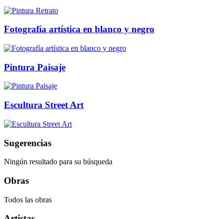
Fotografía artística en blanco y negro
Pintura Paisaje
Escultura Street Art
Sugerencias
Ningún resultado para su búsqueda
Obras
Todos las obras
Artistas