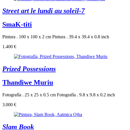
Street art le lundi au soleil-7
SmaK-titi
Pintura . 100 x 100 x 2 cm
Pintura . 39.4 x 39.4 x 0.8 inch
1.400 €
Prized Possessions
Thandiwe Muriu
Fotografía . 25 x 25 x 0.5 cm
Fotografía . 9.8 x 9.8 x 0.2 inch
3.000 €
Slam Book