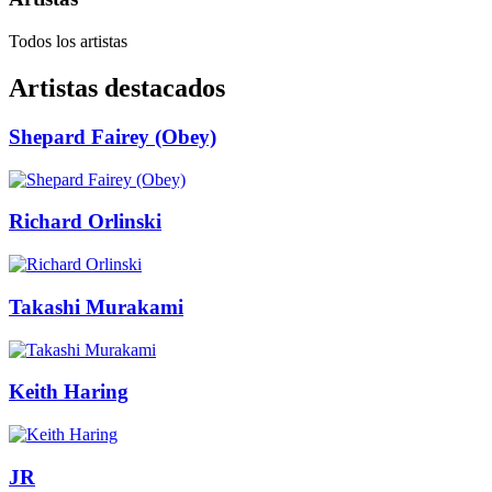
Todos los artistas
Artistas destacados
Shepard Fairey (Obey)
Richard Orlinski
Takashi Murakami
Keith Haring
JR