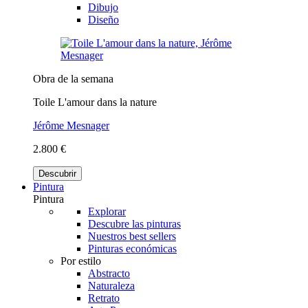
Dibujo
Diseño
Obra de la semana
Toile L'amour dans la nature
Jérôme Mesnager
2.800 €
Descubrir
Pintura
Pintura
Explorar
Descubre las pinturas
Nuestros best sellers
Pinturas económicas
Por estilo
Abstracto
Naturaleza
Retrato