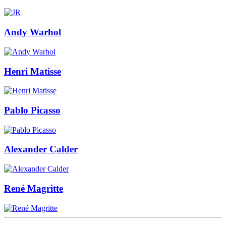
Andy Warhol
Henri Matisse
Pablo Picasso
Alexander Calder
René Magritte