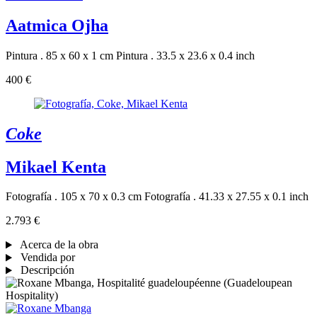
Aatmica Ojha
Pintura . 85 x 60 x 1 cm
Pintura . 33.5 x 23.6 x 0.4 inch
400 €
Coke
Mikael Kenta
Fotografía . 105 x 70 x 0.3 cm
Fotografía . 41.33 x 27.55 x 0.1 inch
2.793 €
Acerca de la obra
Vendida por
Descripción