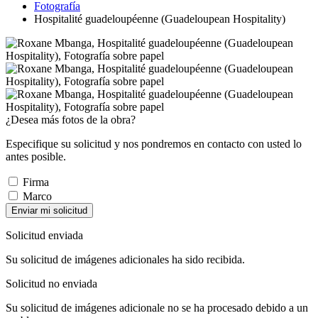
Fotografía
Hospitalité guadeloupéenne (Guadeloupean Hospitality)
¿Desea más fotos de la obra?
Especifique su solicitud y nos pondremos en contacto con usted lo
antes posible.
Firma
Marco
Enviar mi solicitud
Solicitud enviada
Su solicitud de imágenes adicionales ha sido recibida.
Solicitud no enviada
Su solicitud de imágenes adicionale no se ha procesado debido a un