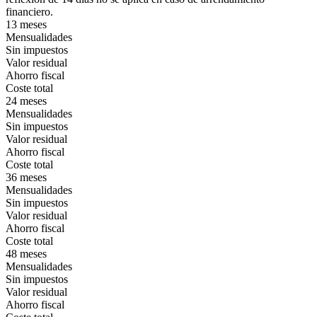
financiero.
13 meses
Mensualidades
Sin impuestos
Valor residual
Ahorro fiscal
Coste total
24 meses
Mensualidades
Sin impuestos
Valor residual
Ahorro fiscal
Coste total
36 meses
Mensualidades
Sin impuestos
Valor residual
Ahorro fiscal
Coste total
48 meses
Mensualidades
Sin impuestos
Valor residual
Ahorro fiscal