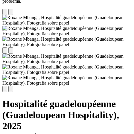
problema.
Hospitalité guadeloupéenne
(Guadeloupean Hospitality),
2025