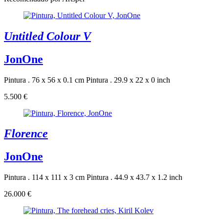
Untitled Colour V
JonOne
Pintura . 76 x 56 x 0.1 cm
Pintura . 29.9 x 22 x 0 inch
5.500 €
Florence
JonOne
Pintura . 114 x 111 x 3 cm
Pintura . 44.9 x 43.7 x 1.2 inch
26.000 €