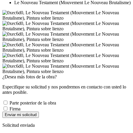
Le Nouveau Testament (Mouvement Le Nouveau Brutalisme)
¿Desea más fotos de la obra?
Especifique su solicitud y nos pondremos en contacto con usted lo
antes posible.
Parte posterior de la obra
Firma
Enviar mi solicitud
Solicitud enviada