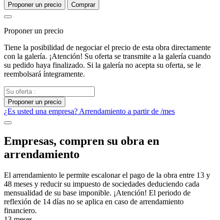
Proponer un precio
Comprar
Proponer un precio
Tiene la posibilidad de negociar el precio de esta obra directamente
con la galería. ¡Atención! Su oferta se transmite a la galería cuando
su pedido haya finalizado. Si la galería no acepta su oferta, se le
reembolsará íntegramente.
Proponer un precio
¿Es usted una empresa? Arrendamiento a partir de
/mes
Empresas, compren su obra en
arrendamiento
El arrendamiento le permite escalonar el pago de la obra entre 13 y
48 meses y reducir su impuesto de sociedades deduciendo cada
mensualidad de su base imponible. ¡Atención! El periodo de
reflexión de 14 días no se aplica en caso de arrendamiento
financiero.
13 meses