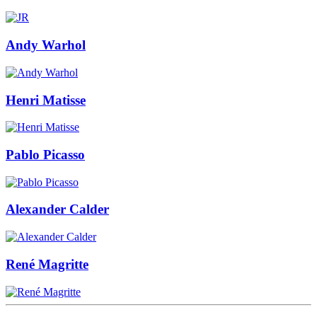
Andy Warhol
Henri Matisse
Pablo Picasso
Alexander Calder
René Magritte