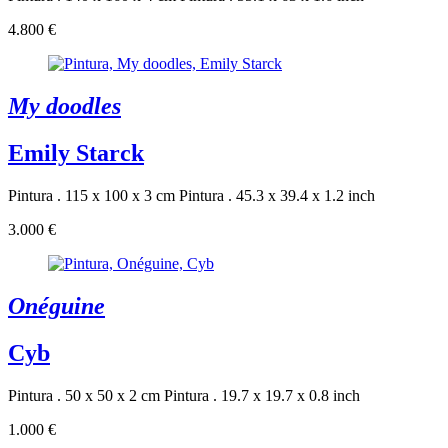
4.800 €
My doodles
Emily Starck
Pintura . 115 x 100 x 3 cm
Pintura . 45.3 x 39.4 x 1.2 inch
3.000 €
Onéguine
Cyb
Pintura . 50 x 50 x 2 cm
Pintura . 19.7 x 19.7 x 0.8 inch
1.000 €