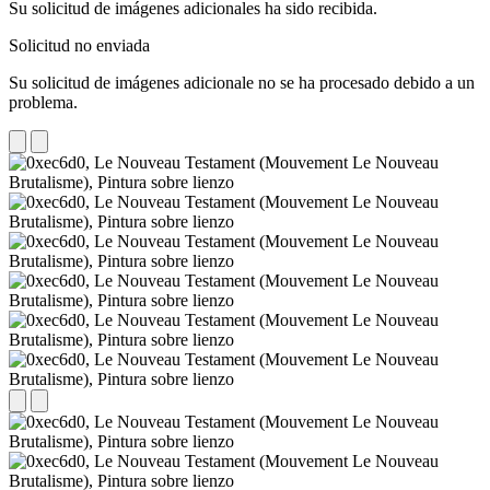
Su solicitud de imágenes adicionales ha sido recibida.
Solicitud no enviada
Su solicitud de imágenes adicionale no se ha procesado debido a un
problema.