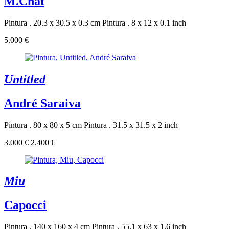
M.Chat
Pintura . 20.3 x 30.5 x 0.3 cm
Pintura . 8 x 12 x 0.1 inch
5.000 €
Untitled
André Saraiva
Pintura . 80 x 80 x 5 cm
Pintura . 31.5 x 31.5 x 2 inch
3.000 €
2.400 €
Miu
Capocci
Pintura . 140 x 160 x 4 cm
Pintura . 55.1 x 63 x 1.6 inch