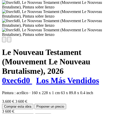
Le Nouveau Testament
(Mouvement Le Nouveau
Brutalisme),
2026
0xec6d0
Los Más Vendidos
Pintura :
acrílico
·
160 x 228 x 1 cm
63 x 89.8 x 0.4 inch
3.600 €
3 600 €
Comprar esta obra
Proponer un precio
3 600 €