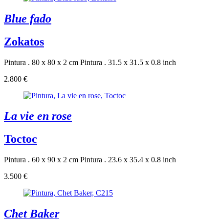
Blue fado
Zokatos
Pintura . 80 x 80 x 2 cm
Pintura . 31.5 x 31.5 x 0.8 inch
2.800 €
La vie en rose
Toctoc
Pintura . 60 x 90 x 2 cm
Pintura . 23.6 x 35.4 x 0.8 inch
3.500 €
Chet Baker