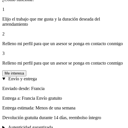
1
Elijo el trabajo que me gusta y la duración deseada del
arrendamiento
2
Relleno mi perfil para que un asesor se ponga en contacto conmigo
3
Relleno mi perfil para que un asesor se ponga en contacto conmigo
Me interesa
Envío y entrega
Enviado desde: Francia
Entrega a: Francia Envío gratuito
Entrega estimada: Menos de una semana
Devolución gratuita durante 14 días, reembolso íntegro
Autenticidad garantizada