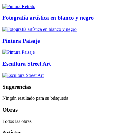
Fotografía artística en blanco y negro
Pintura Paisaje
Escultura Street Art
Sugerencias
Ningún resultado para su búsqueda
Obras
Todos las obras
Artistas