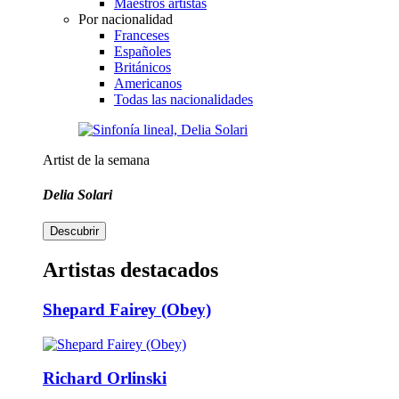
Maestros artistas
Por nacionalidad
Franceses
Españoles
Británicos
Americanos
Todas las nacionalidades
Artist de la semana
Delia Solari
Descubrir
Artistas destacados
Shepard Fairey (Obey)
Richard Orlinski