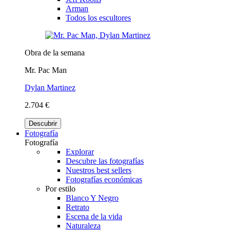
Arman
Todos los escultores
Obra de la semana
Mr. Pac Man
Dylan Martinez
2.704 €
Descubrir
Fotografía
Fotografía
Explorar
Descubre las fotografías
Nuestros best sellers
Fotografías económicas
Por estilo
Blanco Y Negro
Retrato
Escena de la vida
Naturaleza