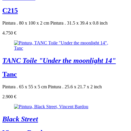
C215
Pintura . 80 x 100 x 2 cm
Pintura . 31.5 x 39.4 x 0.8 inch
4.750 €
TANC Toile "Under the moonlight 14"
Tanc
Pintura . 65 x 55 x 5 cm
Pintura . 25.6 x 21.7 x 2 inch
2.900 €
Black Street