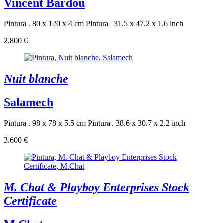
Vincent Bardou
Pintura . 80 x 120 x 4 cm
Pintura . 31.5 x 47.2 x 1.6 inch
2.800 €
Nuit blanche
Salamech
Pintura . 98 x 78 x 5.5 cm
Pintura . 38.6 x 30.7 x 2.2 inch
3.600 €
M. Chat & Playboy Enterprises Stock
Certificate