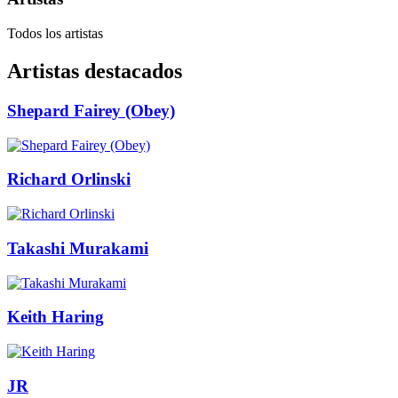
Todos los artistas
Artistas destacados
Shepard Fairey (Obey)
Richard Orlinski
Takashi Murakami
Keith Haring
JR