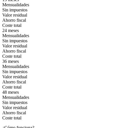
Mensualidades
Sin impuestos
Valor residual
Ahorro fiscal
Coste total
24 meses
Mensualidades
Sin impuestos
Valor residual
Ahorro fiscal
Coste total
36 meses
Mensualidades
Sin impuestos
Valor residual
Ahorro fiscal
Coste total
48 meses
Mensualidades
Sin impuestos
Valor residual
Ahorro fiscal
Coste total
¿Cómo funciona?