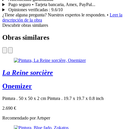
Pago seguro • Tarjeta bancaria, Amex, PayPal...
Opiniones verificadas
:
9.6/10
¿Tiene alguna pregunta? Nuestros expertos le responden.
•
Leer la
descripción de la obra
Descubrir obras similares
Obras similares
La Reine sorcière
Onemizer
Pintura . 50 x 50 x 2 cm
Pintura . 19.7 x 19.7 x 0.8 inch
2.690 €
Recomendado por Artsper