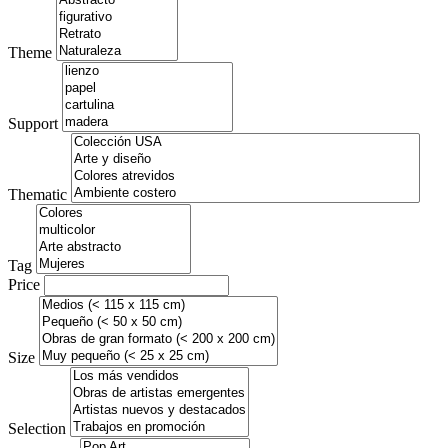
Theme
Support
Thematic
Tag
Price
Size
Selection