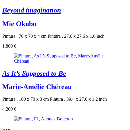
Beyond imagination
Mie Okubo
Pintura . 70 x 70 x 4 cm
Pintura . 27.6 x 27.6 x 1.6 inch
1.800 €
As It’s Supposed to Be
Marie-Amélie Chéreau
Pintura . 100 x 70 x 3 cm
Pintura . 39.4 x 27.6 x 1.2 inch
4.200 €