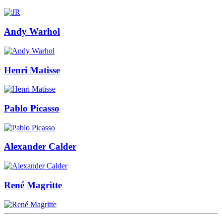
Andy Warhol
Henri Matisse
Pablo Picasso
Alexander Calder
René Magritte