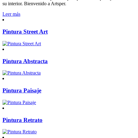
su interior. Bienvenido a Artsper.
Leer más
Pintura Street Art
Pintura Abstracta
Pintura Paisaje
Pintura Retrato