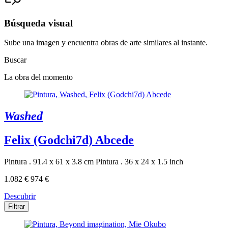
Búsqueda visual
Sube una imagen y encuentra obras de arte similares al instante.
Buscar
La obra del momento
Washed
Felix (Godchi7d) Abcede
Pintura . 91.4 x 61 x 3.8 cm
Pintura . 36 x 24 x 1.5 inch
1.082 €
974 €
Descubrir
Filtrar