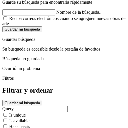
Guarde su búsqueda para encontrarla rápidamente
Nombre de la búsqueda...
Reciba correos electrónicos cuando se agreguen nuevas obras de
arte
Guardar mi búsqueda
Guardar búsqueda
Su búsqueda es accesible desde la pestaña de favoritos
Búsqueda no guardada
Ocurrió un problema
Filtros
Filtrar y ordenar
Guardar mi búsqueda
Query
Is unique
Is available
Has chassis