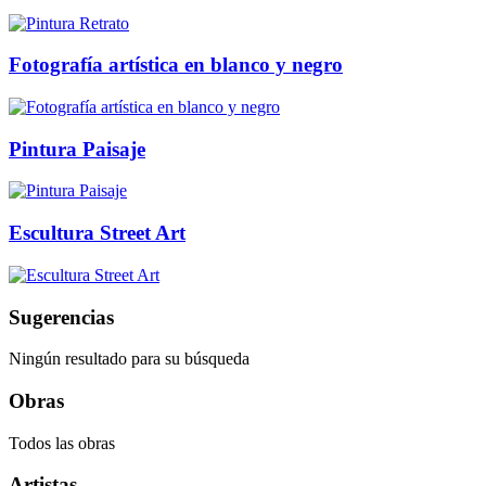
Fotografía artística en blanco y negro
Pintura Paisaje
Escultura Street Art
Sugerencias
Ningún resultado para su búsqueda
Obras
Todos las obras
Artistas