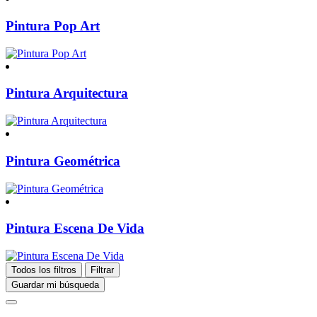
Pintura Pop Art
Pintura Arquitectura
Pintura Geométrica
Pintura Escena De Vida
Todos los filtros
Filtrar
Guardar mi búsqueda