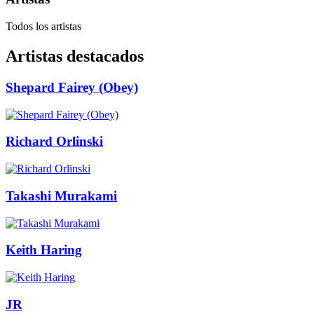
Todos los artistas
Artistas destacados
Shepard Fairey (Obey)
Richard Orlinski
Takashi Murakami
Keith Haring
JR