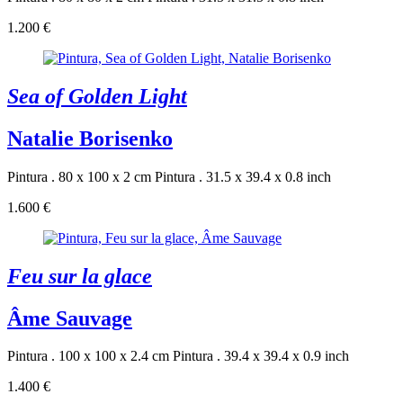
1.200 €
Sea of Golden Light
Natalie Borisenko
Pintura . 80 x 100 x 2 cm
Pintura . 31.5 x 39.4 x 0.8 inch
1.600 €
Feu sur la glace
Âme Sauvage
Pintura . 100 x 100 x 2.4 cm
Pintura . 39.4 x 39.4 x 0.9 inch
1.400 €