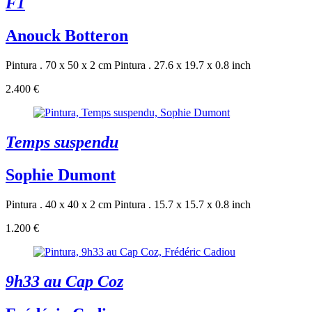
F1
Anouck Botteron
Pintura . 70 x 50 x 2 cm
Pintura . 27.6 x 19.7 x 0.8 inch
2.400 €
Temps suspendu
Sophie Dumont
Pintura . 40 x 40 x 2 cm
Pintura . 15.7 x 15.7 x 0.8 inch
1.200 €
9h33 au Cap Coz