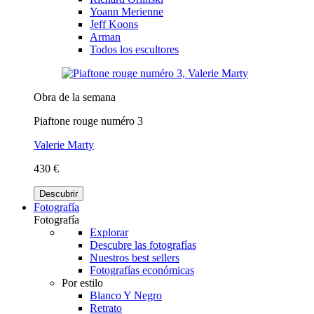
Yoann Merienne
Jeff Koons
Arman
Todos los escultores
Obra de la semana
Piaftone rouge numéro 3
Valerie Marty
430 €
Descubrir
Fotografía
Fotografía
Explorar
Descubre las fotografías
Nuestros best sellers
Fotografías económicas
Por estilo
Blanco Y Negro
Retrato