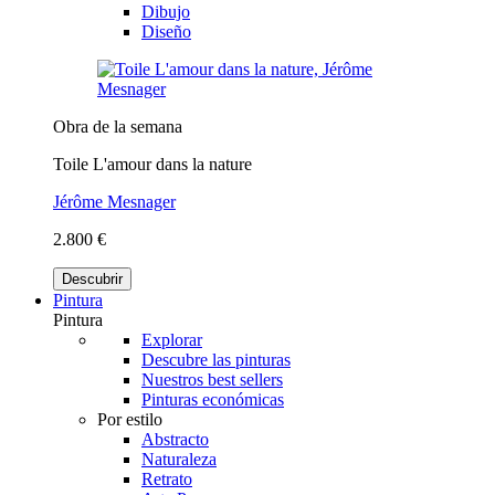
Dibujo
Diseño
Obra de la semana
Toile L'amour dans la nature
Jérôme Mesnager
2.800 €
Descubrir
Pintura
Pintura
Explorar
Descubre las pinturas
Nuestros best sellers
Pinturas económicas
Por estilo
Abstracto
Naturaleza
Retrato