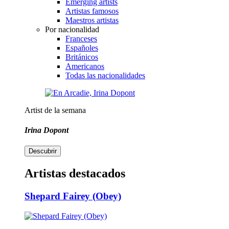
Emerging artists
Artistas famosos
Maestros artistas
Por nacionalidad
Franceses
Españoles
Británicos
Americanos
Todas las nacionalidades
Artist de la semana
Irina Dopont
Descubrir
Artistas destacados
Shepard Fairey (Obey)