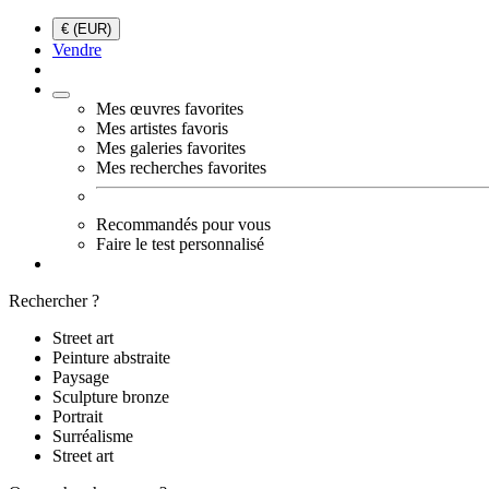
€ (EUR)
Vendre
Mes œuvres favorites
Mes artistes favoris
Mes galeries favorites
Mes recherches favorites
Recommandés pour vous
Faire le test personnalisé
Rechercher ?
Street art
Peinture abstraite
Paysage
Sculpture bronze
Portrait
Surréalisme
Street art