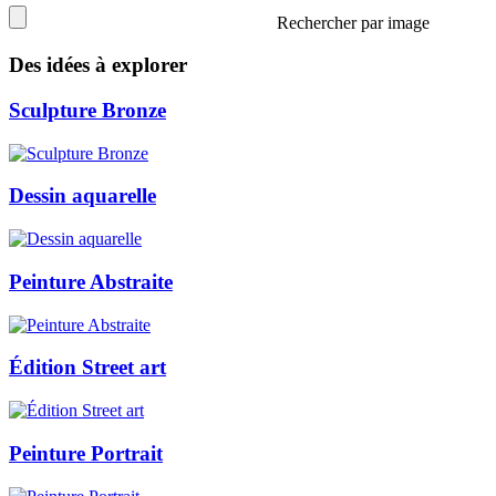
Rechercher par image
Des idées à explorer
Sculpture Bronze
Dessin aquarelle
Peinture Abstraite
Édition Street art
Peinture Portrait