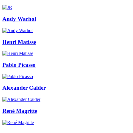
Andy Warhol
Henri Matisse
Pablo Picasso
Alexander Calder
René Magritte