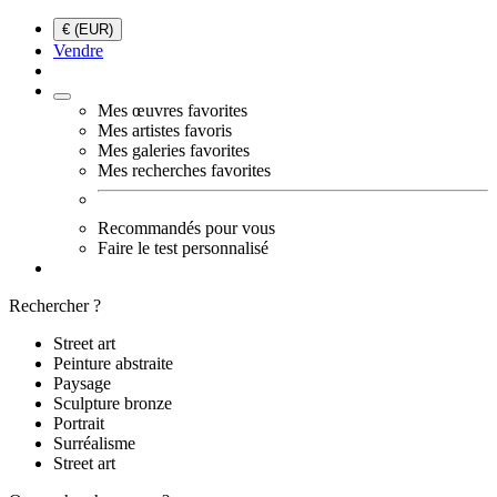
€ (EUR)
Vendre
Mes œuvres favorites
Mes artistes favoris
Mes galeries favorites
Mes recherches favorites
Recommandés pour vous
Faire le test personnalisé
Rechercher ?
Street art
Peinture abstraite
Paysage
Sculpture bronze
Portrait
Surréalisme
Street art