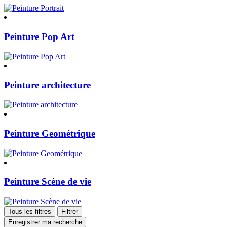
Peinture Pop Art
Peinture architecture
Peinture Geométrique
Peinture Scène de vie
Tous les filtres
Filtrer
Enregistrer ma recherche