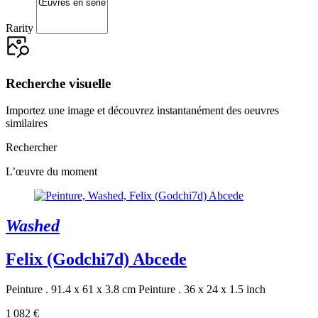
Rarity
Recherche visuelle
Importez une image et découvrez instantanément des oeuvres
similaires
Rechercher
L’œuvre du moment
Washed
Felix (Godchi7d) Abcede
Peinture . 91.4 x 61 x 3.8 cm
Peinture . 36 x 24 x 1.5 inch
1 082 €