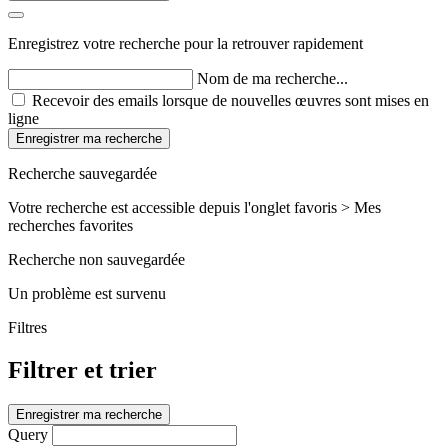
Enregistrez votre recherche pour la retrouver rapidement
Nom de ma recherche...
Recevoir des emails lorsque de nouvelles œuvres sont mises en
ligne
Enregistrer ma recherche
Recherche sauvegardée
Votre recherche est accessible depuis l'onglet favoris > Mes
recherches favorites
Recherche non sauvegardée
Un problème est survenu
Filtres
Filtrer et trier
Enregistrer ma recherche
Query