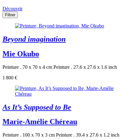
Découvrir
Filtrer
Beyond imagination
Mie Okubo
Peinture . 70 x 70 x 4 cm
Peinture . 27.6 x 27.6 x 1.6 inch
1 800 €
As It’s Supposed to Be
Marie-Amélie Chéreau
Peinture . 100 x 70 x 3 cm
Peinture . 39.4 x 27.6 x 1.2 inch