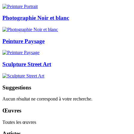
Photographie Noir et blanc
Peinture Paysage
Sculpture Street Art
Suggestions
Aucun résultat ne correspond à votre recherche.
Œuvres
Toutes les œuvres
Artistes