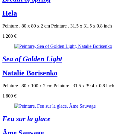
Hela
Peinture . 80 x 80 x 2 cm
Peinture . 31.5 x 31.5 x 0.8 inch
1 200 €
Sea of Golden Light
Natalie Borisenko
Peinture . 80 x 100 x 2 cm
Peinture . 31.5 x 39.4 x 0.8 inch
1 600 €
Feu sur la glace
Âme Sauvage