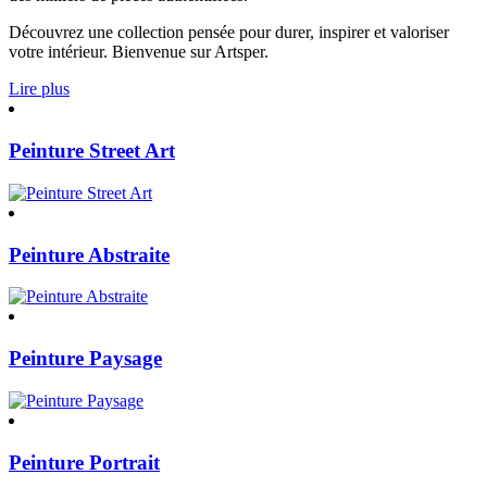
Découvrez une collection pensée pour durer, inspirer et valoriser
votre intérieur. Bienvenue sur Artsper.
Lire plus
Peinture Street Art
Peinture Abstraite
Peinture Paysage
Peinture Portrait