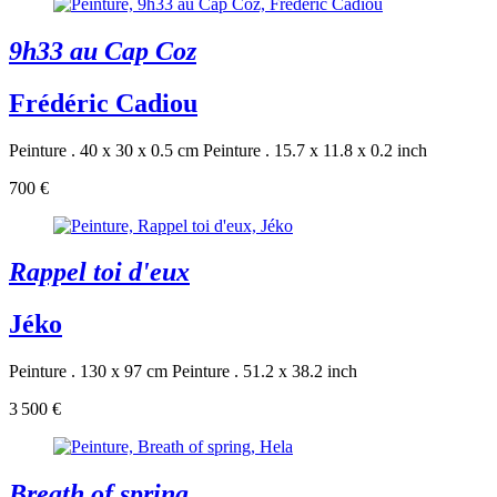
9h33 au Cap Coz
Frédéric Cadiou
Peinture . 40 x 30 x 0.5 cm
Peinture . 15.7 x 11.8 x 0.2 inch
700 €
Rappel toi d'eux
Jéko
Peinture . 130 x 97 cm
Peinture . 51.2 x 38.2 inch
3 500 €
Breath of spring