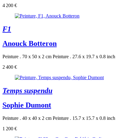
4 200 €
F1
Anouck Botteron
Peinture . 70 x 50 x 2 cm
Peinture . 27.6 x 19.7 x 0.8 inch
2 400 €
Temps suspendu
Sophie Dumont
Peinture . 40 x 40 x 2 cm
Peinture . 15.7 x 15.7 x 0.8 inch
1 200 €