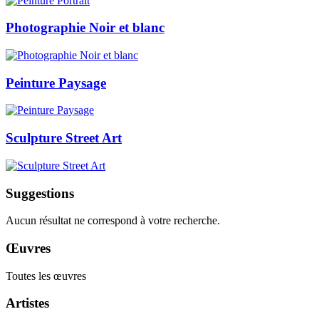
Photographie Noir et blanc
Peinture Paysage
Sculpture Street Art
Suggestions
Aucun résultat ne correspond à votre recherche.
Œuvres
Toutes les œuvres
Artistes