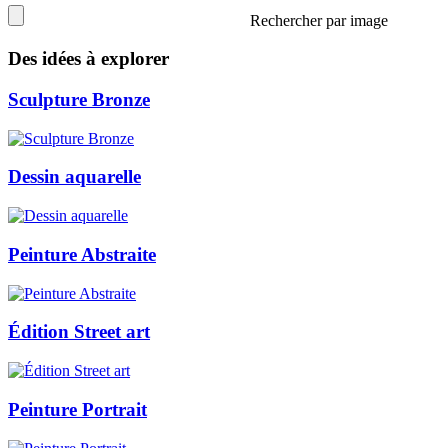
Rechercher par image
Des idées à explorer
Sculpture Bronze
Dessin aquarelle
Peinture Abstraite
Édition Street art
Peinture Portrait