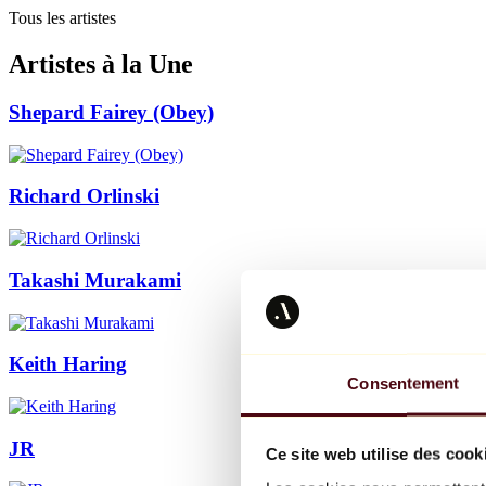
Tous les artistes
Artistes à la Une
Shepard Fairey (Obey)
Richard Orlinski
Takashi Murakami
Keith Haring
Consentement
JR
Ce site web utilise des cook