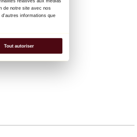
nnalités relatives aux médias
on de notre site avec nos
 d'autres informations que
Tout autoriser