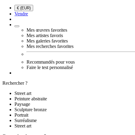
€ (EUR)
Vendre
Mes œuvres favorites
Mes artistes favoris
Mes galeries favorites
Mes recherches favorites
Recommandés pour vous
Faire le test personnalisé
Rechercher ?
Street art
Peinture abstraite
Paysage
Sculpture bronze
Portrait
Surréalisme
Street art