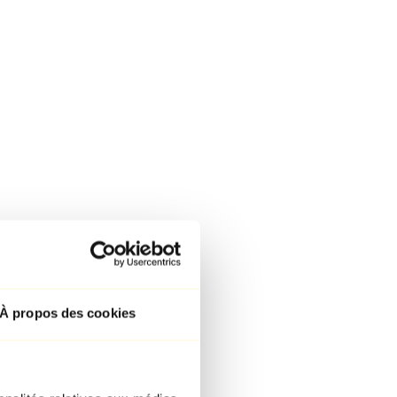
À propos des cookies