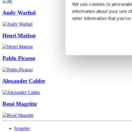
We use cookies to personalis
information about your use of
Andy Warhol
other information that you’ve
Henri Matisse
Pablo Picasso
Alexander Calder
René Magritte
Scoprire