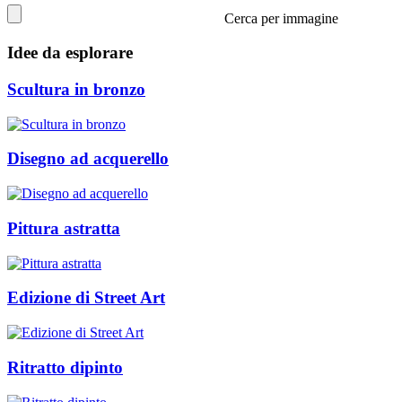
Cerca per immagine
Idee da esplorare
Scultura in bronzo
Disegno ad acquerello
Pittura astratta
Edizione di Street Art
Ritratto dipinto