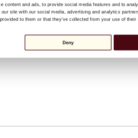
e content and ads, to provide social media features and to analy
 our site with our social media, advertising and analytics partn
 provided to them or that they’ve collected from your use of their
Deny