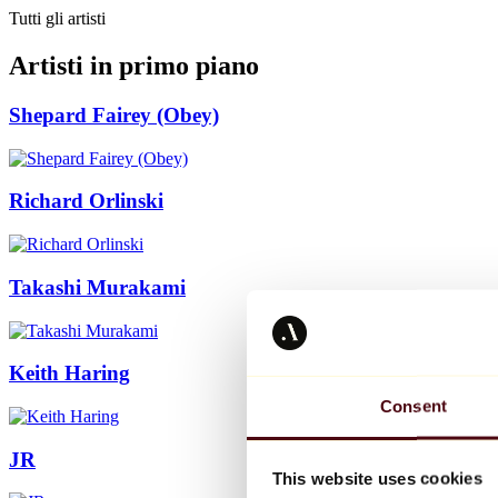
Tutti gli artisti
Artisti in primo piano
Shepard Fairey (Obey)
Richard Orlinski
Takashi Murakami
Keith Haring
Consent
JR
This website uses cookies