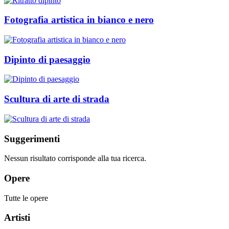
Fotografia artistica in bianco e nero
Dipinto di paesaggio
Scultura di arte di strada
Suggerimenti
Nessun risultato corrisponde alla tua ricerca.
Opere
Tutte le opere
Artisti