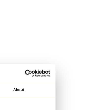
About