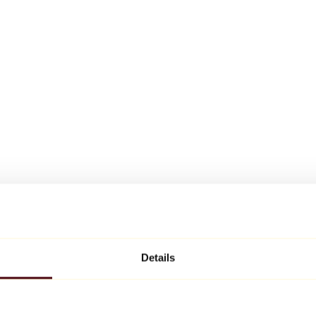
Details