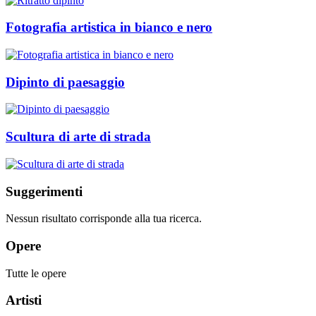
Fotografia artistica in bianco e nero
Dipinto di paesaggio
Scultura di arte di strada
Suggerimenti
Nessun risultato corrisponde alla tua ricerca.
Opere
Tutte le opere
Artisti