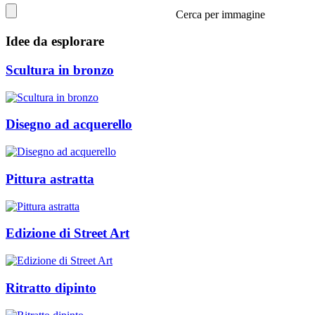
Cerca per immagine
Idee da esplorare
Scultura in bronzo
Disegno ad acquerello
Pittura astratta
Edizione di Street Art
Ritratto dipinto