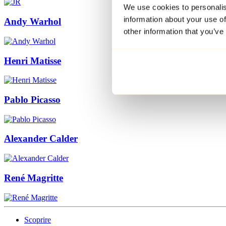
We use cookies to personalis
information about your use of
Andy Warhol
other information that you’ve
Henri Matisse
Pablo Picasso
Alexander Calder
René Magritte
Scoprire