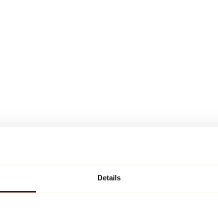
Details