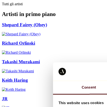
Tutti gli artisti
Artisti in primo piano
Shepard Fairey (Obey)
Richard Orlinski
Takashi Murakami
Keith Haring
Consent
JR
This website uses cookies