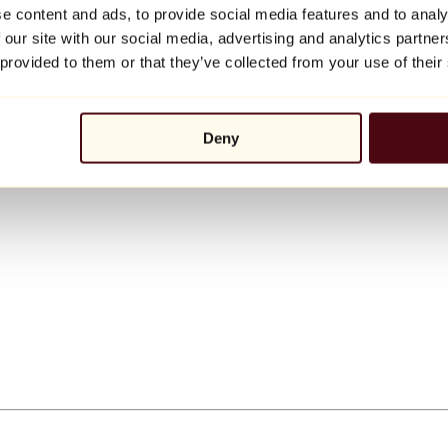
e content and ads, to provide social media features and to analy
 our site with our social media, advertising and analytics partn
 provided to them or that they’ve collected from your use of their
Deny