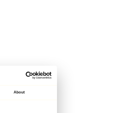
About