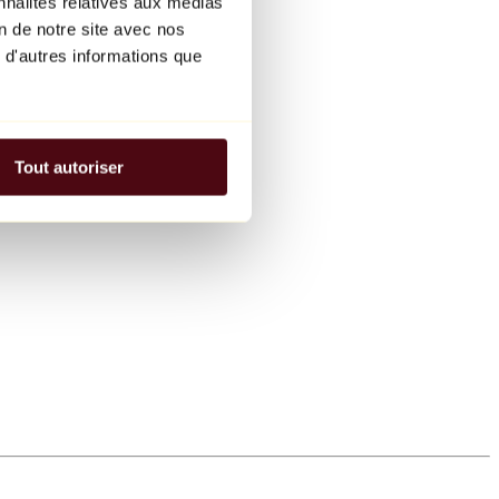
nnalités relatives aux médias
on de notre site avec nos
 d'autres informations que
Tout autoriser