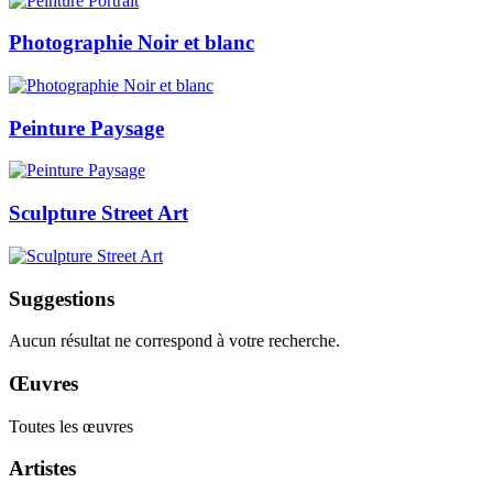
Photographie Noir et blanc
Peinture Paysage
Sculpture Street Art
Suggestions
Aucun résultat ne correspond à votre recherche.
Œuvres
Toutes les œuvres
Artistes