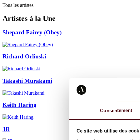
Tous les artistes
Artistes à la Une
Shepard Fairey (Obey)
Richard Orlinski
Takashi Murakami
Keith Haring
Consentement
JR
Ce site web utilise des cook