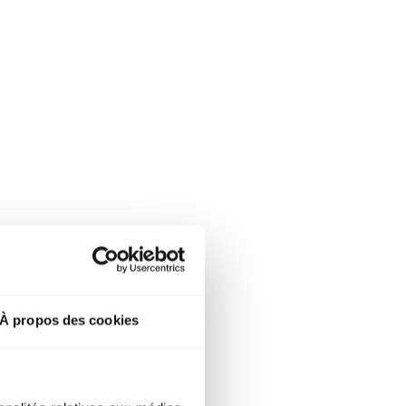
À propos des cookies