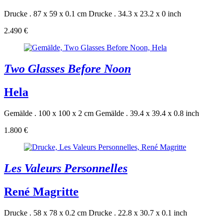
Drucke . 87 x 59 x 0.1 cm
Drucke . 34.3 x 23.2 x 0 inch
2.490 €
Two Glasses Before Noon
Hela
Gemälde . 100 x 100 x 2 cm
Gemälde . 39.4 x 39.4 x 0.8 inch
1.800 €
Les Valeurs Personnelles
René Magritte
Drucke . 58 x 78 x 0.2 cm
Drucke . 22.8 x 30.7 x 0.1 inch