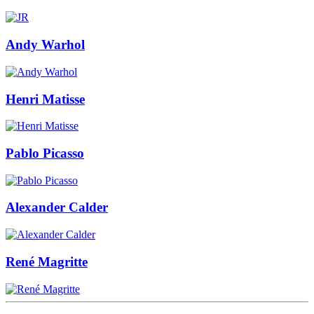
Andy Warhol
Henri Matisse
Pablo Picasso
Alexander Calder
René Magritte