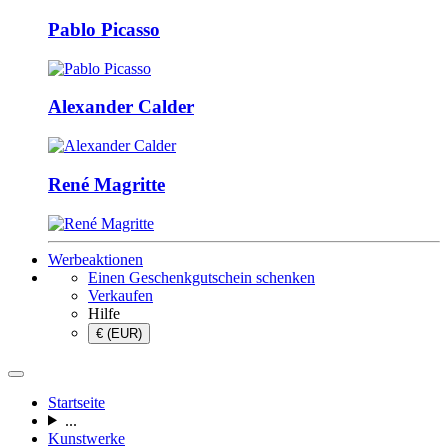
Pablo Picasso
Alexander Calder
René Magritte
Werbeaktionen
Einen Geschenkgutschein schenken
Verkaufen
Hilfe
€ (EUR)
Startseite
...
Kunstwerke