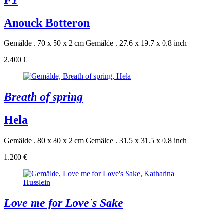
Anouck Botteron
Gemälde . 70 x 50 x 2 cm
Gemälde . 27.6 x 19.7 x 0.8 inch
2.400 €
Breath of spring
Hela
Gemälde . 80 x 80 x 2 cm
Gemälde . 31.5 x 31.5 x 0.8 inch
1.200 €
Love me for Love's Sake