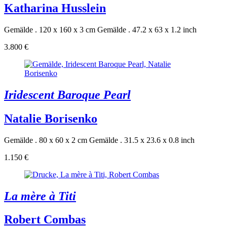
Katharina Husslein
Gemälde . 120 x 160 x 3 cm
Gemälde . 47.2 x 63 x 1.2 inch
3.800 €
Iridescent Baroque Pearl
Natalie Borisenko
Gemälde . 80 x 60 x 2 cm
Gemälde . 31.5 x 23.6 x 0.8 inch
1.150 €
La mère à Titi
Robert Combas