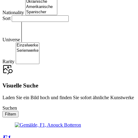
Nationality
Sort
Universe
Rarity
Visuelle Suche
Laden Sie ein Bild hoch und finden Sie sofort ähnliche Kunstwerke
Suchen
Filtern
F1