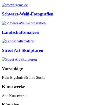
Schwarz-Weiß-Fotografien
Landschaftsmalerei
Street Art Skulpturen
Vorschläge
Kein Ergebnis für Ihre Suche
Kunstwerke
Alle Kunstwerke
Künstler