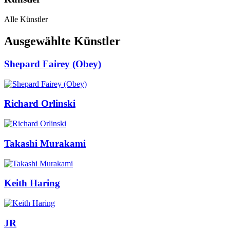
Alle Künstler
Ausgewählte Künstler
Shepard Fairey (Obey)
Richard Orlinski
Takashi Murakami
Keith Haring
JR