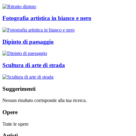
Fotografia artistica in bianco e nero
Dipinto di paesaggio
Scultura di arte di strada
Suggerimenti
Nessun risultato corrisponde alla tua ricerca.
Opere
Tutte le opere
Artisti