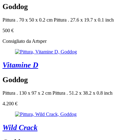
Goddog
Pittura . 70 x 50 x 0.2 cm
Pittura . 27.6 x 19.7 x 0.1 inch
500 €
Consigliato da Artsper
Vitamine D
Goddog
Pittura . 130 x 97 x 2 cm
Pittura . 51.2 x 38.2 x 0.8 inch
4.200 €
Wild Crack