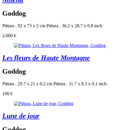
Goddog
Pittura . 92 x 73 x 2 cm
Pittura . 36.2 x 28.7 x 0.8 inch
2.000 €
Les fleurs de Haute Montagne
Goddog
Pittura . 29.7 x 21 x 0.2 cm
Pittura . 11.7 x 8.3 x 0.1 inch
190 €
Lune de jour
Goddog