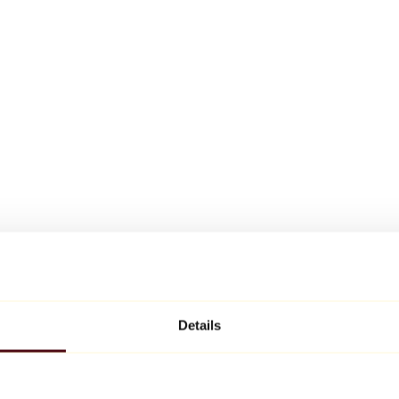
Details