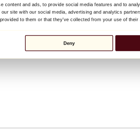
e content and ads, to provide social media features and to analy
 our site with our social media, advertising and analytics partn
 provided to them or that they’ve collected from your use of their
Deny