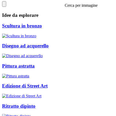
Cerca per immagine
Idee da esplorare
Scultura in bronzo
Disegno ad acquerello
Pittura astratta
Edizione di Street Art
Ritratto dipinto