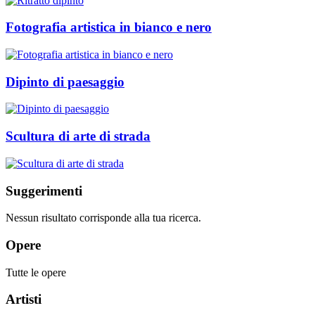
Fotografia artistica in bianco e nero
Dipinto di paesaggio
Scultura di arte di strada
Suggerimenti
Nessun risultato corrisponde alla tua ricerca.
Opere
Tutte le opere
Artisti