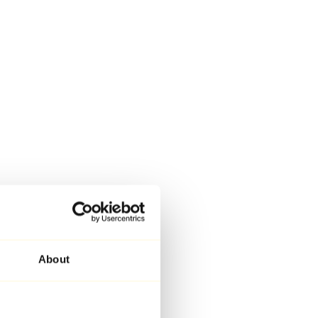
About