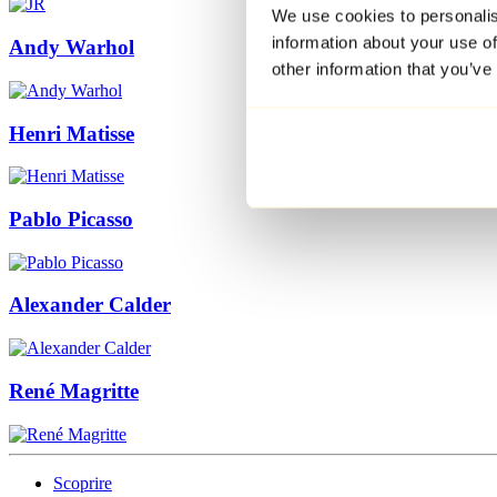
We use cookies to personalis
information about your use of
Andy Warhol
other information that you’ve
Henri Matisse
Pablo Picasso
Alexander Calder
René Magritte
Scoprire