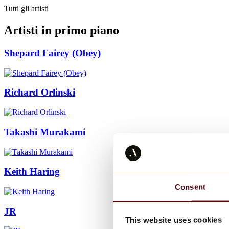
Tutti gli artisti
Artisti in primo piano
Shepard Fairey (Obey)
Richard Orlinski
Takashi Murakami
Keith Haring
Consent
JR
This website uses cookies