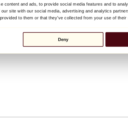
e content and ads, to provide social media features and to analy
 our site with our social media, advertising and analytics partn
 provided to them or that they’ve collected from your use of their
Deny