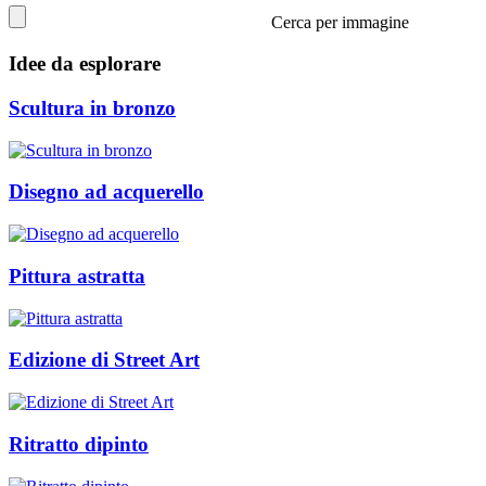
Cerca per immagine
Idee da esplorare
Scultura in bronzo
Disegno ad acquerello
Pittura astratta
Edizione di Street Art
Ritratto dipinto