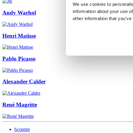
We use cookies to personalis
information about your use of
Andy Warhol
other information that you’ve
Henri Matisse
Pablo Picasso
Alexander Calder
René Magritte
Scoprire