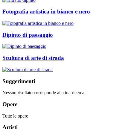
Fotografia artistica in bianco e nero
Dipinto di paesaggio
Scultura di arte di strada
Suggerimenti
Nessun risultato corrisponde alla tua ricerca.
Opere
Tutte le opere
Artisti