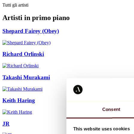
Tutti gli artisti
Artisti in primo piano
Shepard Fairey (Obey)
Richard Orlinski
Takashi Murakami
Keith Haring
Consent
JR
This website uses cookies