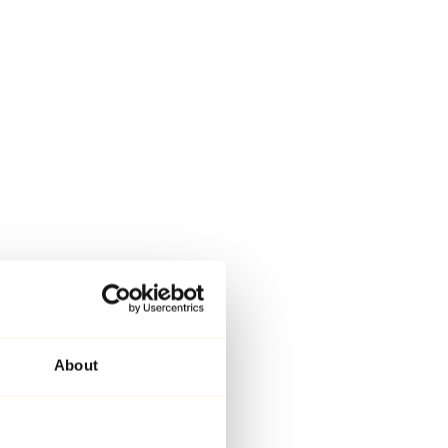
About