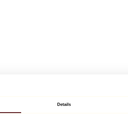
Details