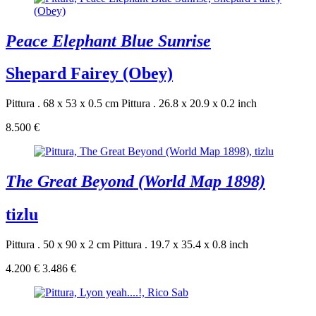
Peace Elephant Blue Sunrise
Shepard Fairey (Obey)
Pittura . 68 x 53 x 0.5 cm
Pittura . 26.8 x 20.9 x 0.2 inch
8.500 €
The Great Beyond (World Map 1898)
tizlu
Pittura . 50 x 90 x 2 cm
Pittura . 19.7 x 35.4 x 0.8 inch
4.200 €
3.486 €