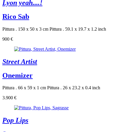
Lyon yeah....!
Rico Sab
Pittura . 150 x 50 x 3 cm
Pittura . 59.1 x 19.7 x 1.2 inch
900 €
Street Artist
Onemizer
Pittura . 66 x 59 x 1 cm
Pittura . 26 x 23.2 x 0.4 inch
3.900 €
Pop Lips