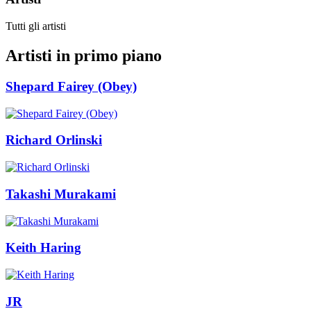
Tutti gli artisti
Artisti in primo piano
Shepard Fairey (Obey)
Richard Orlinski
Takashi Murakami
Keith Haring
JR