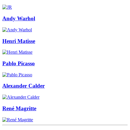
Andy Warhol
Henri Matisse
Pablo Picasso
Alexander Calder
René Magritte