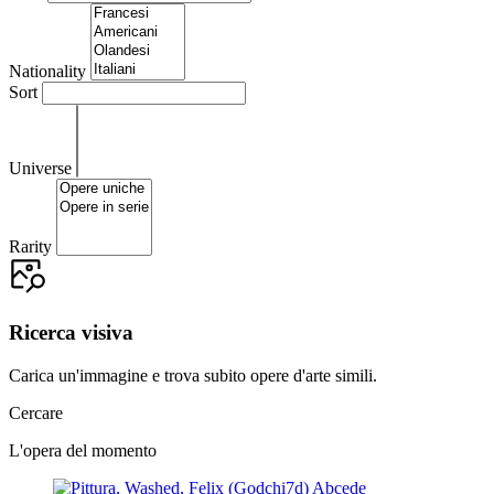
Nationality
Sort
Universe
Rarity
Ricerca visiva
Carica un'immagine e trova subito opere d'arte simili.
Cercare
L'opera del momento