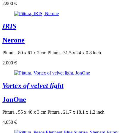
2.900 €
IRIS
Nerone
Pittura . 80 x 61 x 2 cm
Pittura . 31.5 x 24 x 0.8 inch
2.000 €
Vortex of velvet light
JonOne
Pittura . 55 x 46 x 3 cm
Pittura . 21.7 x 18.1 x 1.2 inch
4.650 €