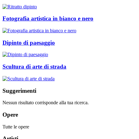
Fotografia artistica in bianco e nero
Dipinto di paesaggio
Scultura di arte di strada
Suggerimenti
Nessun risultato corrisponde alla tua ricerca.
Opere
Tutte le opere
Artisti