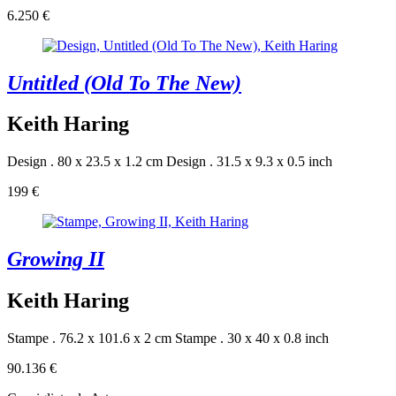
6.250 €
Untitled (Old To The New)
Keith Haring
Design . 80 x 23.5 x 1.2 cm
Design . 31.5 x 9.3 x 0.5 inch
199 €
Growing II
Keith Haring
Stampe . 76.2 x 101.6 x 2 cm
Stampe . 30 x 40 x 0.8 inch
90.136 €