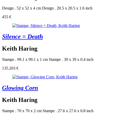
Design . 52 x 52 x 4 cm
Design . 20.5 x 20.5 x 1.6 inch
455 €
Silence = Death
Keith Haring
Stampe . 99.1 x 99.1 x 1 cm
Stampe . 39 x 39 x 0.4 inch
135.203 €
Glowing Corn
Keith Haring
Stampe . 70 x 70 x 2 cm
Stampe . 27.6 x 27.6 x 0.8 inch