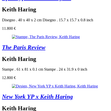
Keith Haring
Disegno . 40 x 40 x 2 cm
Disegno . 15.7 x 15.7 x 0.8 inch
11.800 €
The Paris Review
Keith Haring
Stampe . 61 x 81 x 0.1 cm
Stampe . 24 x 31.9 x 0 inch
12.800 €
New York YP x Keith Haring
Keith Haring