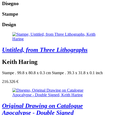
Disegno
Stampe
Design
Untitled, from Three Lithographs
Keith Haring
Stampe . 99.8 x 80.8 x 0.3 cm
Stampe . 39.3 x 31.8 x 0.1 inch
216.326 €
Original Drawing on Catalogue
Apocalypse - Double Signed