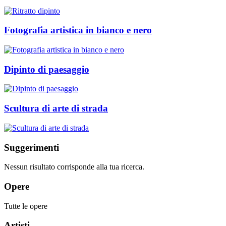
Fotografia artistica in bianco e nero
Dipinto di paesaggio
Scultura di arte di strada
Suggerimenti
Nessun risultato corrisponde alla tua ricerca.
Opere
Tutte le opere
Artisti