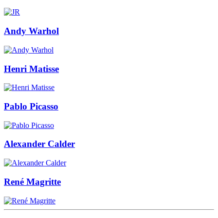
Andy Warhol
Henri Matisse
Pablo Picasso
Alexander Calder
René Magritte