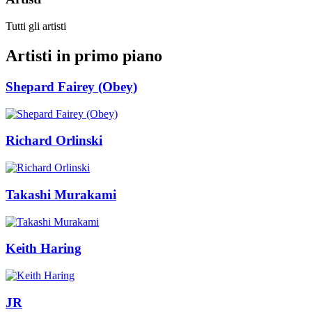
Tutti gli artisti
Artisti in primo piano
Shepard Fairey (Obey)
Richard Orlinski
Takashi Murakami
Keith Haring
JR