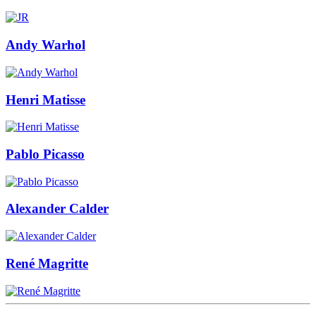
Andy Warhol
Henri Matisse
Pablo Picasso
Alexander Calder
René Magritte