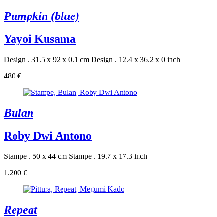
Pumpkin (blue)
Yayoi Kusama
Design . 31.5 x 92 x 0.1 cm
Design . 12.4 x 36.2 x 0 inch
480 €
Bulan
Roby Dwi Antono
Stampe . 50 x 44 cm
Stampe . 19.7 x 17.3 inch
1.200 €
Repeat