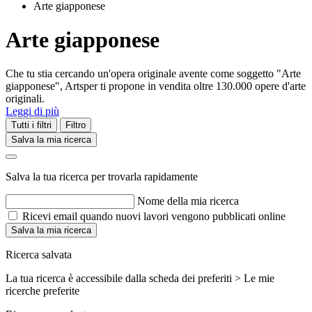
Arte giapponese
Arte giapponese
Che tu stia cercando un'opera originale avente come soggetto "Arte
giapponese", Artsper ti propone in vendita oltre 130.000 opere d'arte
originali.
Leggi di più
Tutti i filtri
Filtro
Salva la mia ricerca
Salva la tua ricerca per trovarla rapidamente
Nome della mia ricerca
Ricevi email quando nuovi lavori vengono pubblicati online
Salva la mia ricerca
Ricerca salvata
La tua ricerca è accessibile dalla scheda dei preferiti > Le mie
ricerche preferite