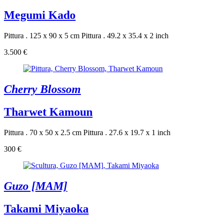
Megumi Kado
Pittura . 125 x 90 x 5 cm
Pittura . 49.2 x 35.4 x 2 inch
3.500 €
Cherry Blossom
Tharwet Kamoun
Pittura . 70 x 50 x 2.5 cm
Pittura . 27.6 x 19.7 x 1 inch
300 €
Guzo [MAM]
Takami Miyaoka