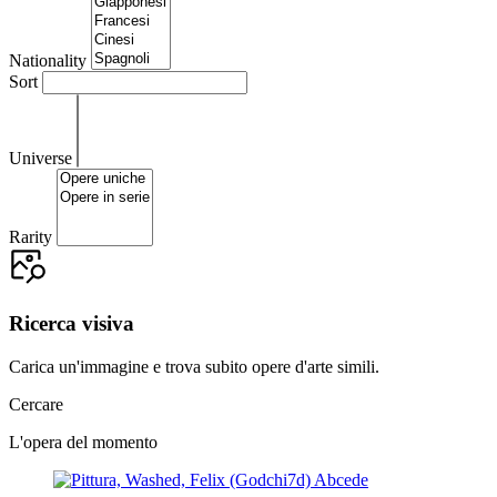
Nationality
Sort
Universe
Rarity
Ricerca visiva
Carica un'immagine e trova subito opere d'arte simili.
Cercare
L'opera del momento