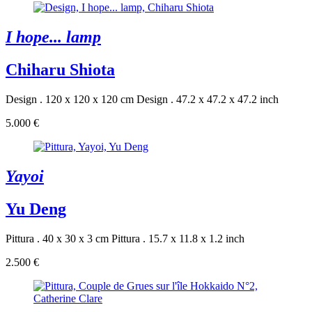
I hope... lamp
Chiharu Shiota
Design . 120 x 120 x 120 cm
Design . 47.2 x 47.2 x 47.2 inch
5.000 €
Yayoi
Yu Deng
Pittura . 40 x 30 x 3 cm
Pittura . 15.7 x 11.8 x 1.2 inch
2.500 €