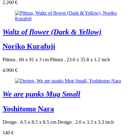
2.200 €
Waltz of flower (Dark & Yellow)
Noriko Kurafuji
Pittura . 60 x 91 x 3 cm
Pittura . 23.6 x 35.8 x 1.2 inch
4.900 €
We are punks Mug Small
Yoshitomo Nara
Design . 6.5 x 8.5 x 8.5 cm
Design . 2.6 x 3.3 x 3.3 inch
140 €