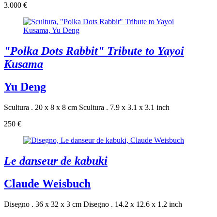
3.000 €
"Polka Dots Rabbit" Tribute to Yayoi
Kusama
Yu Deng
Scultura . 20 x 8 x 8 cm
Scultura . 7.9 x 3.1 x 3.1 inch
250 €
Le danseur de kabuki
Claude Weisbuch
Disegno . 36 x 32 x 3 cm
Disegno . 14.2 x 12.6 x 1.2 inch