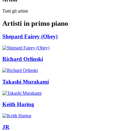
Tutti gli artisti
Artisti in primo piano
Shepard Fairey (Obey)
Richard Orlinski
Takashi Murakami
Keith Haring
JR