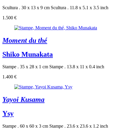
Scultura . 30 x 13 x 9 cm
Scultura . 11.8 x 5.1 x 3.5 inch
1.500 €
Moment du thé
Shiko Munakata
Stampe . 35 x 28 x 1 cm
Stampe . 13.8 x 11 x 0.4 inch
1.400 €
Yayoi Kusama
Ysy
Stampe . 60 x 60 x 3 cm
Stampe . 23.6 x 23.6 x 1.2 inch