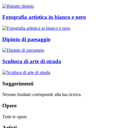
Fotografia artistica in bianco e nero
Dipinto di paesaggio
Scultura di arte di strada
Suggerimenti
Nessun risultato corrisponde alla tua ricerca.
Opere
Tutte le opere
Artisti