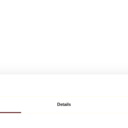
Details