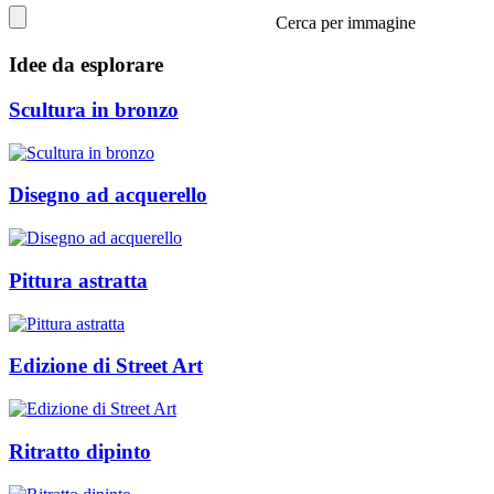
Cerca per immagine
Idee da esplorare
Scultura in bronzo
Disegno ad acquerello
Pittura astratta
Edizione di Street Art
Ritratto dipinto