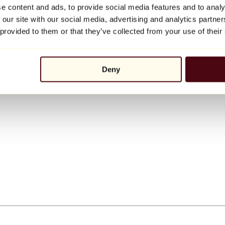
e content and ads, to provide social media features and to analy
 our site with our social media, advertising and analytics partn
 provided to them or that they’ve collected from your use of their
Deny