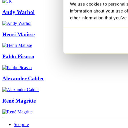
We use cookies to personalis
information about your use of
Andy Warhol
other information that you’ve
Henri Matisse
Pablo Picasso
Alexander Calder
René Magritte
Scoprire