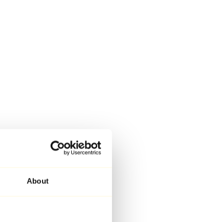
About