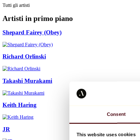
Tutti gli artisti
Artisti in primo piano
Shepard Fairey (Obey)
Richard Orlinski
Takashi Murakami
Keith Haring
Consent
JR
This website uses cookies