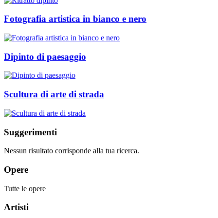
Fotografia artistica in bianco e nero
Dipinto di paesaggio
Scultura di arte di strada
Suggerimenti
Nessun risultato corrisponde alla tua ricerca.
Opere
Tutte le opere
Artisti