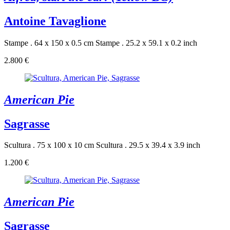
Antoine Tavaglione
Stampe . 64 x 150 x 0.5 cm
Stampe . 25.2 x 59.1 x 0.2 inch
2.800 €
American Pie
Sagrasse
Scultura . 75 x 100 x 10 cm
Scultura . 29.5 x 39.4 x 3.9 inch
1.200 €
American Pie
Sagrasse