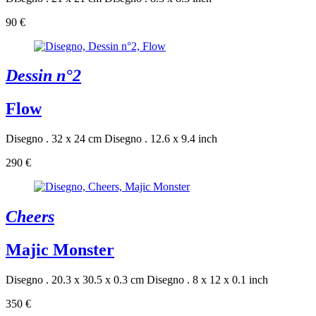
90 €
Dessin n°2
Flow
Disegno . 32 x 24 cm
Disegno . 12.6 x 9.4 inch
290 €
Cheers
Majic Monster
Disegno . 20.3 x 30.5 x 0.3 cm
Disegno . 8 x 12 x 0.1 inch
350 €