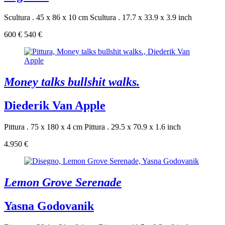
Scultura . 45 x 86 x 10 cm
Scultura . 17.7 x 33.9 x 3.9 inch
600 €
540 €
Money talks bullshit walks.
Diederik Van Apple
Pittura . 75 x 180 x 4 cm
Pittura . 29.5 x 70.9 x 1.6 inch
4.950 €
Lemon Grove Serenade
Yasna Godovanik