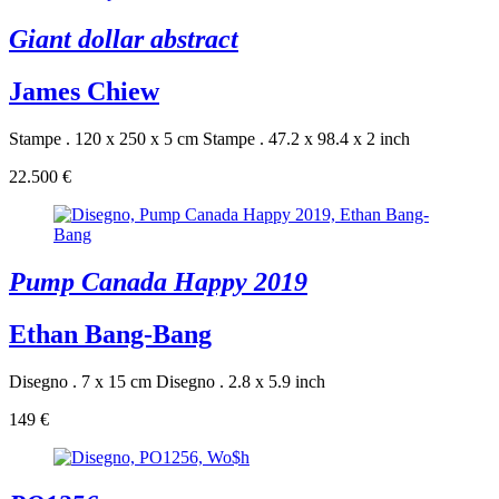
Giant dollar abstract
James Chiew
Stampe . 120 x 250 x 5 cm
Stampe . 47.2 x 98.4 x 2 inch
22.500 €
Pump Canada Happy 2019
Ethan Bang-Bang
Disegno . 7 x 15 cm
Disegno . 2.8 x 5.9 inch
149 €