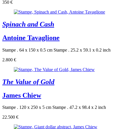
350 €
Spinach and Cash
Antoine Tavaglione
Stampe . 64 x 150 x 0.5 cm
Stampe . 25.2 x 59.1 x 0.2 inch
2.800 €
The Value of Gold
James Chiew
Stampe . 120 x 250 x 5 cm
Stampe . 47.2 x 98.4 x 2 inch
22.500 €