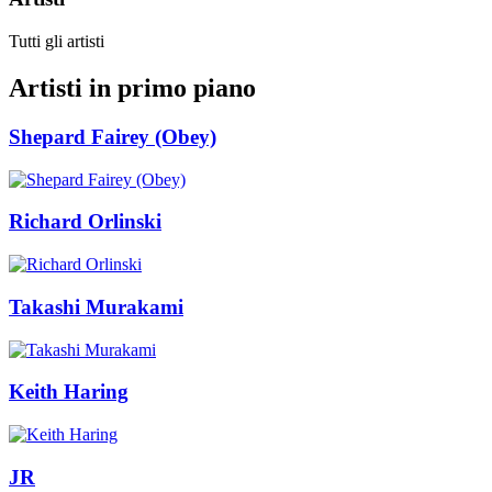
Tutti gli artisti
Artisti in primo piano
Shepard Fairey (Obey)
Richard Orlinski
Takashi Murakami
Keith Haring
JR