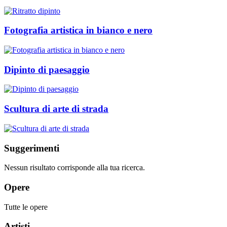
Fotografia artistica in bianco e nero
Dipinto di paesaggio
Scultura di arte di strada
Suggerimenti
Nessun risultato corrisponde alla tua ricerca.
Opere
Tutte le opere
Artisti