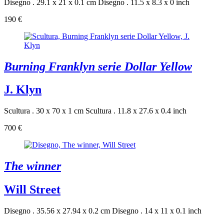
Disegno . 29.1 x 21 x 0.1 cm
Disegno . 11.5 x 8.3 x 0 inch
190 €
Burning Franklyn serie Dollar Yellow
J. Klyn
Scultura . 30 x 70 x 1 cm
Scultura . 11.8 x 27.6 x 0.4 inch
700 €
The winner
Will Street
Disegno . 35.56 x 27.94 x 0.2 cm
Disegno . 14 x 11 x 0.1 inch