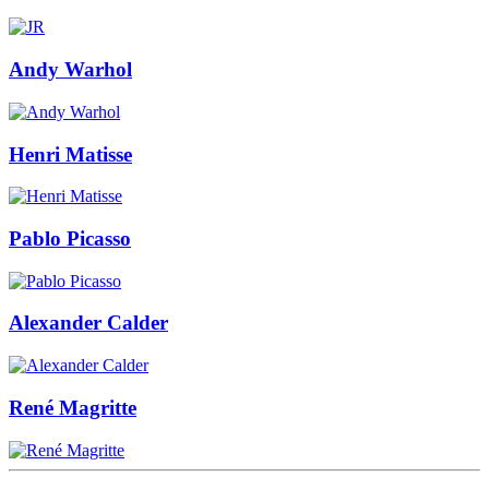
Andy Warhol
Henri Matisse
Pablo Picasso
Alexander Calder
René Magritte