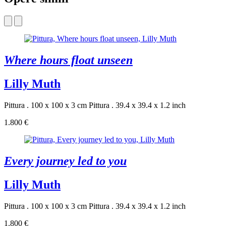
Where hours float unseen
Lilly Muth
Pittura . 100 x 100 x 3 cm
Pittura . 39.4 x 39.4 x 1.2 inch
1.800 €
Every journey led to you
Lilly Muth
Pittura . 100 x 100 x 3 cm
Pittura . 39.4 x 39.4 x 1.2 inch
1.800 €