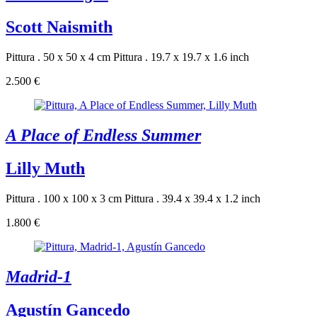
Scott Naismith
Pittura . 50 x 50 x 4 cm
Pittura . 19.7 x 19.7 x 1.6 inch
2.500 €
A Place of Endless Summer
Lilly Muth
Pittura . 100 x 100 x 3 cm
Pittura . 39.4 x 39.4 x 1.2 inch
1.800 €
Madrid-1
Agustín Gancedo