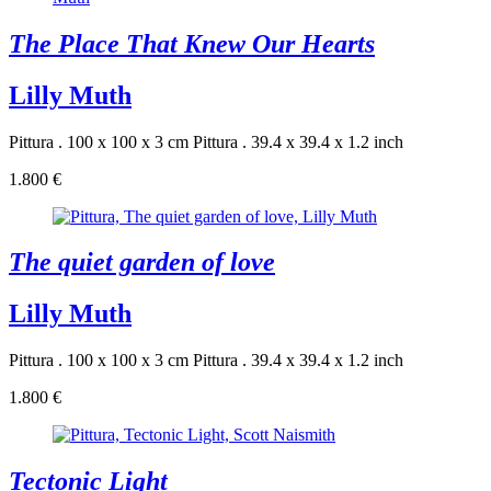
The Place That Knew Our Hearts
Lilly Muth
Pittura . 100 x 100 x 3 cm
Pittura . 39.4 x 39.4 x 1.2 inch
1.800 €
The quiet garden of love
Lilly Muth
Pittura . 100 x 100 x 3 cm
Pittura . 39.4 x 39.4 x 1.2 inch
1.800 €
Tectonic Light