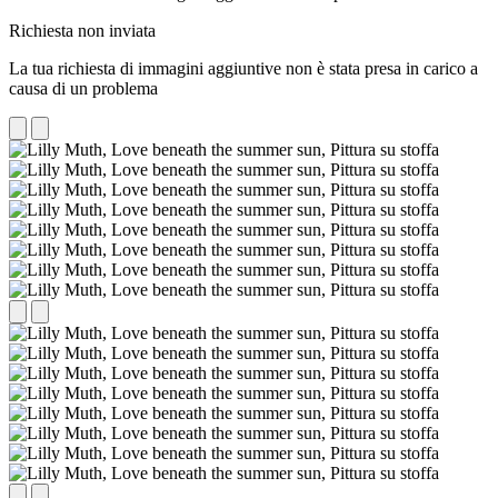
Richiesta non inviata
La tua richiesta di immagini aggiuntive non è stata presa in carico a
causa di un problema