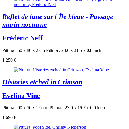
Reflet de lune sur l'Île bleue - Paysage
marin nocturne
Frédéric Neff
Pittura . 60 x 80 x 2 cm
Pittura . 23.6 x 31.5 x 0.8 inch
1.250 €
Histories etched in Crimson
Evelina Vine
Pittura . 60 x 50 x 1.6 cm
Pittura . 23.6 x 19.7 x 0.6 inch
1.690 €