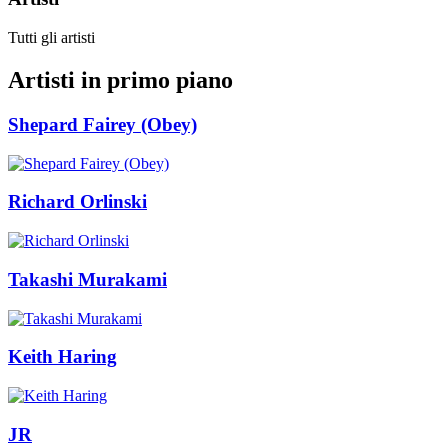
Tutti gli artisti
Artisti in primo piano
Shepard Fairey (Obey)
Richard Orlinski
Takashi Murakami
Keith Haring
JR