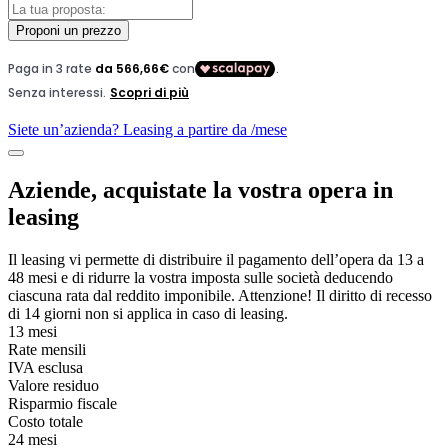
Proponi un prezzo
Siete un’azienda? Leasing a partire da
/mese
Aziende, acquistate la vostra opera in
leasing
Il leasing vi permette di distribuire il pagamento dell’opera da 13 a
48 mesi e di ridurre la vostra imposta sulle società deducendo
ciascuna rata dal reddito imponibile. Attenzione! Il diritto di recesso
di 14 giorni non si applica in caso di leasing.
13 mesi
Rate mensili
IVA esclusa
Valore residuo
Risparmio fiscale
Costo totale
24 mesi