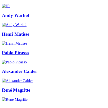
Andy Warhol
Henri Matisse
Pablo Picasso
Alexander Calder
René Magritte