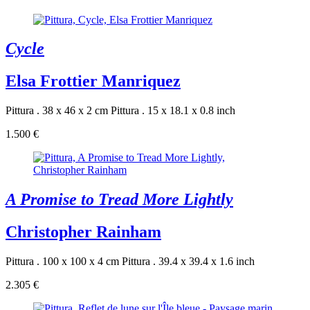
Cycle
Elsa Frottier Manriquez
Pittura . 38 x 46 x 2 cm
Pittura . 15 x 18.1 x 0.8 inch
1.500 €
A Promise to Tread More Lightly
Christopher Rainham
Pittura . 100 x 100 x 4 cm
Pittura . 39.4 x 39.4 x 1.6 inch
2.305 €