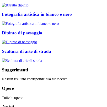
Fotografia artistica in bianco e nero
Dipinto di paesaggio
Scultura di arte di strada
Suggerimenti
Nessun risultato corrisponde alla tua ricerca.
Opere
Tutte le opere
Artisti