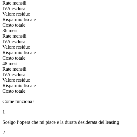
Rate mensili
IVA esclusa
Valore residuo
Risparmio fiscale
Costo totale
36 mesi
Rate mensili
IVA esclusa
Valore residuo
Risparmio fiscale
Costo totale
48 mesi
Rate mensili
IVA esclusa
Valore residuo
Risparmio fiscale
Costo totale
Come funziona?
1
Scelgo l’opera che mi piace e la durata desiderata del leasing
2