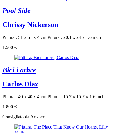
Pool Side
Chrissy Nickerson
Pittura . 51 x 61 x 4 cm
Pittura . 20.1 x 24 x 1.6 inch
1.500 €
Bici i arbre
Carlos Diaz
Pittura . 40 x 40 x 4 cm
Pittura . 15.7 x 15.7 x 1.6 inch
1.800 €
Consigliato da Artsper