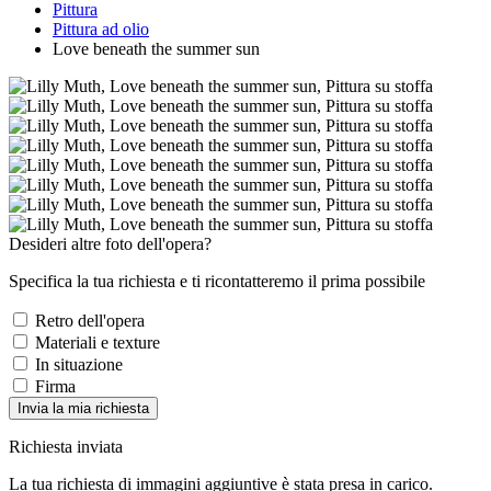
Pittura
Pittura ad olio
Love beneath the summer sun
Desideri altre foto dell'opera?
Specifica la tua richiesta e ti ricontatteremo il prima possibile
Retro dell'opera
Materiali e texture
In situazione
Firma
Invia la mia richiesta
Richiesta inviata
La tua richiesta di immagini aggiuntive è stata presa in carico.