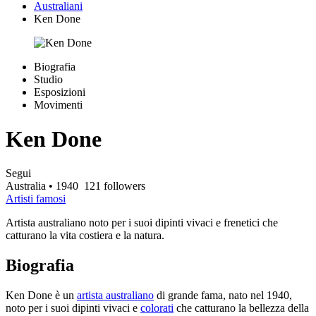
Australiani
Ken Done
Biografia
Studio
Esposizioni
Movimenti
Ken Done
Segui
Australia
• 1940
121 followers
Artisti famosi
Artista australiano noto per i suoi dipinti vivaci e frenetici che
catturano la vita costiera e la natura.
Biografia
Ken Done è un
artista australiano
di grande fama, nato nel 1940,
noto per i suoi dipinti vivaci e
colorati
che catturano la bellezza della