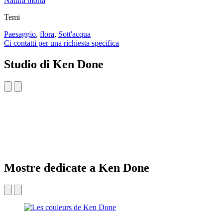
Natura morta
Temi
Paesaggio
,
flora
,
Sott'acqua
Ci contatti per una richiesta specifica
Studio di Ken Done
Mostre dedicate a Ken Done