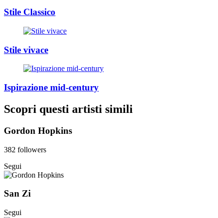
Stile Classico
Stile vivace
Ispirazione mid-century
Scopri questi artisti simili
Gordon Hopkins
382 followers
Segui
San Zi
Segui