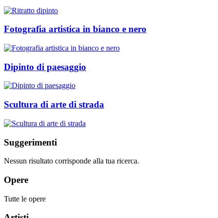
Fotografia artistica in bianco e nero
Dipinto di paesaggio
Scultura di arte di strada
Suggerimenti
Nessun risultato corrisponde alla tua ricerca.
Opere
Tutte le opere
Artisti