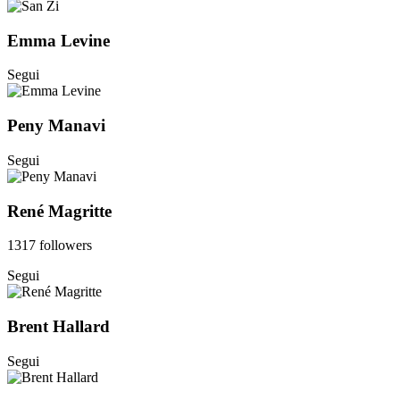
Emma Levine
Segui
Peny Manavi
Segui
René Magritte
1317 followers
Segui
Brent Hallard
Segui