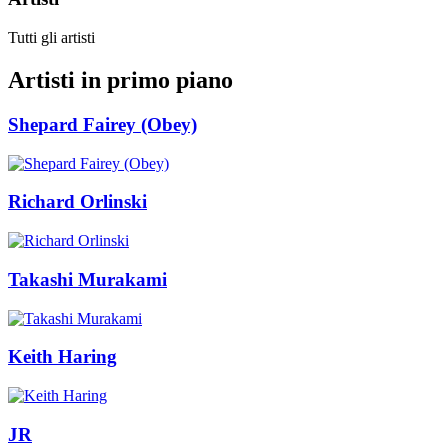
Tutti gli artisti
Artisti in primo piano
Shepard Fairey (Obey)
Richard Orlinski
Takashi Murakami
Keith Haring
JR