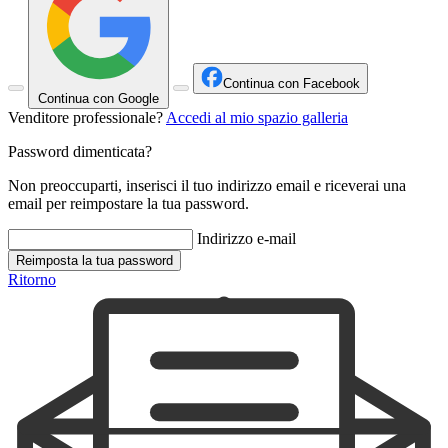
Continua con Facebook
Continua con Google
Venditore professionale?
Accedi al mio spazio galleria
Password dimenticata?
Non preoccuparti, inserisci il tuo indirizzo email e riceverai una
email per reimpostare la tua password.
Indirizzo e-mail
Reimposta la tua password
Ritorno