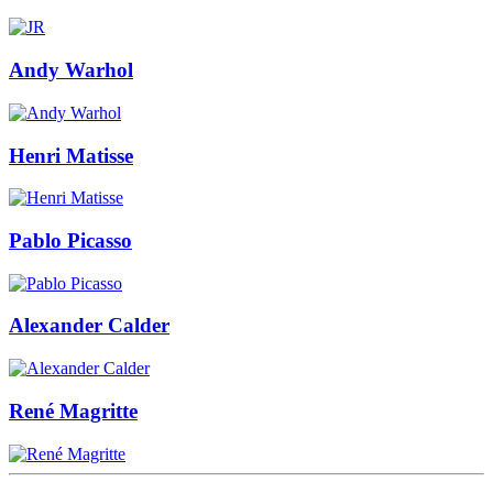
Andy Warhol
Henri Matisse
Pablo Picasso
Alexander Calder
René Magritte