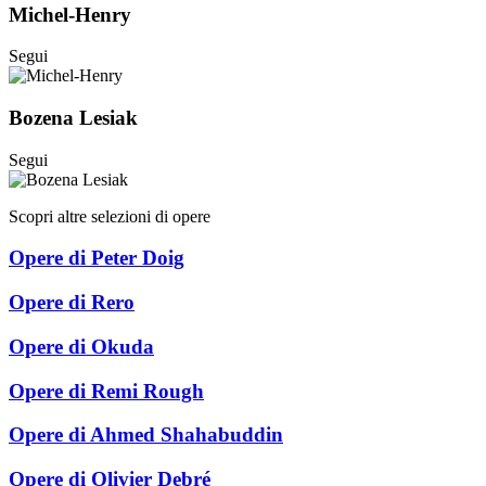
Michel-Henry
Segui
Bozena Lesiak
Segui
Scopri altre selezioni di opere
Opere di Peter Doig
Opere di Rero
Opere di Okuda
Opere di Remi Rough
Opere di Ahmed Shahabuddin
Opere di Olivier Debré