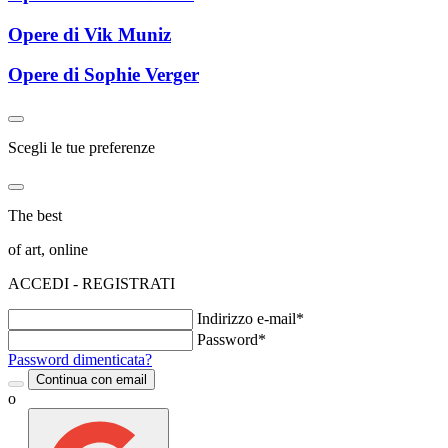
Opere di Vik Muniz
Opere di Sophie Verger
Scegli le tue preferenze
The best
of art, online
ACCEDI - REGISTRATI
Indirizzo e-mail*
Password*
Password dimenticata?
Continua con email
o