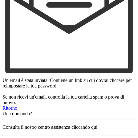
Un'email è stata inviata. Contiene un link su cui dovrai cliccare per
reimpostare la tua password.
Se non ricevi un'email, controlla la tua cartella spam o prova di
nuovo.
Ritorno
Una domanda?
Consulta il nostro centro assistenza cliccando qui.