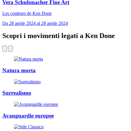
Vera Schuhmacher Fine Art
Les couleurs de Ken Done
Da 28 aprile 2024 al 28 aprile 2024
Scopri i movimenti legati a Ken Done
Natura morta
Surrealismo
Avanguardie europee