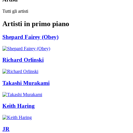
Tutti gli artisti
Artisti in primo piano
Shepard Fairey (Obey)
Richard Orlinski
Takashi Murakami
Keith Haring
JR