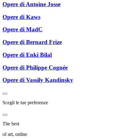
Opere di Antoine Josse
Opere di Kaws
Opere di MadC
Opere di Bernard Frize
Opere di Enki Bilal
Opere di Philippe Cognée
Opere di Vassily Kandinsky
Scegli le tue preferenze
The best
of art, online