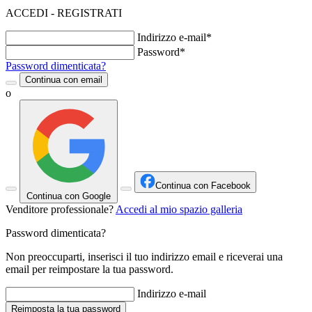
ACCEDI - REGISTRATI
Indirizzo e-mail*
Password*
Password dimenticata?
Continua con email
o
Continua con Facebook
Continua con Google
Venditore professionale?
Accedi al mio spazio galleria
Password dimenticata?
Non preoccuparti, inserisci il tuo indirizzo email e riceverai una
email per reimpostare la tua password.
Indirizzo e-mail
Reimposta la tua password