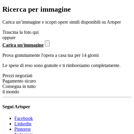
Ricerca per immagine
Carica un’immagine e scopri opere simili disponibili su Artsper
Trascina la foto qui
oppure
Carica un'immagine
Prova gratuitamente l'opera a casa tua per 14 giorni
Le spese di reso sono gratuite e ti rimborsiamo completamente.
Prezzi negoziati
Pagamento sicuro
Consegna in tutto
il mondo
Segui Artsper
Facebook
Linkedin
Pinterest