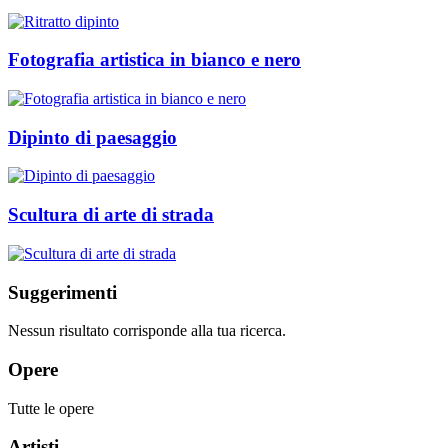
Fotografia artistica in bianco e nero
Dipinto di paesaggio
Scultura di arte di strada
Suggerimenti
Nessun risultato corrisponde alla tua ricerca.
Opere
Tutte le opere
Artisti