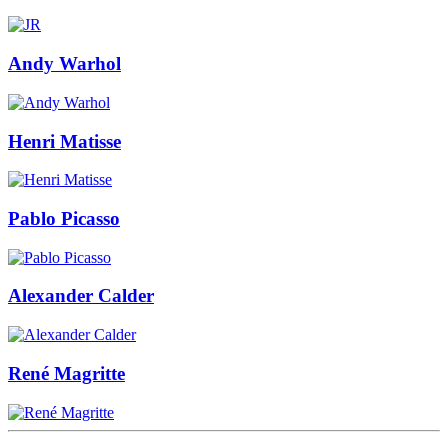
Andy Warhol
Henri Matisse
Pablo Picasso
Alexander Calder
René Magritte