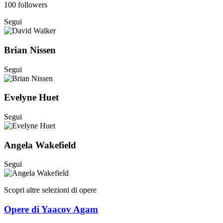
100 followers
Segui
Brian Nissen
Segui
Evelyne Huet
Segui
Angela Wakefield
Segui
Scopri altre selezioni di opere
Opere di Yaacov Agam