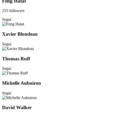
Feng Hatat
255 followers
Segui
Xavier Blondeau
Segui
Thomas Ruff
Segui
Michelle Auboiron
Segui
David Walker