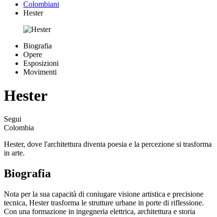
Colombiani
Hester
Biografia
Opere
Esposizioni
Movimenti
Hester
Segui
Colombia
Hester, dove l'architettura diventa poesia e la percezione si trasforma
in arte.
Biografia
Nota per la sua capacità di coniugare visione artistica e precisione
tecnica, Hester trasforma le strutture urbane in porte di riflessione.
Con una formazione in ingegneria elettrica, architettura e storia