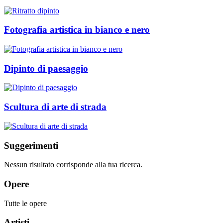
Fotografia artistica in bianco e nero
Dipinto di paesaggio
Scultura di arte di strada
Suggerimenti
Nessun risultato corrisponde alla tua ricerca.
Opere
Tutte le opere
Artisti