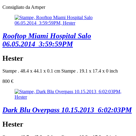
Consigliato da Artsper
Rooftop Miami Hospital Salo
06.05.2014_3:59:59PM
Hester
Stampe . 48.4 x 44.1 x 0.1 cm
Stampe . 19.1 x 17.4 x 0 inch
800 €
Dark Blu Overpass 10.15.2013_6:02:03PM
Hester