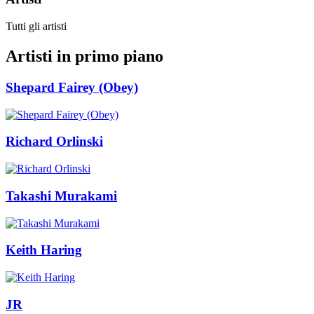
Tutti gli artisti
Artisti in primo piano
Shepard Fairey (Obey)
Richard Orlinski
Takashi Murakami
Keith Haring
JR