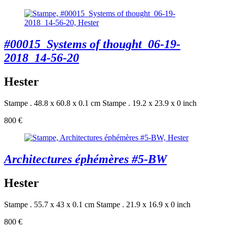
#00015_Systems of thought_06-19-
2018_14-56-20
Hester
Stampe . 48.8 x 60.8 x 0.1 cm
Stampe . 19.2 x 23.9 x 0 inch
800 €
Architectures éphémères #5-BW
Hester
Stampe . 55.7 x 43 x 0.1 cm
Stampe . 21.9 x 16.9 x 0 inch
800 €