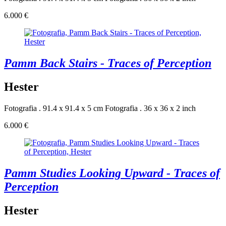
6.000 €
Pamm Back Stairs - Traces of Perception
Hester
Fotografia . 91.4 x 91.4 x 5 cm
Fotografia . 36 x 36 x 2 inch
6.000 €
Pamm Studies Looking Upward - Traces of
Perception
Hester