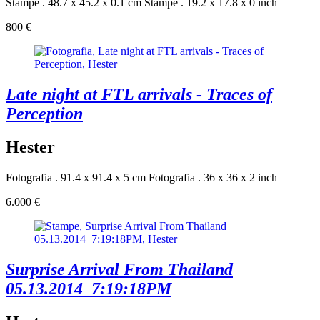
Stampe . 48.7 x 45.2 x 0.1 cm
Stampe . 19.2 x 17.8 x 0 inch
800 €
Late night at FTL arrivals - Traces of
Perception
Hester
Fotografia . 91.4 x 91.4 x 5 cm
Fotografia . 36 x 36 x 2 inch
6.000 €
Surprise Arrival From Thailand
05.13.2014_7:19:18PM