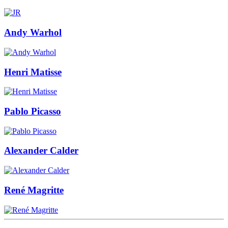
Andy Warhol
Henri Matisse
Pablo Picasso
Alexander Calder
René Magritte