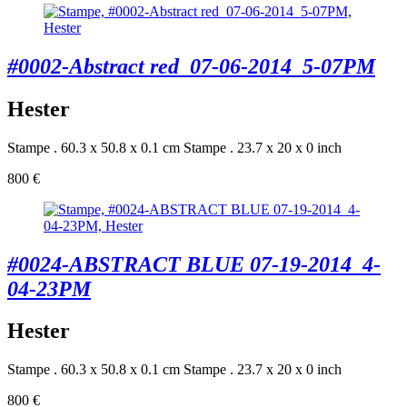
#0002-Abstract red_07-06-2014_5-07PM
Hester
Stampe . 60.3 x 50.8 x 0.1 cm
Stampe . 23.7 x 20 x 0 inch
800 €
#0024-ABSTRACT BLUE 07-19-2014_4-
04-23PM
Hester
Stampe . 60.3 x 50.8 x 0.1 cm
Stampe . 23.7 x 20 x 0 inch
800 €