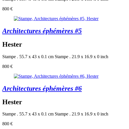
800 €
Architectures éphémères #5
Hester
Stampe . 55.7 x 43 x 0.1 cm
Stampe . 21.9 x 16.9 x 0 inch
800 €
Architectures éphémères #6
Hester
Stampe . 55.7 x 43 x 0.1 cm
Stampe . 21.9 x 16.9 x 0 inch
800 €