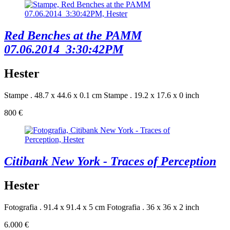
Red Benches at the PAMM
07.06.2014_3:30:42PM
Hester
Stampe . 48.7 x 44.6 x 0.1 cm
Stampe . 19.2 x 17.6 x 0 inch
800 €
Citibank New York - Traces of Perception
Hester
Fotografia . 91.4 x 91.4 x 5 cm
Fotografia . 36 x 36 x 2 inch
6.000 €