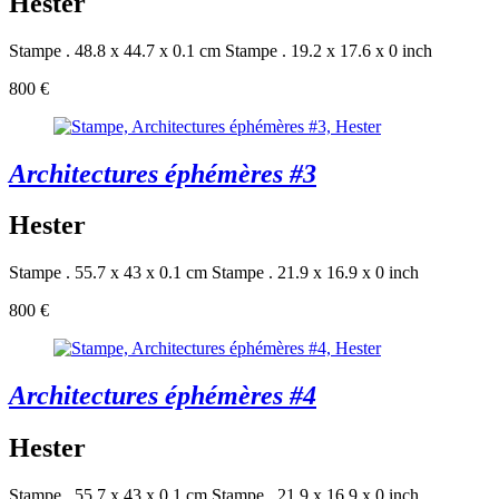
Hester
Stampe . 48.8 x 44.7 x 0.1 cm
Stampe . 19.2 x 17.6 x 0 inch
800 €
Architectures éphémères #3
Hester
Stampe . 55.7 x 43 x 0.1 cm
Stampe . 21.9 x 16.9 x 0 inch
800 €
Architectures éphémères #4
Hester
Stampe . 55.7 x 43 x 0.1 cm
Stampe . 21.9 x 16.9 x 0 inch