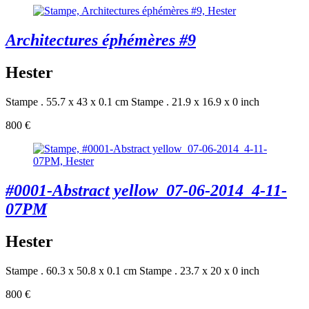
Architectures éphémères #9
Hester
Stampe . 55.7 x 43 x 0.1 cm
Stampe . 21.9 x 16.9 x 0 inch
800 €
#0001-Abstract yellow_07-06-2014_4-11-
07PM
Hester
Stampe . 60.3 x 50.8 x 0.1 cm
Stampe . 23.7 x 20 x 0 inch
800 €