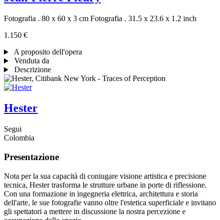
Fotografia . 80 x 60 x 3 cm
Fotografia . 31.5 x 23.6 x 1.2 inch
1.150 €
A proposito dell'opera
Venduta da
Descrizione
Hester
Segui
Colombia
Presentazione
Nota per la sua capacità di coniugare visione artistica e precisione
tecnica, Hester trasforma le strutture urbane in porte di riflessione.
Con una formazione in ingegneria elettrica, architettura e storia
dell'arte, le sue fotografie vanno oltre l'estetica superficiale e invitano
gli spettatori a mettere in discussione la nostra percezione e