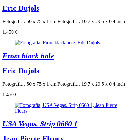
Eric Dujols
Fotografia . 50 x 75 x 1 cm
Fotografia . 19.7 x 29.5 x 0.4 inch
1.450 €
From black hole
Eric Dujols
Fotografia . 50 x 75 x 1 cm
Fotografia . 19.7 x 29.5 x 0.4 inch
1.450 €
USA Vegas. Strip 0660 1
Jean-Pierre Fleury