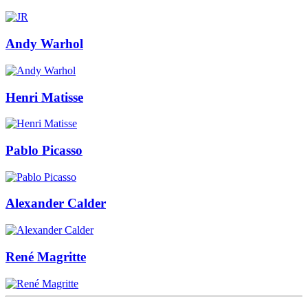
Andy Warhol
Henri Matisse
Pablo Picasso
Alexander Calder
René Magritte