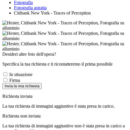
Fotografia
Fotografia astratta
Citibank New York - Traces of Perception
Desideri altre foto dell'opera?
Specifica la tua richiesta e ti ricontatteremo il prima possibile
In situazione
Firma
Invia la mia richiesta
Richiesta inviata
La tua richiesta di immagini aggiuntive è stata presa in carico.
Richiesta non inviata
La tua richiesta di immagini aggiuntive non è stata presa in carico a