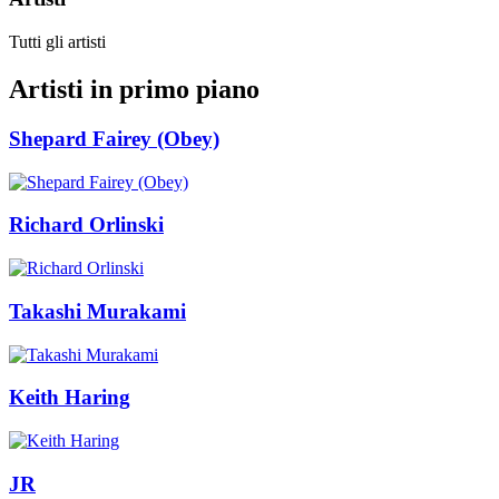
Tutti gli artisti
Artisti in primo piano
Shepard Fairey (Obey)
Richard Orlinski
Takashi Murakami
Keith Haring
JR