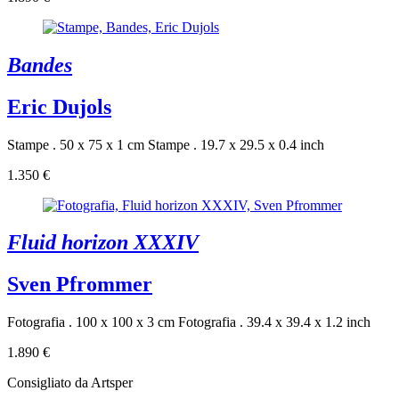
Bandes
Eric Dujols
Stampe . 50 x 75 x 1 cm
Stampe . 19.7 x 29.5 x 0.4 inch
1.350 €
Fluid horizon XXXIV
Sven Pfrommer
Fotografia . 100 x 100 x 3 cm
Fotografia . 39.4 x 39.4 x 1.2 inch
1.890 €
Consigliato da Artsper