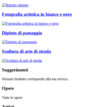
Fotografia artistica in bianco e nero
Dipinto di paesaggio
Scultura di arte di strada
Suggerimenti
Nessun risultato corrisponde alla tua ricerca.
Opere
Tutte le opere
Artisti