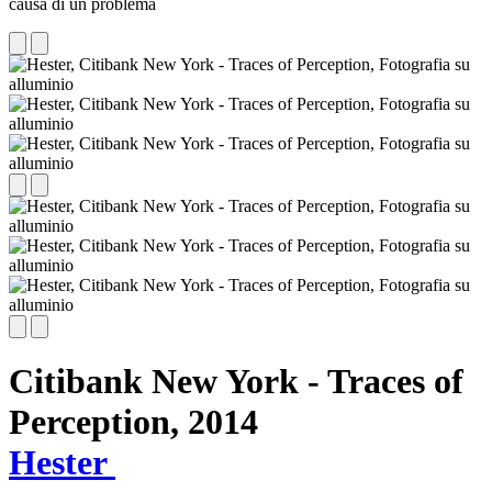
causa di un problema
Citibank New York - Traces of
Perception,
2014
Hester