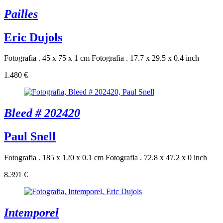
Pailles
Eric Dujols
Fotografia . 45 x 75 x 1 cm
Fotografia . 17.7 x 29.5 x 0.4 inch
1.480 €
Bleed # 202420
Paul Snell
Fotografia . 185 x 120 x 0.1 cm
Fotografia . 72.8 x 47.2 x 0 inch
8.391 €
Intemporel