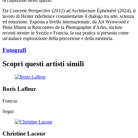
occupazione dello spazio.
Da Concrete Perspective (2012) ad Architecture Éphémérè (2024), il
lavoro di Hester ridefinisce costantemente il dialogo tra arte, scienza
ed emozione. Esposta a livello internazionale, da Art Wynwood e
Pinta Miami ai Rencontres de la Photographie d'Arles, incluse
recenti mostre in Svezia e Francia, la sua pratica si presenta come
un'audace esplorazione della percezione e della memoria.
Fotografi
Scopri questi artisti simili
Boris Lafleur
Francia
Segui
Christine Lacour