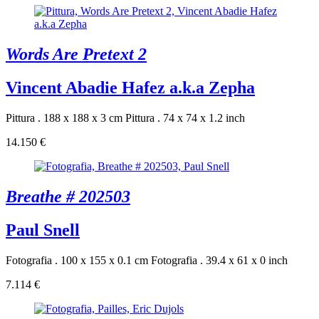
Words Are Pretext 2
Vincent Abadie Hafez a.k.a Zepha
Pittura . 188 x 188 x 3 cm
Pittura . 74 x 74 x 1.2 inch
14.150 €
Breathe # 202503
Paul Snell
Fotografia . 100 x 155 x 0.1 cm
Fotografia . 39.4 x 61 x 0 inch
7.114 €