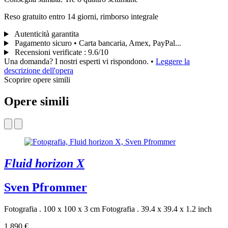
Reso gratuito entro 14 giorni, rimborso integrale
Autenticità garantita
Pagamento sicuro • Carta bancaria, Amex, PayPal...
Recensioni verificate
:
9.6/10
Una domanda? I nostri esperti vi rispondono.
•
Leggere la
descrizione dell'opera
Scoprire opere simili
Opere simili
Fluid horizon X
Sven Pfrommer
Fotografia . 100 x 100 x 3 cm
Fotografia . 39.4 x 39.4 x 1.2 inch
1.890 €