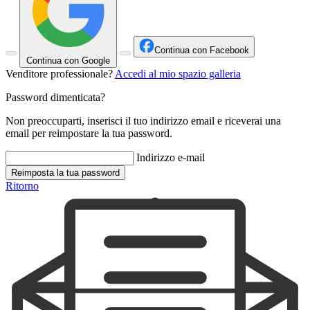
Continua con Facebook
Continua con Google
Venditore professionale?
Accedi al mio spazio galleria
Password dimenticata?
Non preoccuparti, inserisci il tuo indirizzo email e riceverai una
email per reimpostare la tua password.
Indirizzo e-mail
Reimposta la tua password
Ritorno