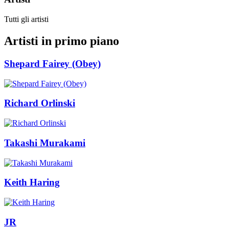
Tutti gli artisti
Artisti in primo piano
Shepard Fairey (Obey)
Richard Orlinski
Takashi Murakami
Keith Haring
JR