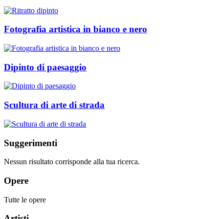
Fotografia artistica in bianco e nero
Dipinto di paesaggio
Scultura di arte di strada
Suggerimenti
Nessun risultato corrisponde alla tua ricerca.
Opere
Tutte le opere
Artisti