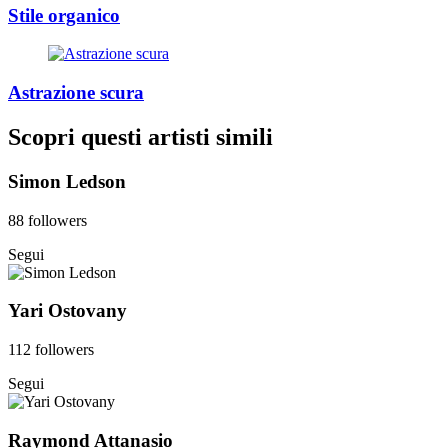
Stile organico
Astrazione scura
Scopri questi artisti simili
Simon Ledson
88 followers
Segui
Yari Ostovany
112 followers
Segui
Raymond Attanasio