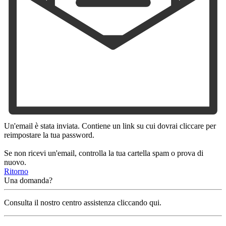
Un'email è stata inviata. Contiene un link su cui dovrai cliccare per
reimpostare la tua password.
Se non ricevi un'email, controlla la tua cartella spam o prova di
nuovo.
Ritorno
Una domanda?
Consulta il nostro centro assistenza cliccando qui.