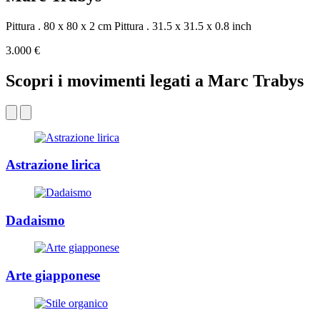
Pittura . 80 x 80 x 2 cm
Pittura . 31.5 x 31.5 x 0.8 inch
3.000 €
Scopri i movimenti legati a Marc Trabys
Astrazione lirica
Dadaismo
Arte giapponese