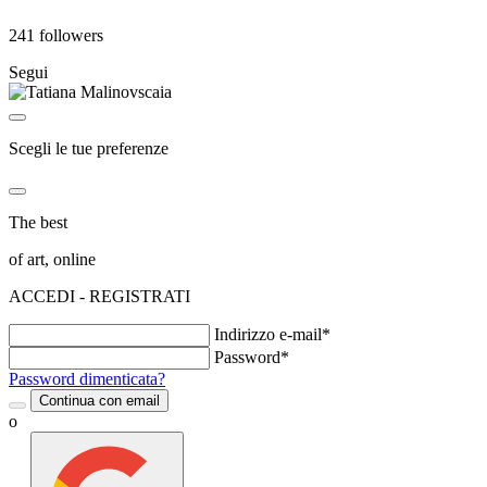
241 followers
Segui
Scegli le tue preferenze
The best
of art, online
ACCEDI - REGISTRATI
Indirizzo e-mail*
Password*
Password dimenticata?
Continua con email
o