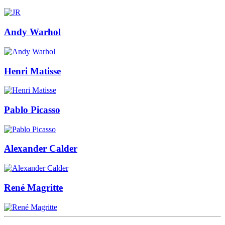
Andy Warhol
Henri Matisse
Pablo Picasso
Alexander Calder
René Magritte