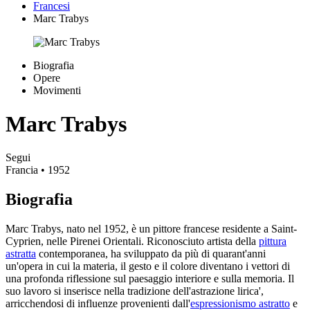
Francesi
Marc Trabys
Biografia
Opere
Movimenti
Marc Trabys
Segui
Francia
• 1952
Biografia
Marc Trabys, nato nel 1952, è un pittore francese residente a Saint-
Cyprien, nelle Pirenei Orientali. Riconosciuto artista della
pittura
astratta
contemporanea, ha sviluppato da più di quarant'anni
un'opera in cui la materia, il gesto e il colore diventano i vettori di
una profonda riflessione sul paesaggio interiore e sulla memoria. Il
suo lavoro si inserisce nella tradizione dell'astrazione lirica',
arricchendosi di influenze provenienti dall'
espressionismo astratto
e