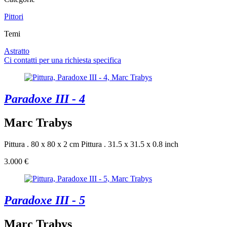
Pittori
Temi
Astratto
Ci contatti per una richiesta specifica
Paradoxe III - 4
Marc Trabys
Pittura . 80 x 80 x 2 cm
Pittura . 31.5 x 31.5 x 0.8 inch
3.000 €
Paradoxe III - 5
Marc Trabys