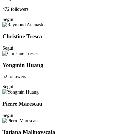
472 followers
Segui
Christine Tresca
Segui
Yongmin Huang
52 followers
Segui
Pierre Marescau
Segui
Tatiana Malinovscaia