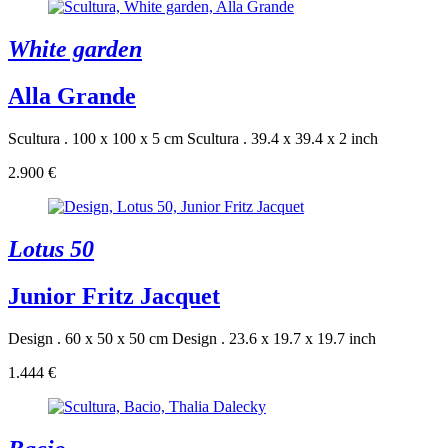
White garden
Alla Grande
Scultura . 100 x 100 x 5 cm
Scultura . 39.4 x 39.4 x 2 inch
2.900 €
Lotus 50
Junior Fritz Jacquet
Design . 60 x 50 x 50 cm
Design . 23.6 x 19.7 x 19.7 inch
1.444 €