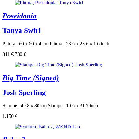
Poseidonia
Tanya Swirl
Pittura . 60 x 60 x 4 cm
Pittura . 23.6 x 23.6 x 1.6 inch
811 €
730 €
Big Time (Signed)
Josh Sperling
Stampe . 49.8 x 80 cm
Stampe . 19.6 x 31.5 inch
1.150 €