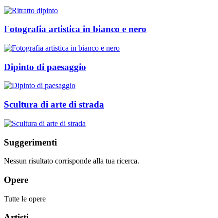
Fotografia artistica in bianco e nero
Dipinto di paesaggio
Scultura di arte di strada
Suggerimenti
Nessun risultato corrisponde alla tua ricerca.
Opere
Tutte le opere
Artisti