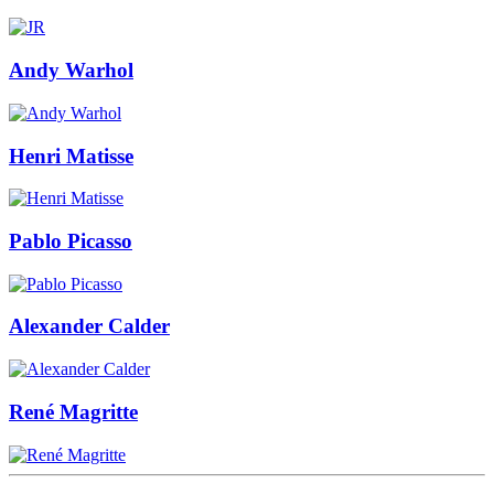
Andy Warhol
Henri Matisse
Pablo Picasso
Alexander Calder
René Magritte