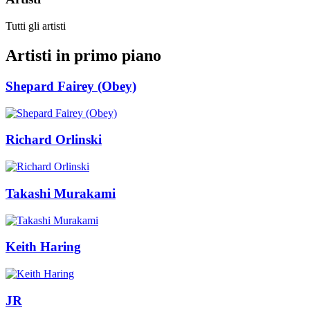
Tutti gli artisti
Artisti in primo piano
Shepard Fairey (Obey)
Richard Orlinski
Takashi Murakami
Keith Haring
JR