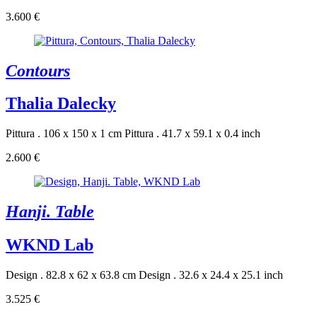
3.600 €
Contours
Thalia Dalecky
Pittura . 106 x 150 x 1 cm
Pittura . 41.7 x 59.1 x 0.4 inch
2.600 €
Hanji. Table
WKND Lab
Design . 82.8 x 62 x 63.8 cm
Design . 32.6 x 24.4 x 25.1 inch
3.525 €