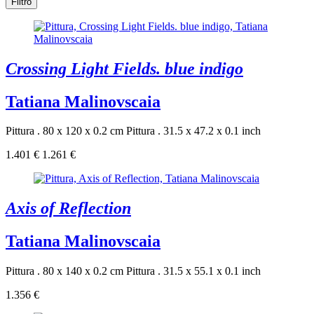
Filtro
Crossing Light Fields. blue indigo
Tatiana Malinovscaia
Pittura . 80 x 120 x 0.2 cm
Pittura . 31.5 x 47.2 x 0.1 inch
1.401 €
1.261 €
Axis of Reflection
Tatiana Malinovscaia
Pittura . 80 x 140 x 0.2 cm
Pittura . 31.5 x 55.1 x 0.1 inch
1.356 €