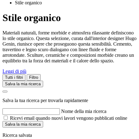
Stile organico
Stile organico
Materiali naturali, forme morbide e atmosfera rilassante definiscono
lo stile organico. Questa selezione, curata dall'interior designer Hugo
Genin, riunisce opere che proseguono questa sensibilità. Cemento,
travertino e legno scuro dialogano con linee fluide e forme
arrotondate. Sculture, ceramiche e composizioni morbide creano un
equilibrio tra la forza dei materiali e il calore dello spazio.
Leggi di più
Tutti i filtri
Filtro
Salva la mia ricerca
Salva la tua ricerca per trovarla rapidamente
Nome della mia ricerca
Ricevi email quando nuovi lavori vengono pubblicati online
Salva la mia ricerca
Ricerca salvata