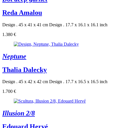
Reda Amalou
Design . 45 x 41 x 41 cm
Design . 17.7 x 16.1 x 16.1 inch
1.380 €
Neptune
Thalia Dalecky
Design . 45 x 42 x 42 cm
Design . 17.7 x 16.5 x 16.5 inch
1.700 €
Illusion 2/8
Edouard Hervé