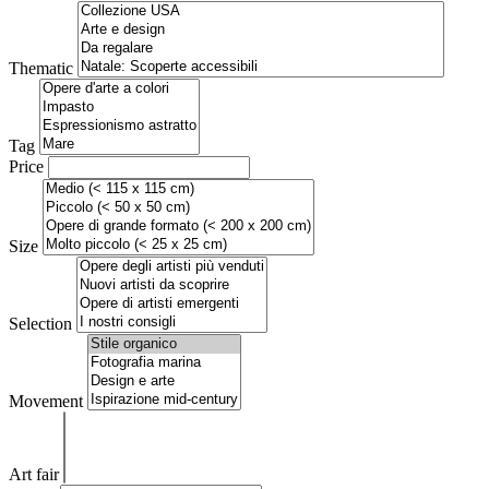
Thematic
Tag
Price
Size
Selection
Movement
Art fair