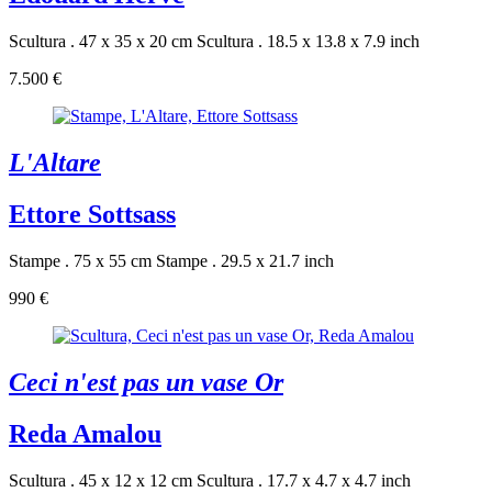
Scultura . 47 x 35 x 20 cm
Scultura . 18.5 x 13.8 x 7.9 inch
7.500 €
L'Altare
Ettore Sottsass
Stampe . 75 x 55 cm
Stampe . 29.5 x 21.7 inch
990 €
Ceci n'est pas un vase Or
Reda Amalou
Scultura . 45 x 12 x 12 cm
Scultura . 17.7 x 4.7 x 4.7 inch