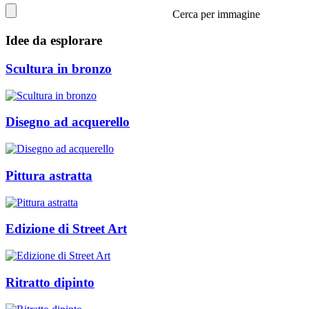
Cerca per immagine
Idee da esplorare
Scultura in bronzo
Disegno ad acquerello
Pittura astratta
Edizione di Street Art
Ritratto dipinto