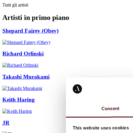
Tutti gli artisti
Artisti in primo piano
Shepard Fairey (Obey)
Richard Orlinski
Takashi Murakami
Keith Haring
Consent
JR
This website uses cookies