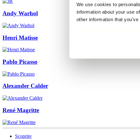
We use cookies to personalis
information about your use of
Andy Warhol
other information that you’ve
Henri Matisse
Pablo Picasso
Alexander Calder
René Magritte
Scoprire