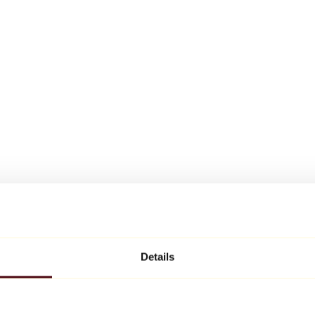
Details