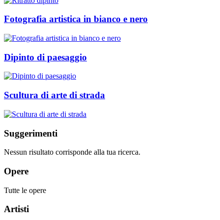
Fotografia artistica in bianco e nero
Dipinto di paesaggio
Scultura di arte di strada
Suggerimenti
Nessun risultato corrisponde alla tua ricerca.
Opere
Tutte le opere
Artisti