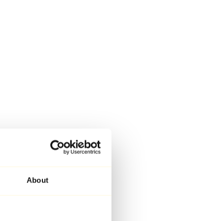
About