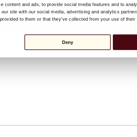
e content and ads, to provide social media features and to analy
 our site with our social media, advertising and analytics partn
 provided to them or that they’ve collected from your use of their
Deny