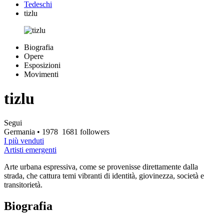
Tedeschi
tizlu
Biografia
Opere
Esposizioni
Movimenti
tizlu
Segui
Germania
• 1978
1681 followers
I più venduti
Artisti emergenti
Arte urbana espressiva, come se provenisse direttamente dalla
strada, che cattura temi vibranti di identità, giovinezza, società e
transitorietà.
Biografia