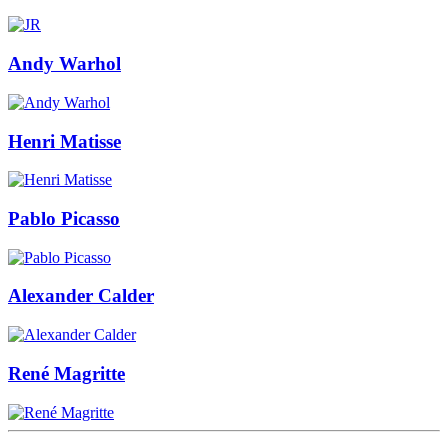
Andy Warhol
Henri Matisse
Pablo Picasso
Alexander Calder
René Magritte