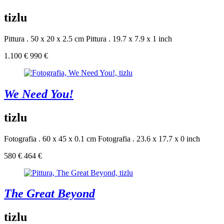
tizlu
Pittura . 50 x 20 x 2.5 cm
Pittura . 19.7 x 7.9 x 1 inch
1.100 €
990 €
We Need You!
tizlu
Fotografia . 60 x 45 x 0.1 cm
Fotografia . 23.6 x 17.7 x 0 inch
580 €
464 €
The Great Beyond
tizlu