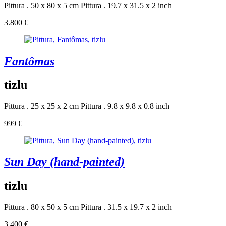
Pittura . 50 x 80 x 5 cm
Pittura . 19.7 x 31.5 x 2 inch
3.800 €
Fantômas
tizlu
Pittura . 25 x 25 x 2 cm
Pittura . 9.8 x 9.8 x 0.8 inch
999 €
Sun Day (hand-painted)
tizlu
Pittura . 80 x 50 x 5 cm
Pittura . 31.5 x 19.7 x 2 inch
3.400 €