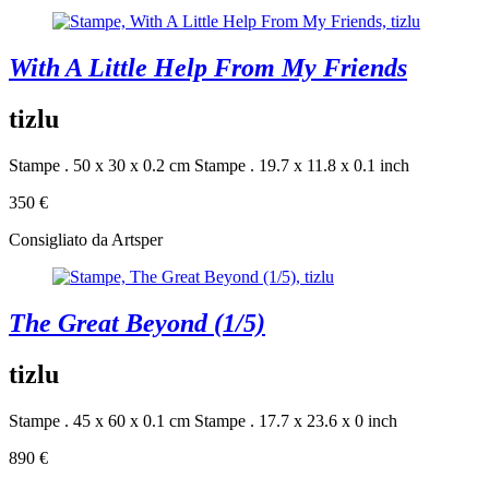
With A Little Help From My Friends
tizlu
Stampe . 50 x 30 x 0.2 cm
Stampe . 19.7 x 11.8 x 0.1 inch
350 €
Consigliato da Artsper
The Great Beyond (1/5)
tizlu
Stampe . 45 x 60 x 0.1 cm
Stampe . 17.7 x 23.6 x 0 inch
890 €