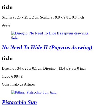
tizlu
Scultura . 25 x 25 x 2 cm
Scultura . 9.8 x 9.8 x 0.8 inch
999 €
No Need To Hide II (Papyrus drawing)
tizlu
Disegno . 34 x 25 x 0.1 cm
Disegno . 13.4 x 9.8 x 0 inch
1.200 €
984 €
Consigliato da Artsper
Pistacchio Sun