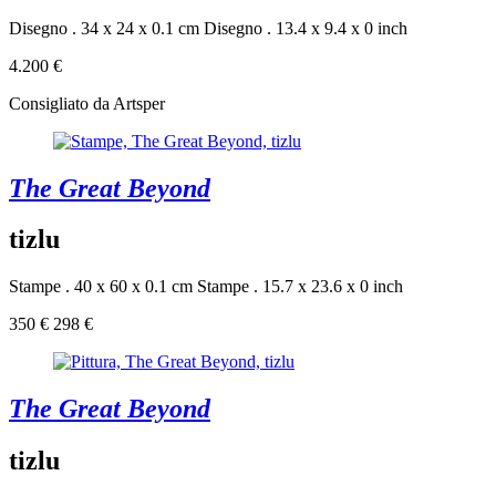
Disegno . 34 x 24 x 0.1 cm
Disegno . 13.4 x 9.4 x 0 inch
4.200 €
Consigliato da Artsper
The Great Beyond
tizlu
Stampe . 40 x 60 x 0.1 cm
Stampe . 15.7 x 23.6 x 0 inch
350 €
298 €
The Great Beyond
tizlu