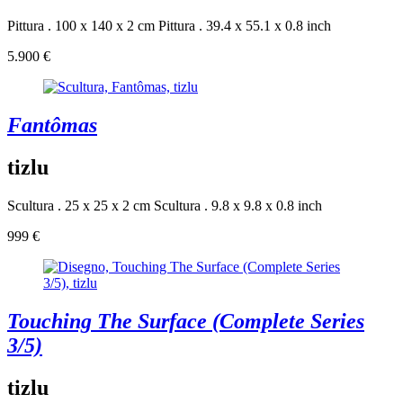
Pittura . 100 x 140 x 2 cm
Pittura . 39.4 x 55.1 x 0.8 inch
5.900 €
Fantômas
tizlu
Scultura . 25 x 25 x 2 cm
Scultura . 9.8 x 9.8 x 0.8 inch
999 €
Touching The Surface (Complete Series
3/5)
tizlu