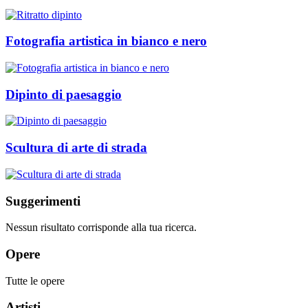
Fotografia artistica in bianco e nero
Dipinto di paesaggio
Scultura di arte di strada
Suggerimenti
Nessun risultato corrisponde alla tua ricerca.
Opere
Tutte le opere
Artisti