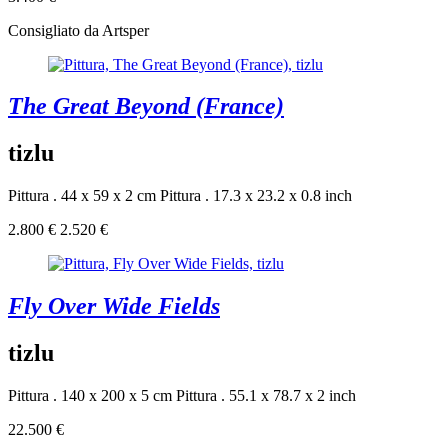
Consigliato da Artsper
The Great Beyond (France)
tizlu
Pittura . 44 x 59 x 2 cm
Pittura . 17.3 x 23.2 x 0.8 inch
2.800 €
2.520 €
Fly Over Wide Fields
tizlu
Pittura . 140 x 200 x 5 cm
Pittura . 55.1 x 78.7 x 2 inch
22.500 €