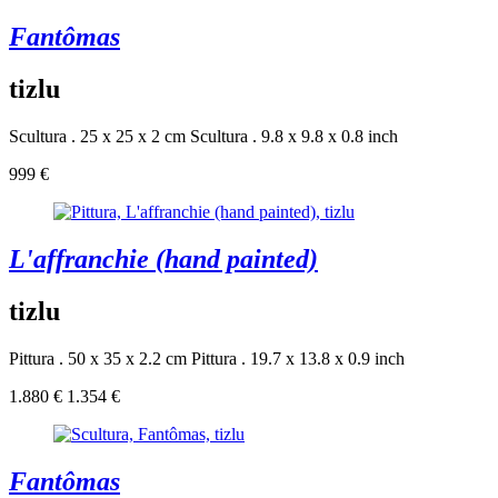
Fantômas
tizlu
Scultura . 25 x 25 x 2 cm
Scultura . 9.8 x 9.8 x 0.8 inch
999 €
L'affranchie (hand painted)
tizlu
Pittura . 50 x 35 x 2.2 cm
Pittura . 19.7 x 13.8 x 0.9 inch
1.880 €
1.354 €
Fantômas