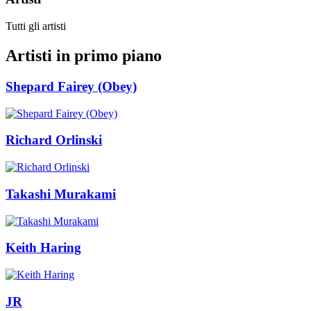
Tutti gli artisti
Artisti in primo piano
Shepard Fairey (Obey)
Richard Orlinski
Takashi Murakami
Keith Haring
JR