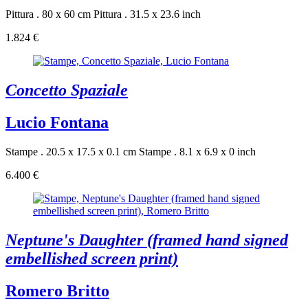
Pittura . 80 x 60 cm
Pittura . 31.5 x 23.6 inch
1.824 €
Concetto Spaziale
Lucio Fontana
Stampe . 20.5 x 17.5 x 0.1 cm
Stampe . 8.1 x 6.9 x 0 inch
6.400 €
Neptune's Daughter (framed hand signed
embellished screen print)
Romero Britto