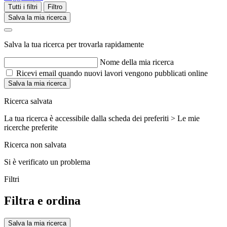
Tutti i filtri
Filtro
Salva la mia ricerca
Salva la tua ricerca per trovarla rapidamente
Nome della mia ricerca
Ricevi email quando nuovi lavori vengono pubblicati online
Salva la mia ricerca
Ricerca salvata
La tua ricerca è accessibile dalla scheda dei preferiti > Le mie
ricerche preferite
Ricerca non salvata
Si è verificato un problema
Filtri
Filtra e ordina
Salva la mia ricerca