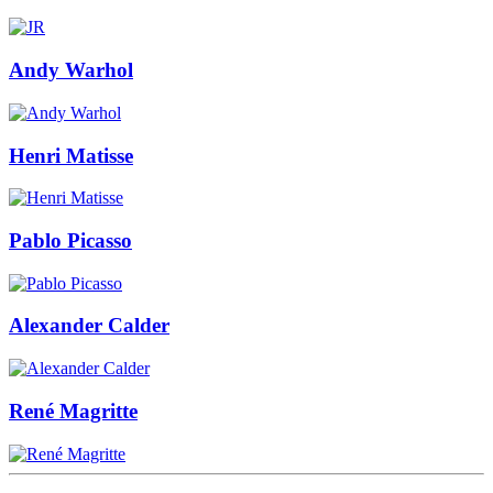
Andy Warhol
Henri Matisse
Pablo Picasso
Alexander Calder
René Magritte