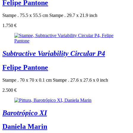
Felipe Pantone
Stampe . 75.5 x 55.5 cm
Stampe . 29.7 x 21.9 inch
1.750 €
Subtractive Variability Circular P4
Felipe Pantone
Stampe . 70 x 70 x 0.1 cm
Stampe . 27.6 x 27.6 x 0 inch
2.500 €
Barotrópico XI
Daniela Marin