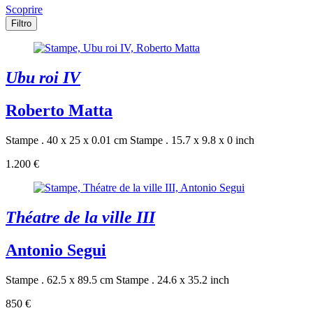
Scoprire
Filtro
Ubu roi IV
Roberto Matta
Stampe . 40 x 25 x 0.01 cm
Stampe . 15.7 x 9.8 x 0 inch
1.200 €
Théatre de la ville III
Antonio Segui
Stampe . 62.5 x 89.5 cm
Stampe . 24.6 x 35.2 inch
850 €