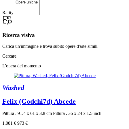
Rarity
Ricerca visiva
Carica un'immagine e trova subito opere d'arte simili.
Cercare
L'opera del momento
Washed
Felix (Godchi7d) Abcede
Pittura . 91.4 x 61 x 3.8 cm
Pittura . 36 x 24 x 1.5 inch
1.081 €
973 €