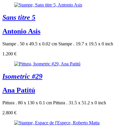
Sans titre 5
Antonio Asis
Stampe . 50 x 49.5 x 0.02 cm
Stampe . 19.7 x 19.5 x 0 inch
1.200 €
Isometric #29
Ana Patitú
Pittura . 80 x 130 x 0.1 cm
Pittura . 31.5 x 51.2 x 0 inch
2.800 €