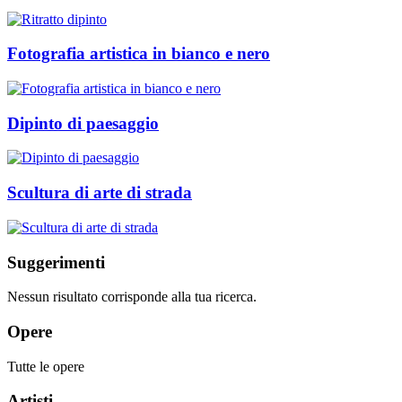
Fotografia artistica in bianco e nero
Dipinto di paesaggio
Scultura di arte di strada
Suggerimenti
Nessun risultato corrisponde alla tua ricerca.
Opere
Tutte le opere
Artisti