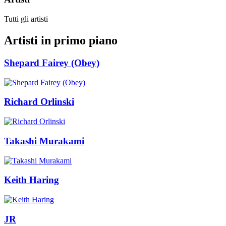
Tutti gli artisti
Artisti in primo piano
Shepard Fairey (Obey)
Richard Orlinski
Takashi Murakami
Keith Haring
JR