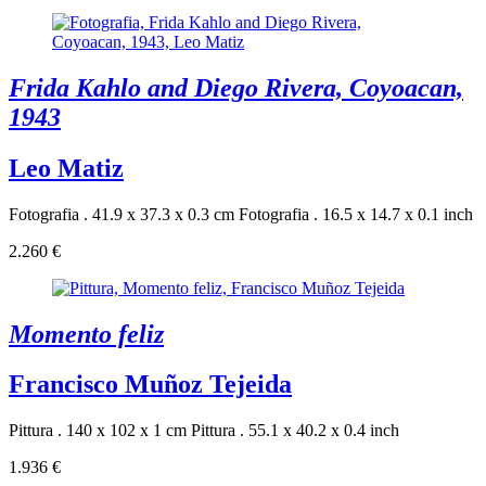
Frida Kahlo and Diego Rivera, Coyoacan,
1943
Leo Matiz
Fotografia . 41.9 x 37.3 x 0.3 cm
Fotografia . 16.5 x 14.7 x 0.1 inch
2.260 €
Momento feliz
Francisco Muñoz Tejeida
Pittura . 140 x 102 x 1 cm
Pittura . 55.1 x 40.2 x 0.4 inch
1.936 €