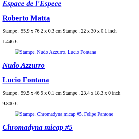
Espace de l'Espece
Roberto Matta
Stampe . 55.9 x 76.2 x 0.3 cm
Stampe . 22 x 30 x 0.1 inch
1.446 €
Nudo Azzurro
Lucio Fontana
Stampe . 59.5 x 46.5 x 0.1 cm
Stampe . 23.4 x 18.3 x 0 inch
9.800 €
Chromadyna micap #5