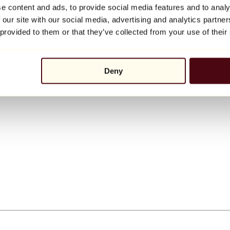
e content and ads, to provide social media features and to analy
 our site with our social media, advertising and analytics partn
 provided to them or that they’ve collected from your use of their
Deny