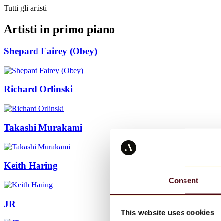
Tutti gli artisti
Artisti in primo piano
Shepard Fairey (Obey)
Richard Orlinski
Takashi Murakami
Keith Haring
Consent
JR
This website uses cookies