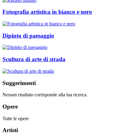
Fotografia artistica in bianco e nero
Dipinto di paesaggio
Scultura di arte di strada
Suggerimenti
Nessun risultato corrisponde alla tua ricerca.
Opere
Tutte le opere
Artisti