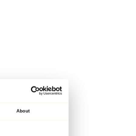
About