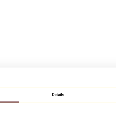
Details