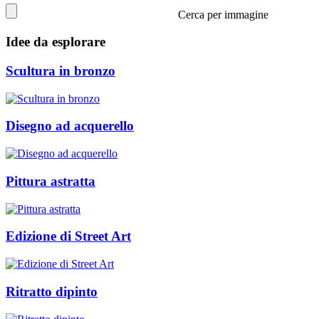
Cerca per immagine
Idee da esplorare
Scultura in bronzo
Disegno ad acquerello
Pittura astratta
Edizione di Street Art
Ritratto dipinto