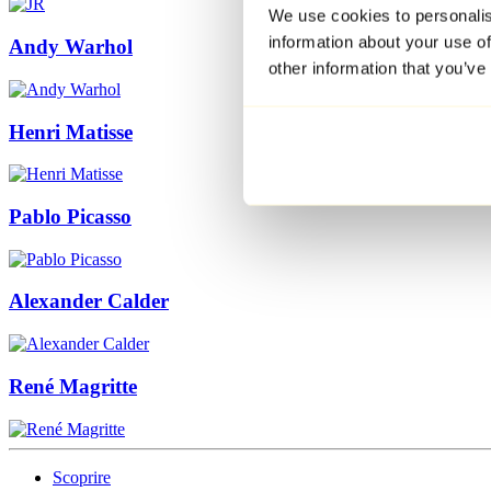
We use cookies to personalis
information about your use of
Andy Warhol
other information that you’ve
Henri Matisse
Pablo Picasso
Alexander Calder
René Magritte
Scoprire