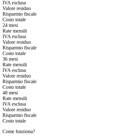
IVA esclusa
Valore residuo
Risparmio fiscale
Costo totale
24 mesi
Rate mensili
IVA esclusa
Valore residuo
Risparmio fiscale
Costo totale
36 mesi
Rate mensili
IVA esclusa
Valore residuo
Risparmio fiscale
Costo totale
48 mesi
Rate mensili
IVA esclusa
Valore residuo
Risparmio fiscale
Costo totale
Come funziona?