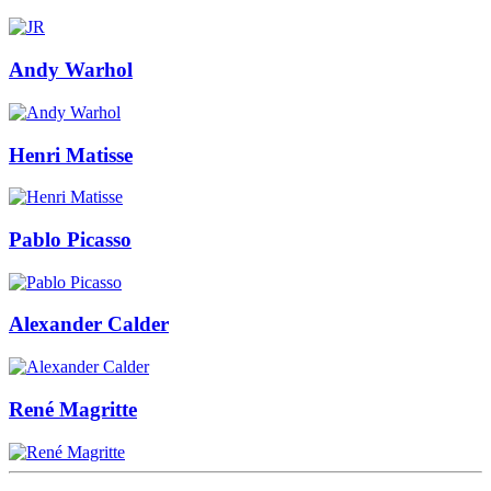
Andy Warhol
Henri Matisse
Pablo Picasso
Alexander Calder
René Magritte