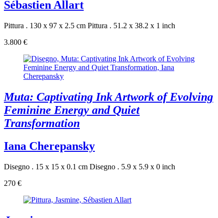
Sébastien Allart
Pittura . 130 x 97 x 2.5 cm
Pittura . 51.2 x 38.2 x 1 inch
3.800 €
Muta: Captivating Ink Artwork of Evolving
Feminine Energy and Quiet
Transformation
Iana Cherepansky
Disegno . 15 x 15 x 0.1 cm
Disegno . 5.9 x 5.9 x 0 inch
270 €