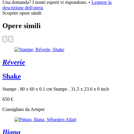
Una domanda? I nostri esperti vi rispondono.
•
Leggere la
descrizione dell'opera
Scoprire opere simili
Opere simili
Réverie
Shake
Stampe . 80 x 60 x 0.1 cm
Stampe . 31.5 x 23.6 x 0 inch
650 €
Consigliato da Artsper
Iliana