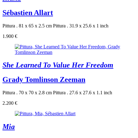
Sébastien Allart
Pittura . 81 x 65 x 2.5 cm
Pittura . 31.9 x 25.6 x 1 inch
1.900 €
She Learned To Value Her Freedom
Grady Tomlinson Zeeman
Pittura . 70 x 70 x 2.8 cm
Pittura . 27.6 x 27.6 x 1.1 inch
2.200 €
Mia