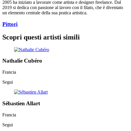
2005 ha iniziato a lavorare come artista e designer freelance. Dal
2019 si dedica con passione al lavoro con il filato, che è diventato
un elemento centrale della sua pratica artistica.
Pittori
Scopri questi artisti simili
Nathalie Cubéro
Francia
Segui
Sébastien Allart
Francia
Segui