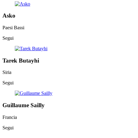
Asko
Paesi Bassi
Segui
Tarek Butayhi
Siria
Segui
Guillaume Sailly
Francia
Segui