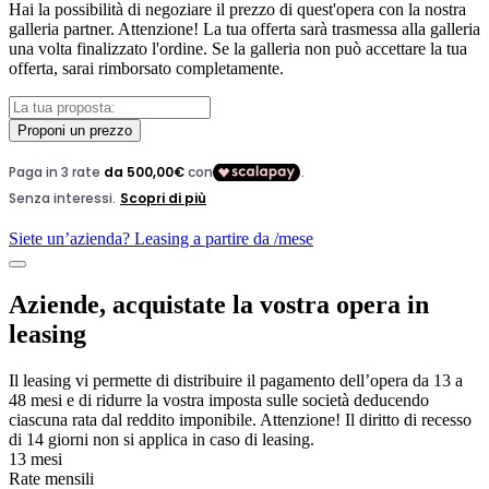
Hai la possibilità di negoziare il prezzo di quest'opera con la nostra
galleria partner. Attenzione! La tua offerta sarà trasmessa alla galleria
una volta finalizzato l'ordine. Se la galleria non può accettare la tua
offerta, sarai rimborsato completamente.
Proponi un prezzo
Siete un’azienda? Leasing a partire da
/mese
Aziende, acquistate la vostra opera in
leasing
Il leasing vi permette di distribuire il pagamento dell’opera da 13 a
48 mesi e di ridurre la vostra imposta sulle società deducendo
ciascuna rata dal reddito imponibile. Attenzione! Il diritto di recesso
di 14 giorni non si applica in caso di leasing.
13 mesi
Rate mensili