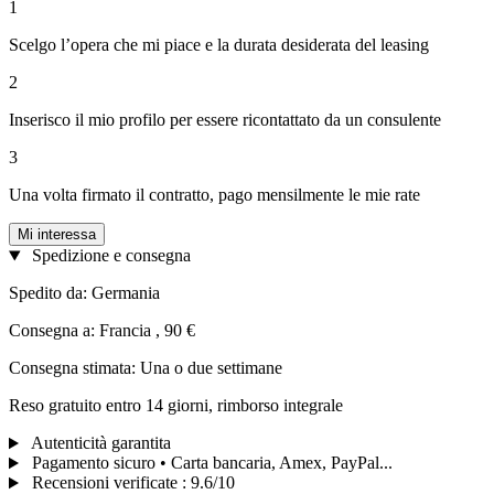
1
Scelgo l’opera che mi piace e la durata desiderata del leasing
2
Inserisco il mio profilo per essere ricontattato da un consulente
3
Una volta firmato il contratto, pago mensilmente le mie rate
Mi interessa
Spedizione e consegna
Spedito da: Germania
Consegna a: Francia , 90 €
Consegna stimata: Una o due settimane
Reso gratuito entro 14 giorni, rimborso integrale
Autenticità garantita
Pagamento sicuro • Carta bancaria, Amex, PayPal...
Recensioni verificate
:
9.6/10