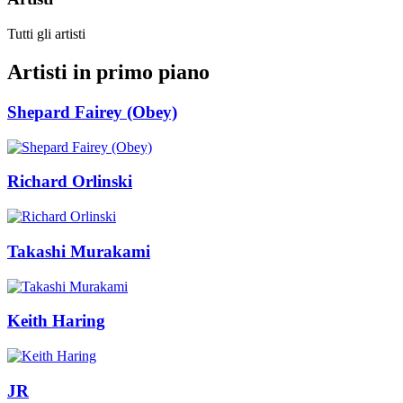
Tutti gli artisti
Artisti in primo piano
Shepard Fairey (Obey)
Richard Orlinski
Takashi Murakami
Keith Haring
JR