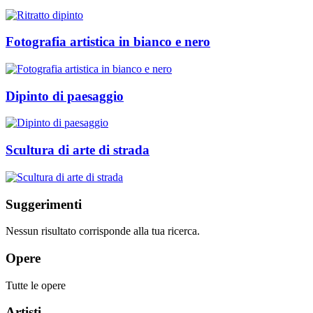
Fotografia artistica in bianco e nero
Dipinto di paesaggio
Scultura di arte di strada
Suggerimenti
Nessun risultato corrisponde alla tua ricerca.
Opere
Tutte le opere
Artisti