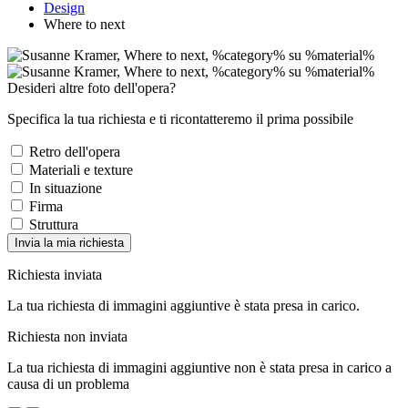
Design
Where to next
Desideri altre foto dell'opera?
Specifica la tua richiesta e ti ricontatteremo il prima possibile
Retro dell'opera
Materiali e texture
In situazione
Firma
Struttura
Invia la mia richiesta
Richiesta inviata
La tua richiesta di immagini aggiuntive è stata presa in carico.
Richiesta non inviata
La tua richiesta di immagini aggiuntive non è stata presa in carico a
causa di un problema