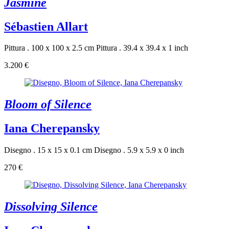
Jasmine
Sébastien Allart
Pittura . 100 x 100 x 2.5 cm
Pittura . 39.4 x 39.4 x 1 inch
3.200 €
Bloom of Silence
Iana Cherepansky
Disegno . 15 x 15 x 0.1 cm
Disegno . 5.9 x 5.9 x 0 inch
270 €
Dissolving Silence