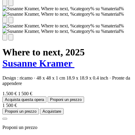
Where to next,
2025
Susanne Kramer
Design :
ricamo
·
48 x 48 x 1 cm
18.9 x 18.9 x 0.4 inch
·
Pronte da
appendere
1.500 €
1 500 €
Acquista questa opera
Proponi un prezzo
1 500 €
Proponi un prezzo
Acquistare
Proponi un prezzo