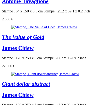
Antoine Tavaglione
Stampe . 64 x 150 x 0.5 cm
Stampe . 25.2 x 59.1 x 0.2 inch
2.800 €
The Value of Gold
James Chiew
Stampe . 120 x 250 x 5 cm
Stampe . 47.2 x 98.4 x 2 inch
22.500 €
Giant dollar abstract
James Chiew
Stampe . 120 x 250 x 5 cm
Stampe . 47.2 x 98.4 x 2 inch