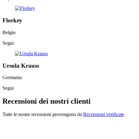
Florkey
Belgio
Segui
Ursula Krauss
Germania
Segui
Recensioni dei nostri clienti
Tutte le nostre recensioni provengono da
Recensioni verificate