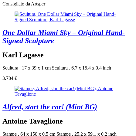
Consigliato da Artsper
One Dollar Miami Sky – Original Hand-
Signed Sculpture
Karl Lagasse
Scultura . 17 x 39 x 1 cm
Scultura . 6.7 x 15.4 x 0.4 inch
3.784 €
Alfred, start the car! (Mint BG)
Antoine Tavaglione
Stampe . 64 x 150 x 0.5 cm
Stampe . 25.2 x 59.1 x 0.2 inch