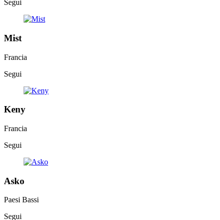
Segui
Mist
Francia
Segui
Keny
Francia
Segui
Asko
Paesi Bassi
Segui