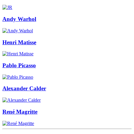
Andy Warhol
Henri Matisse
Pablo Picasso
Alexander Calder
René Magritte