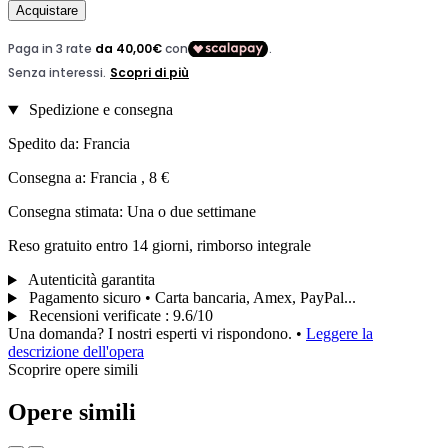
Acquistare
Spedizione e consegna
Spedito da: Francia
Consegna a: Francia , 8 €
Consegna stimata: Una o due settimane
Reso gratuito entro 14 giorni, rimborso integrale
Autenticità garantita
Pagamento sicuro • Carta bancaria, Amex, PayPal...
Recensioni verificate
:
9.6/10
Una domanda? I nostri esperti vi rispondono.
•
Leggere la
descrizione dell'opera
Scoprire opere simili
Opere simili