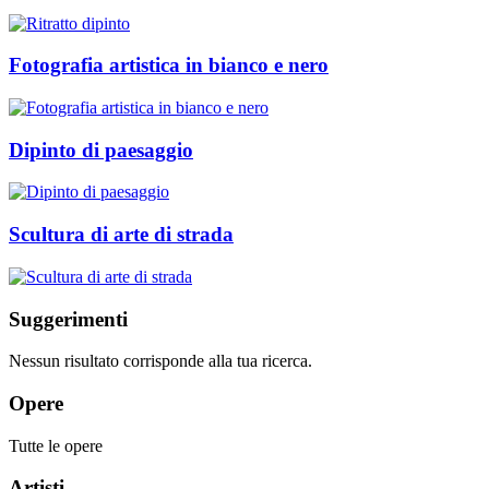
Fotografia artistica in bianco e nero
Dipinto di paesaggio
Scultura di arte di strada
Suggerimenti
Nessun risultato corrisponde alla tua ricerca.
Opere
Tutte le opere
Artisti