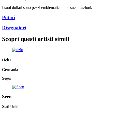
I suoi dollari sono pezzi emblematici delle sue creazioni.
Pittori
Disegnatori
Scopri questi artisti simili
tizlu
Germania
Segui
Seen
Stati Uniti