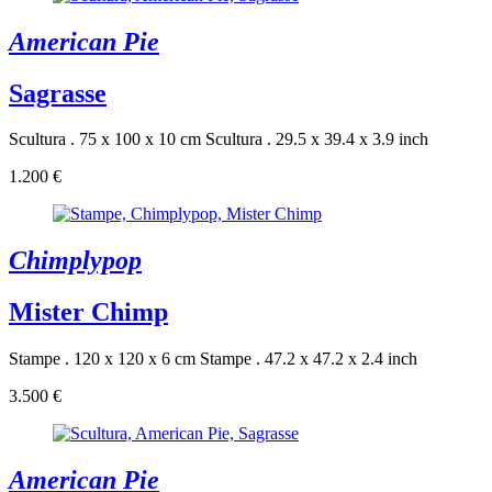
American Pie
Sagrasse
Scultura . 75 x 100 x 10 cm
Scultura . 29.5 x 39.4 x 3.9 inch
1.200 €
Chimplypop
Mister Chimp
Stampe . 120 x 120 x 6 cm
Stampe . 47.2 x 47.2 x 2.4 inch
3.500 €
American Pie