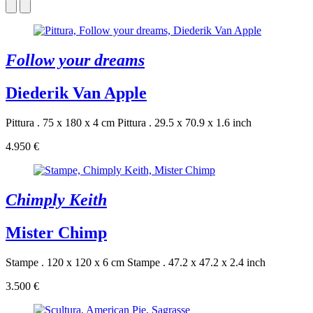
Follow your dreams
Diederik Van Apple
Pittura . 75 x 180 x 4 cm
Pittura . 29.5 x 70.9 x 1.6 inch
4.950 €
Chimply Keith
Mister Chimp
Stampe . 120 x 120 x 6 cm
Stampe . 47.2 x 47.2 x 2.4 inch
3.500 €