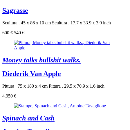
Sagrasse
Scultura . 45 x 86 x 10 cm
Scultura . 17.7 x 33.9 x 3.9 inch
600 €
540 €
Money talks bullshit walks.
Diederik Van Apple
Pittura . 75 x 180 x 4 cm
Pittura . 29.5 x 70.9 x 1.6 inch
4.950 €
Spinach and Cash