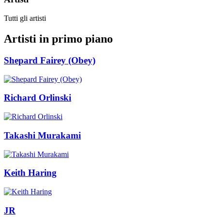
Tutti gli artisti
Artisti in primo piano
Shepard Fairey (Obey)
Richard Orlinski
Takashi Murakami
Keith Haring
JR