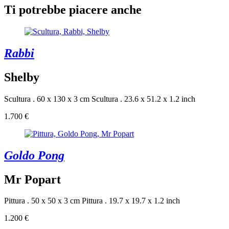
Ti potrebbe piacere anche
Rabbi
Shelby
Scultura . 60 x 130 x 3 cm
Scultura . 23.6 x 51.2 x 1.2 inch
1.700 €
Goldo Pong
Mr Popart
Pittura . 50 x 50 x 3 cm
Pittura . 19.7 x 19.7 x 1.2 inch
1.200 €