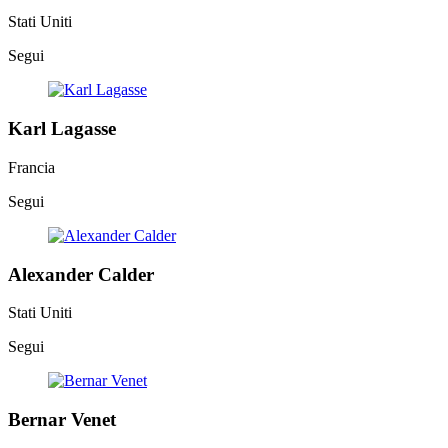
Stati Uniti
Segui
Karl Lagasse
Francia
Segui
Alexander Calder
Stati Uniti
Segui
Bernar Venet