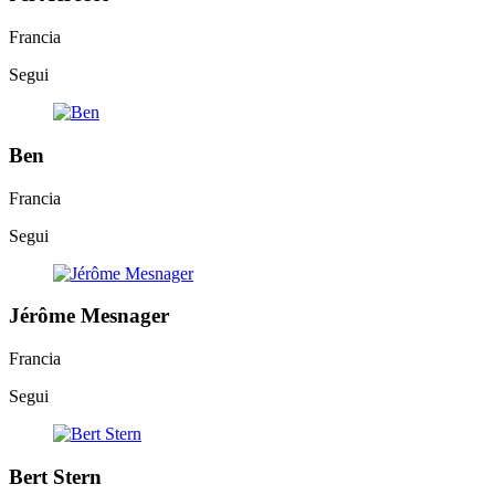
Francia
Segui
Ben
Francia
Segui
Jérôme Mesnager
Francia
Segui
Bert Stern