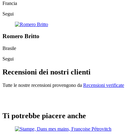
Francia
Segui
Romero Britto
Brasile
Segui
Recensioni dei nostri clienti
Tutte le nostre recensioni provengono da
Recensioni verificate
Ti potrebbe piacere anche