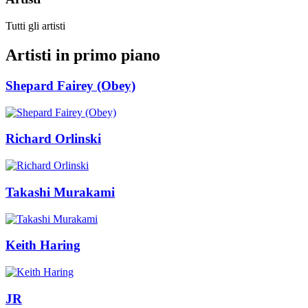
Tutti gli artisti
Artisti in primo piano
Shepard Fairey (Obey)
Richard Orlinski
Takashi Murakami
Keith Haring
JR