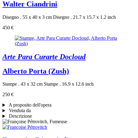
Walter Ciandrini
Disegno . 55 x 40 x 3 cm
Disegno . 21.7 x 15.7 x 1.2 inch
450 €
Arte Para Curarte Docloud
Alberto Porta (Zush)
Stampe . 43 x 32 cm
Stampe . 16.9 x 12.6 inch
250 €
A proposito dell'opera
Venduta da
Descrizione