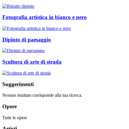
Fotografia artistica in bianco e nero
Dipinto di paesaggio
Scultura di arte di strada
Suggerimenti
Nessun risultato corrisponde alla tua ricerca.
Opere
Tutte le opere
Artisti