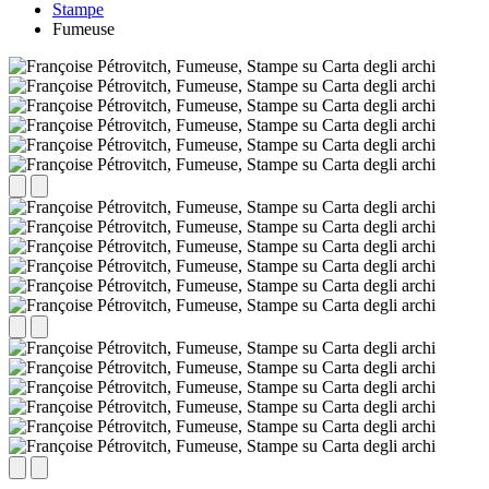
Stampe
Fumeuse