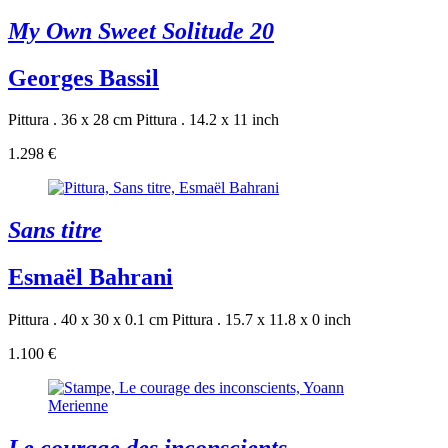
My Own Sweet Solitude 20
Georges Bassil
Pittura . 36 x 28 cm
Pittura . 14.2 x 11 inch
1.298 €
Sans titre
Esmaël Bahrani
Pittura . 40 x 30 x 0.1 cm
Pittura . 15.7 x 11.8 x 0 inch
1.100 €