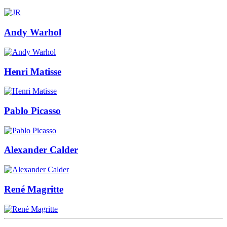
Andy Warhol
Henri Matisse
Pablo Picasso
Alexander Calder
René Magritte