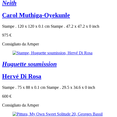
Neith
Carol Muthiga-Oyekunle
Stampe . 120 x 120 x 0.1 cm
Stampe . 47.2 x 47.2 x 0 inch
975 €
Consigliato da Artsper
Huguette soumission
Hervé Di Rosa
Stampe . 75 x 88 x 0.1 cm
Stampe . 29.5 x 34.6 x 0 inch
600 €
Consigliato da Artsper