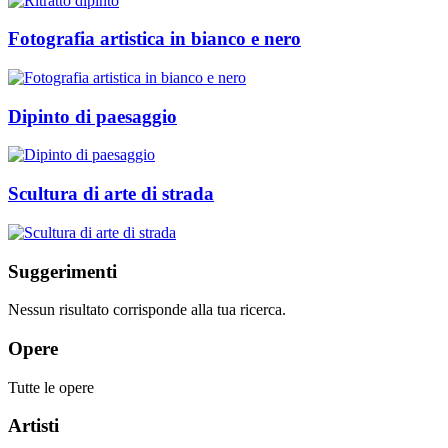
Fotografia artistica in bianco e nero
Dipinto di paesaggio
Scultura di arte di strada
Suggerimenti
Nessun risultato corrisponde alla tua ricerca.
Opere
Tutte le opere
Artisti