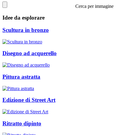
Cerca per immagine
Idee da esplorare
Scultura in bronzo
Disegno ad acquerello
Pittura astratta
Edizione di Street Art
Ritratto dipinto