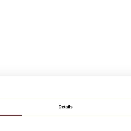
Details