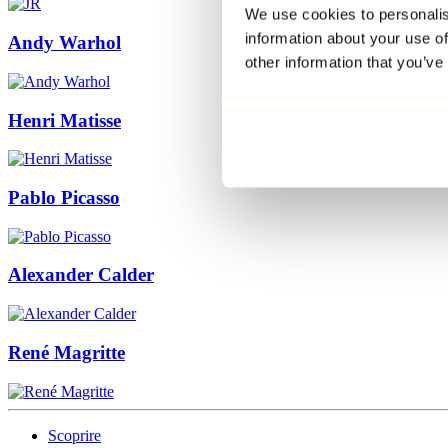
We use cookies to personalis
information about your use of
Andy Warhol
other information that you’ve
Henri Matisse
Pablo Picasso
Alexander Calder
René Magritte
Scoprire