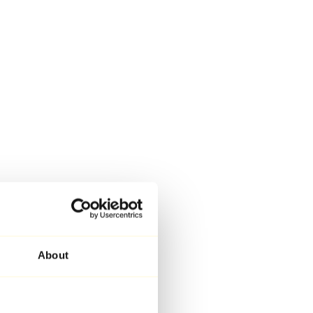
About