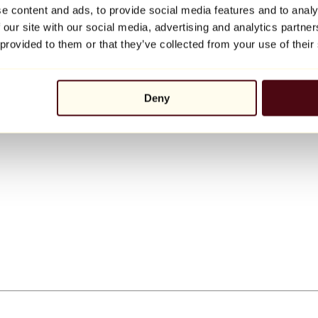
e content and ads, to provide social media features and to analy
 our site with our social media, advertising and analytics partn
 provided to them or that they’ve collected from your use of their
Deny