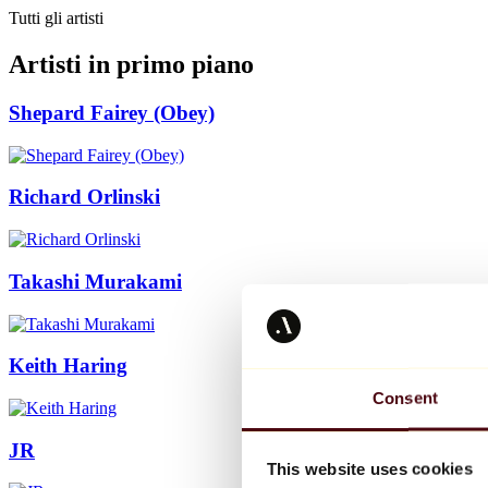
Tutti gli artisti
Artisti in primo piano
Shepard Fairey (Obey)
Richard Orlinski
Takashi Murakami
Keith Haring
Consent
JR
This website uses cookies