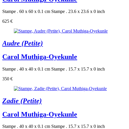
Stampe . 60 x 60 x 0.1 cm
Stampe . 23.6 x 23.6 x 0 inch
625 €
Audre (Petite)
Carol Muthiga-Oyekunle
Stampe . 40 x 40 x 0.1 cm
Stampe . 15.7 x 15.7 x 0 inch
350 €
Zadie (Petite)
Carol Muthiga-Oyekunle
Stampe . 40 x 40 x 0.1 cm
Stampe . 15.7 x 15.7 x 0 inch