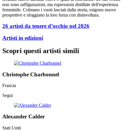
non sono raffigurazioni, ma espressioni distillate dell'esperienza
femminile. Colmano i vuoti lasciati dalla storia, esigono nuove
prospettive e sfoggiano la loro forza con disinvoltura.
26 artisti da tenere d’occhio nel 2026
Artisti in edizioni
Scopri questi artisti simili
Christophe Charbonnel
Francia
Segui
Alexander Calder
Stati Uniti