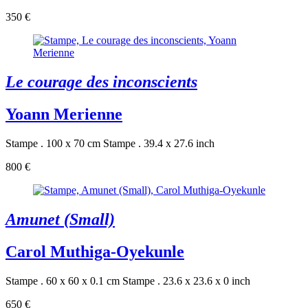
350 €
Le courage des inconscients
Yoann Merienne
Stampe . 100 x 70 cm
Stampe . 39.4 x 27.6 inch
800 €
Amunet (Small)
Carol Muthiga-Oyekunle
Stampe . 60 x 60 x 0.1 cm
Stampe . 23.6 x 23.6 x 0 inch
650 €