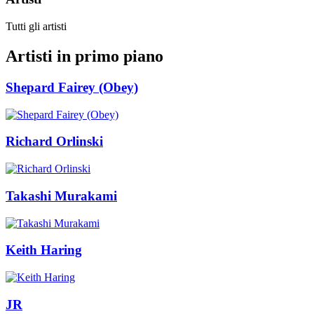
Tutti gli artisti
Artisti in primo piano
Shepard Fairey (Obey)
Richard Orlinski
Takashi Murakami
Keith Haring
JR