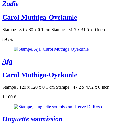
Zadie
Carol Muthiga-Oyekunle
Stampe . 80 x 80 x 0.1 cm
Stampe . 31.5 x 31.5 x 0 inch
895 €
Aja
Carol Muthiga-Oyekunle
Stampe . 120 x 120 x 0.1 cm
Stampe . 47.2 x 47.2 x 0 inch
1.100 €
Huguette soumission