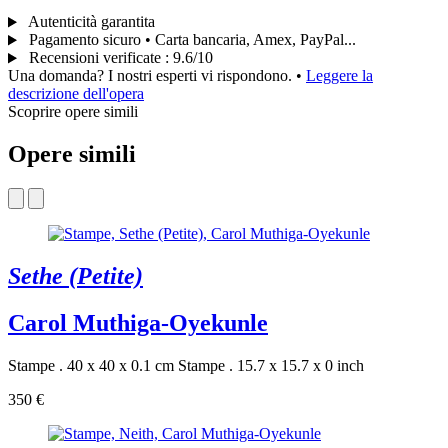
Autenticità garantita
Pagamento sicuro • Carta bancaria, Amex, PayPal...
Recensioni verificate
:
9.6/10
Una domanda? I nostri esperti vi rispondono.
•
Leggere la
descrizione dell'opera
Scoprire opere simili
Opere simili
Sethe (Petite)
Carol Muthiga-Oyekunle
Stampe . 40 x 40 x 0.1 cm
Stampe . 15.7 x 15.7 x 0 inch
350 €