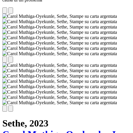
Sethe,
2023