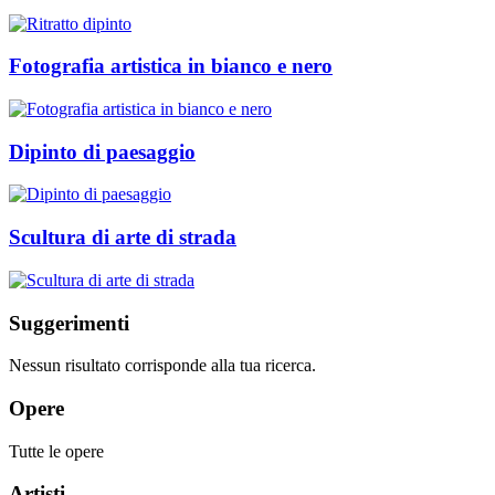
Fotografia artistica in bianco e nero
Dipinto di paesaggio
Scultura di arte di strada
Suggerimenti
Nessun risultato corrisponde alla tua ricerca.
Opere
Tutte le opere
Artisti