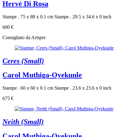
Hervé Di Rosa
Stampe . 75 x 88 x 0.1 cm
Stampe . 29.5 x 34.6 x 0 inch
600 €
Consigliato da Artsper
Ceres (Small)
Carol Muthiga-Oyekunle
Stampe . 60 x 60 x 0.1 cm
Stampe . 23.6 x 23.6 x 0 inch
675 €
Neith (Small)
Carol Muthiga-Oyekunle