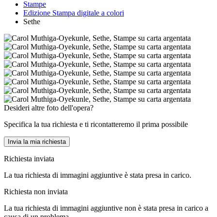
Stampe
Edizione Stampa digitale a colori
Sethe
Desideri altre foto dell'opera?
Specifica la tua richiesta e ti ricontatteremo il prima possibile
Invia la mia richiesta
Richiesta inviata
La tua richiesta di immagini aggiuntive è stata presa in carico.
Richiesta non inviata
La tua richiesta di immagini aggiuntive non è stata presa in carico a
causa di un problema