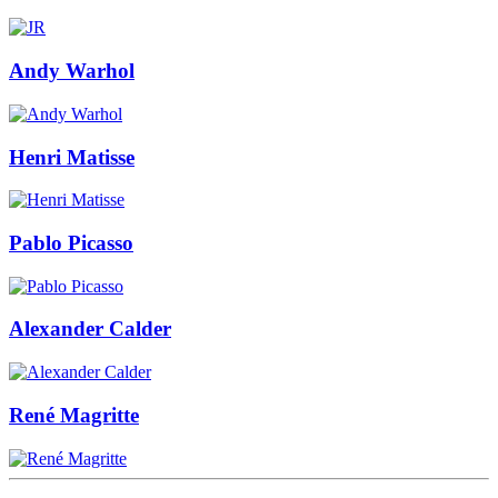
Andy Warhol
Henri Matisse
Pablo Picasso
Alexander Calder
René Magritte