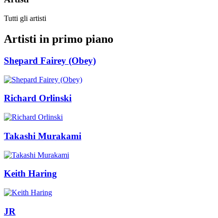
Tutti gli artisti
Artisti in primo piano
Shepard Fairey (Obey)
Richard Orlinski
Takashi Murakami
Keith Haring
JR