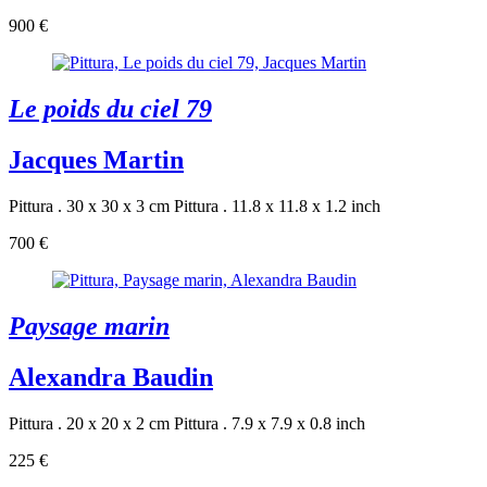
900 €
Le poids du ciel 79
Jacques Martin
Pittura . 30 x 30 x 3 cm
Pittura . 11.8 x 11.8 x 1.2 inch
700 €
Paysage marin
Alexandra Baudin
Pittura . 20 x 20 x 2 cm
Pittura . 7.9 x 7.9 x 0.8 inch
225 €