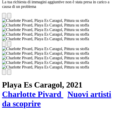
La tua richiesta di immagini aggiuntive non è stata presa in carico a
causa di un problema
Playa Es Caragol,
2021
Charlotte Pivard
Nuovi artisti
da scoprire