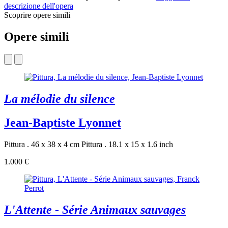
descrizione dell'opera
Scoprire opere simili
Opere simili
La mélodie du silence
Jean-Baptiste Lyonnet
Pittura . 46 x 38 x 4 cm
Pittura . 18.1 x 15 x 1.6 inch
1.000 €
L'Attente - Série Animaux sauvages