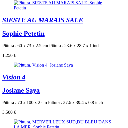
SIESTE AU MARAIS SALE
Sophie Petetin
Pittura . 60 x 73 x 2.5 cm
Pittura . 23.6 x 28.7 x 1 inch
1.250 €
Vision 4
Josiane Saya
Pittura . 70 x 100 x 2 cm
Pittura . 27.6 x 39.4 x 0.8 inch
3.500 €