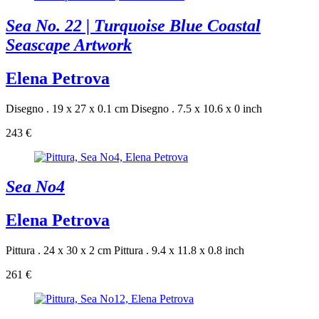
Sea No. 22 | Turquoise Blue Coastal
Seascape Artwork
Elena Petrova
Disegno . 19 x 27 x 0.1 cm
Disegno . 7.5 x 10.6 x 0 inch
243 €
Sea No4
Elena Petrova
Pittura . 24 x 30 x 2 cm
Pittura . 9.4 x 11.8 x 0.8 inch
261 €