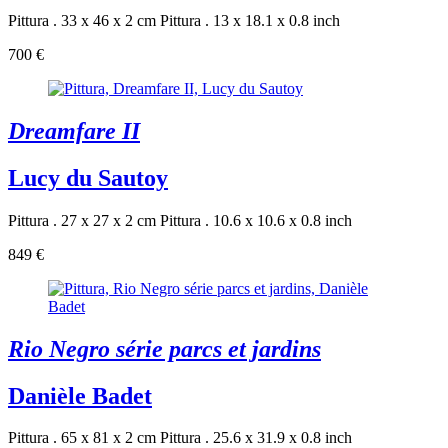
Pittura . 33 x 46 x 2 cm
Pittura . 13 x 18.1 x 0.8 inch
700 €
Dreamfare II
Lucy du Sautoy
Pittura . 27 x 27 x 2 cm
Pittura . 10.6 x 10.6 x 0.8 inch
849 €
Rio Negro série parcs et jardins
Danièle Badet
Pittura . 65 x 81 x 2 cm
Pittura . 25.6 x 31.9 x 0.8 inch