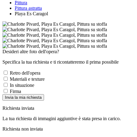
Pittura
Pittura astratta
Playa Es Caragol
Desideri altre foto dell'opera?
Specifica la tua richiesta e ti ricontatteremo il prima possibile
Retro dell'opera
Materiali e texture
In situazione
Firma
Invia la mia richiesta
Richiesta inviata
La tua richiesta di immagini aggiuntive è stata presa in carico.
Richiesta non inviata