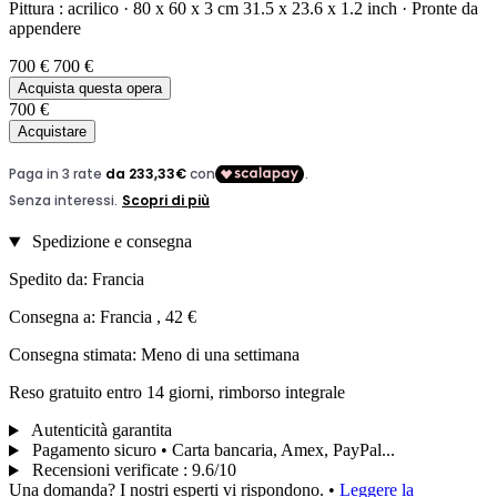
Pittura :
acrilico
·
80 x 60 x 3 cm
31.5 x 23.6 x 1.2 inch
·
Pronte da
appendere
700 €
700 €
Acquista questa opera
700 €
Acquistare
Spedizione e consegna
Spedito da: Francia
Consegna a: Francia , 42 €
Consegna stimata: Meno di una settimana
Reso gratuito entro 14 giorni, rimborso integrale
Autenticità garantita
Pagamento sicuro • Carta bancaria, Amex, PayPal...
Recensioni verificate
:
9.6/10
Una domanda? I nostri esperti vi rispondono.
•
Leggere la