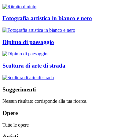
Fotografia artistica in bianco e nero
Dipinto di paesaggio
Scultura di arte di strada
Suggerimenti
Nessun risultato corrisponde alla tua ricerca.
Opere
Tutte le opere
Artisti