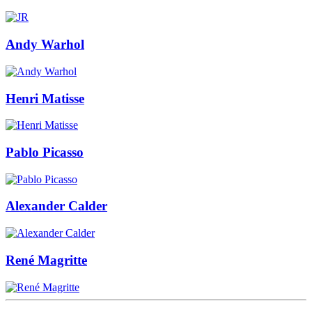
Andy Warhol
Henri Matisse
Pablo Picasso
Alexander Calder
René Magritte