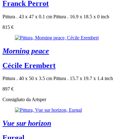
Franck Perrot
Pittura . 43 x 47 x 0.1 cm
Pittura . 16.9 x 18.5 x 0 inch
815 €
Morning peace
Cécile Erembert
Pittura . 40 x 50 x 3.5 cm
Pittura . 15.7 x 19.7 x 1.4 inch
897 €
Consigliato da Artsper
Vue sur horizon
Eurgal