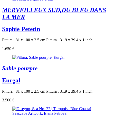
MERVEILLEUX SUD,DU BLEU DANS
LA MER
Sophie Petetin
Pittura . 81 x 100 x 2.5 cm
Pittura . 31.9 x 39.4 x 1 inch
1.650 €
Sable pourpre
Eurgal
Pittura . 81 x 100 x 2.5 cm
Pittura . 31.9 x 39.4 x 1 inch
3.500 €