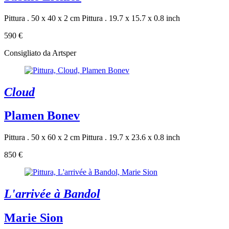
Pittura . 50 x 40 x 2 cm
Pittura . 19.7 x 15.7 x 0.8 inch
590 €
Consigliato da Artsper
Cloud
Plamen Bonev
Pittura . 50 x 60 x 2 cm
Pittura . 19.7 x 23.6 x 0.8 inch
850 €
L'arrivée à Bandol
Marie Sion