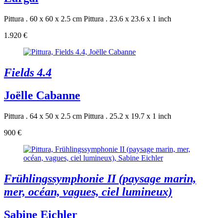
Pittura . 60 x 60 x 2.5 cm
Pittura . 23.6 x 23.6 x 1 inch
1.920 €
Fields 4.4
Joëlle Cabanne
Pittura . 64 x 50 x 2.5 cm
Pittura . 25.2 x 19.7 x 1 inch
900 €
Frühlingssymphonie II (paysage marin,
mer, océan, vagues, ciel lumineux)
Sabine Eichler