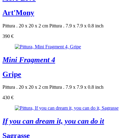
Art'Mony
Pittura . 20 x 20 x 2 cm
Pittura . 7.9 x 7.9 x 0.8 inch
390 €
Mini Fragment 4
Gripe
Pittura . 20 x 20 x 2 cm
Pittura . 7.9 x 7.9 x 0.8 inch
430 €
If you can dream it, you can do it
Sagrasse