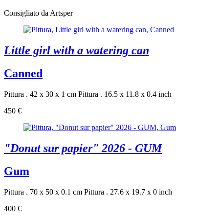
Consigliato da Artsper
Little girl with a watering can
Canned
Pittura . 42 x 30 x 1 cm
Pittura . 16.5 x 11.8 x 0.4 inch
450 €
"Donut sur papier" 2026 - GUM
Gum
Pittura . 70 x 50 x 0.1 cm
Pittura . 27.6 x 19.7 x 0 inch
400 €