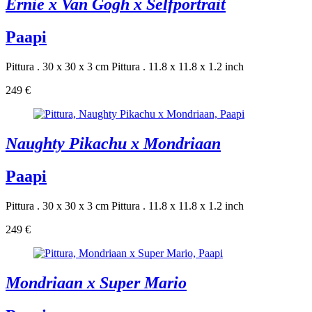
Ernie x Van Gogh x Selfportrait
Paapi
Pittura . 30 x 30 x 3 cm
Pittura . 11.8 x 11.8 x 1.2 inch
249 €
Naughty Pikachu x Mondriaan
Paapi
Pittura . 30 x 30 x 3 cm
Pittura . 11.8 x 11.8 x 1.2 inch
249 €
Mondriaan x Super Mario