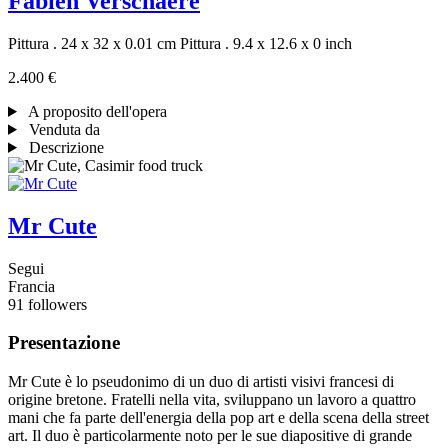
Fabien Verschaere
Pittura . 24 x 32 x 0.01 cm
Pittura . 9.4 x 12.6 x 0 inch
2.400 €
A proposito dell'opera
Venduta da
Descrizione
Mr Cute
Segui
Francia
91 followers
Presentazione
Mr Cute è lo pseudonimo di un duo di artisti visivi francesi di
origine bretone. Fratelli nella vita, sviluppano un lavoro a quattro
mani che fa parte dell'energia della pop art e della scena della street
art. Il duo è particolarmente noto per le sue diapositive di grande