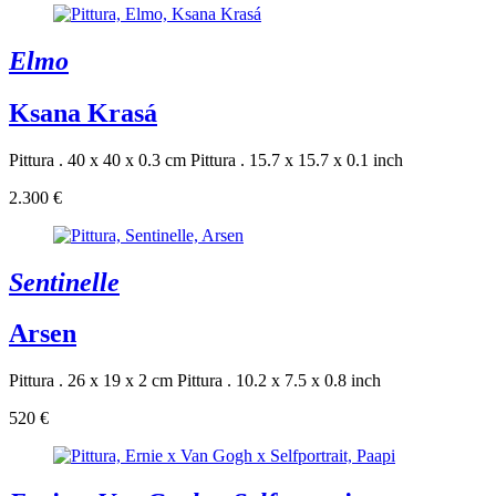
Elmo
Ksana Krasá
Pittura . 40 x 40 x 0.3 cm
Pittura . 15.7 x 15.7 x 0.1 inch
2.300 €
Sentinelle
Arsen
Pittura . 26 x 19 x 2 cm
Pittura . 10.2 x 7.5 x 0.8 inch
520 €