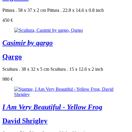
Pittura . 58 x 37 x 2 cm
Pittura . 22.8 x 14.6 x 0.8 inch
450 €
Casimir by qargo
Qargo
Scultura . 38 x 32 x 5 cm
Scultura . 15 x 12.6 x 2 inch
980 €
I Am Very Beautiful - Yellow Frog
David Shrigley