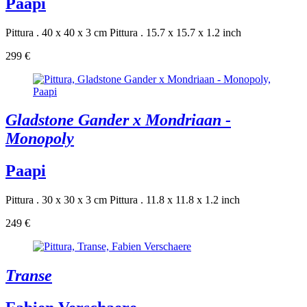
Paapi
Pittura . 40 x 40 x 3 cm
Pittura . 15.7 x 15.7 x 1.2 inch
299 €
Gladstone Gander x Mondriaan -
Monopoly
Paapi
Pittura . 30 x 30 x 3 cm
Pittura . 11.8 x 11.8 x 1.2 inch
249 €
Transe