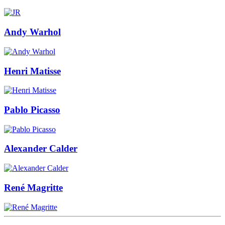
Andy Warhol
Henri Matisse
Pablo Picasso
Alexander Calder
René Magritte