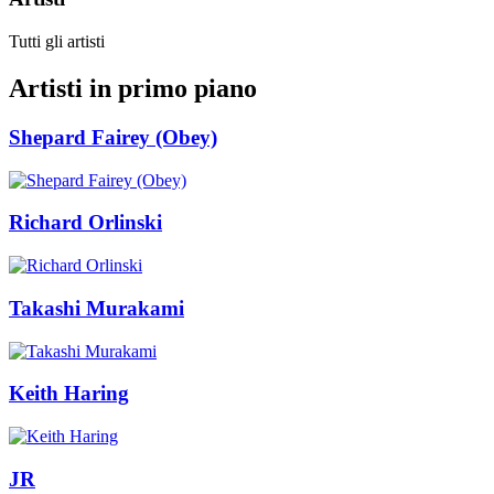
Tutti gli artisti
Artisti in primo piano
Shepard Fairey (Obey)
Richard Orlinski
Takashi Murakami
Keith Haring
JR