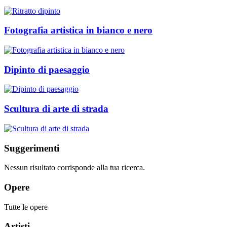
Fotografia artistica in bianco e nero
Dipinto di paesaggio
Scultura di arte di strada
Suggerimenti
Nessun risultato corrisponde alla tua ricerca.
Opere
Tutte le opere
Artisti