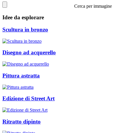
Cerca per immagine
Idee da esplorare
Scultura in bronzo
Disegno ad acquerello
Pittura astratta
Edizione di Street Art
Ritratto dipinto