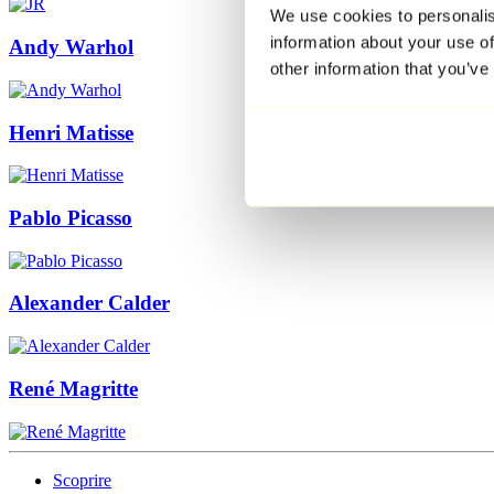
We use cookies to personalis
information about your use of
Andy Warhol
other information that you’ve
Henri Matisse
Pablo Picasso
Alexander Calder
René Magritte
Scoprire