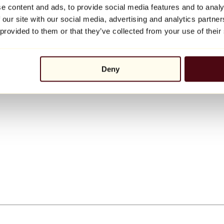
e content and ads, to provide social media features and to analy
 our site with our social media, advertising and analytics partn
 provided to them or that they’ve collected from your use of their
Deny