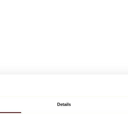
Details