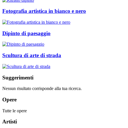
Fotografia artistica in bianco e nero
Dipinto di paesaggio
Scultura di arte di strada
Suggerimenti
Nessun risultato corrisponde alla tua ricerca.
Opere
Tutte le opere
Artisti