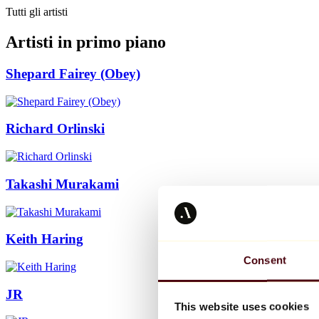
Tutti gli artisti
Artisti in primo piano
Shepard Fairey (Obey)
Richard Orlinski
Takashi Murakami
Keith Haring
Consent
JR
This website uses cookies