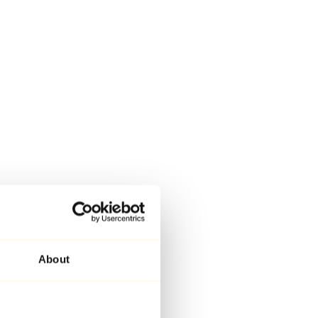
About