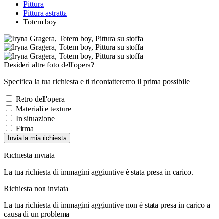
Pittura
Pittura astratta
Totem boy
Desideri altre foto dell'opera?
Specifica la tua richiesta e ti ricontatteremo il prima possibile
Retro dell'opera
Materiali e texture
In situazione
Firma
Invia la mia richiesta
Richiesta inviata
La tua richiesta di immagini aggiuntive è stata presa in carico.
Richiesta non inviata
La tua richiesta di immagini aggiuntive non è stata presa in carico a
causa di un problema