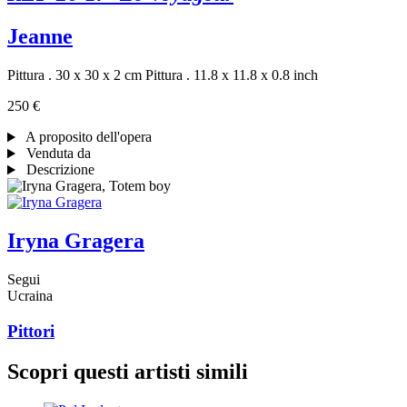
Jeanne
Pittura . 30 x 30 x 2 cm
Pittura . 11.8 x 11.8 x 0.8 inch
250 €
A proposito dell'opera
Venduta da
Descrizione
Iryna Gragera
Segui
Ucraina
Pittori
Scopri questi artisti simili