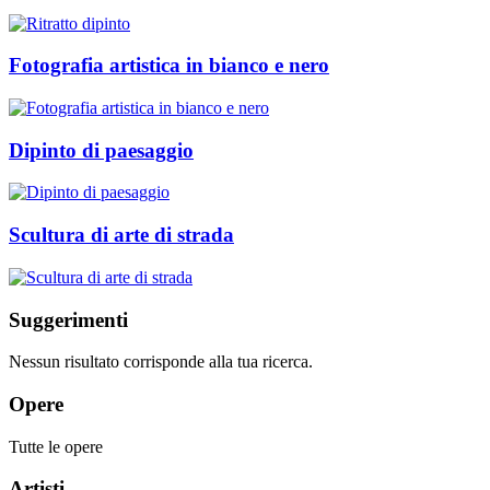
Fotografia artistica in bianco e nero
Dipinto di paesaggio
Scultura di arte di strada
Suggerimenti
Nessun risultato corrisponde alla tua ricerca.
Opere
Tutte le opere
Artisti