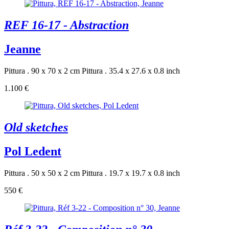
REF 16-17 - Abstraction
Jeanne
Pittura . 90 x 70 x 2 cm
Pittura . 35.4 x 27.6 x 0.8 inch
1.100 €
Old sketches
Pol Ledent
Pittura . 50 x 50 x 2 cm
Pittura . 19.7 x 19.7 x 0.8 inch
550 €