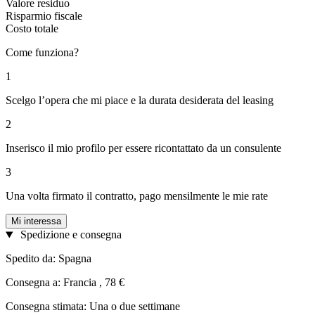
Valore residuo
Risparmio fiscale
Costo totale
Come funziona?
1
Scelgo l’opera che mi piace e la durata desiderata del leasing
2
Inserisco il mio profilo per essere ricontattato da un consulente
3
Una volta firmato il contratto, pago mensilmente le mie rate
Mi interessa
Spedizione e consegna
Spedito da: Spagna
Consegna a: Francia , 78 €
Consegna stimata: Una o due settimane