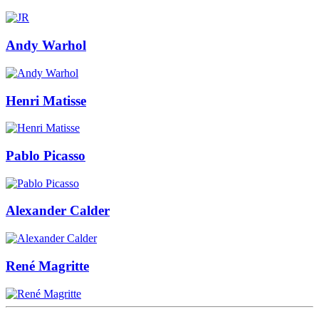
Andy Warhol
Henri Matisse
Pablo Picasso
Alexander Calder
René Magritte