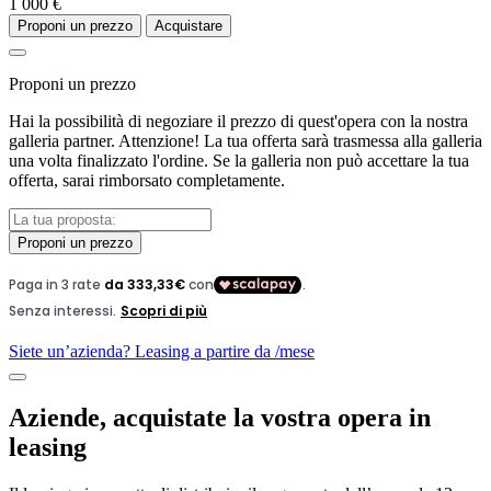
1 000 €
Proponi un prezzo
Acquistare
Proponi un prezzo
Hai la possibilità di negoziare il prezzo di quest'opera con la nostra
galleria partner. Attenzione! La tua offerta sarà trasmessa alla galleria
una volta finalizzato l'ordine. Se la galleria non può accettare la tua
offerta, sarai rimborsato completamente.
Proponi un prezzo
Siete un’azienda? Leasing a partire da
/mese
Aziende, acquistate la vostra opera in
leasing