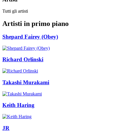
Tutti gli artisti
Artisti in primo piano
Shepard Fairey (Obey)
Richard Orlinski
Takashi Murakami
Keith Haring
JR