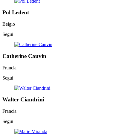
Pol Ledent
Belgio
Segui
Catherine Cauvin
Francia
Segui
Walter Ciandrini
Francia
Segui