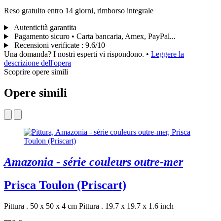
Reso gratuito entro 14 giorni, rimborso integrale
Autenticità garantita
Pagamento sicuro • Carta bancaria, Amex, PayPal...
Recensioni verificate
:
9.6/10
Una domanda? I nostri esperti vi rispondono.
•
Leggere la
descrizione dell'opera
Scoprire opere simili
Opere simili
Amazonia - série couleurs outre-mer
Prisca Toulon (Priscart)
Pittura . 50 x 50 x 4 cm
Pittura . 19.7 x 19.7 x 1.6 inch