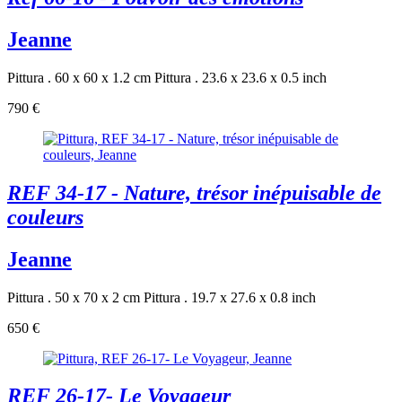
Jeanne
Pittura . 60 x 60 x 1.2 cm
Pittura . 23.6 x 23.6 x 0.5 inch
790 €
REF 34-17 - Nature, trésor inépuisable de
couleurs
Jeanne
Pittura . 50 x 70 x 2 cm
Pittura . 19.7 x 27.6 x 0.8 inch
650 €
REF 26-17- Le Voyageur