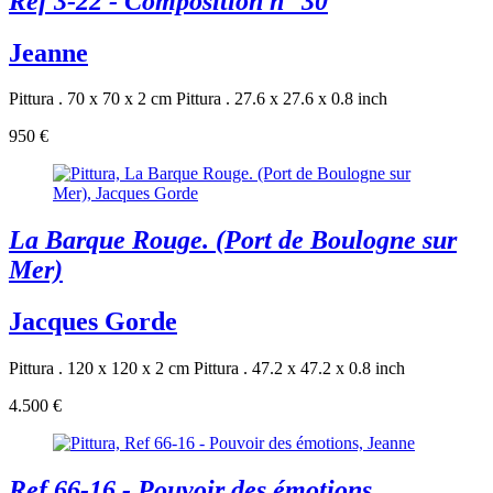
Réf 3-22 - Composition n° 30
Jeanne
Pittura . 70 x 70 x 2 cm
Pittura . 27.6 x 27.6 x 0.8 inch
950 €
La Barque Rouge. (Port de Boulogne sur
Mer)
Jacques Gorde
Pittura . 120 x 120 x 2 cm
Pittura . 47.2 x 47.2 x 0.8 inch
4.500 €
Ref 66-16 - Pouvoir des émotions