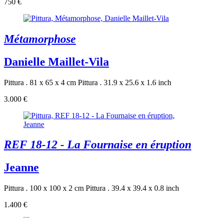
750 €
Métamorphose
Danielle Maillet-Vila
Pittura . 81 x 65 x 4 cm
Pittura . 31.9 x 25.6 x 1.6 inch
3.000 €
REF 18-12 - La Fournaise en éruption
Jeanne
Pittura . 100 x 100 x 2 cm
Pittura . 39.4 x 39.4 x 0.8 inch
1.400 €