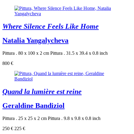
Where Silence Feels Like Home
Natalia Yangalycheva
Pittura . 80 x 100 x 2 cm
Pittura . 31.5 x 39.4 x 0.8 inch
800 €
Quand la lumière est reine
Geraldine Bandiziol
Pittura . 25 x 25 x 2 cm
Pittura . 9.8 x 9.8 x 0.8 inch
250 €
225 €