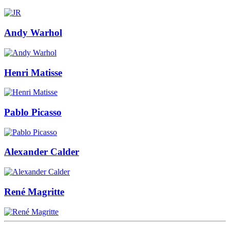
Andy Warhol
Henri Matisse
Pablo Picasso
Alexander Calder
René Magritte