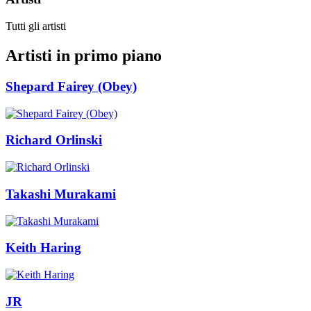
Tutti gli artisti
Artisti in primo piano
Shepard Fairey (Obey)
Richard Orlinski
Takashi Murakami
Keith Haring
JR