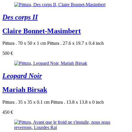
Des corps II
Claire Bonnet-Masimbert
Pittura . 70 x 50 x 1 cm
Pittura . 27.6 x 19.7 x 0.4 inch
500 €
Leopard Noir
Mariah Birsak
Pittura . 35 x 35 x 0.1 cm
Pittura . 13.8 x 13.8 x 0 inch
450 €