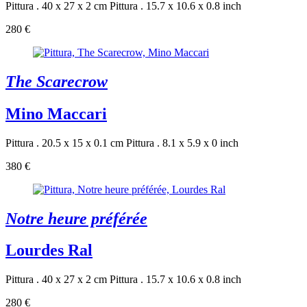
Pittura . 40 x 27 x 2 cm
Pittura . 15.7 x 10.6 x 0.8 inch
280 €
The Scarecrow
Mino Maccari
Pittura . 20.5 x 15 x 0.1 cm
Pittura . 8.1 x 5.9 x 0 inch
380 €
Notre heure préférée
Lourdes Ral
Pittura . 40 x 27 x 2 cm
Pittura . 15.7 x 10.6 x 0.8 inch
280 €