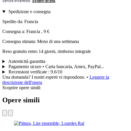
Spedizione e consegna
Spedito da: Francia
Consegna a: Francia , 9 €
Consegna stimata: Meno di una settimana
Reso gratuito entro 14 giorni, rimborso integrale
Autenticità garantita
Pagamento sicuro • Carta bancaria, Amex, PayPal...
Recensioni verificate
:
9.6/10
Una domanda? I nostri esperti vi rispondono.
•
Leggere la
descrizione dell'opera
Scoprire opere simili
Opere simili