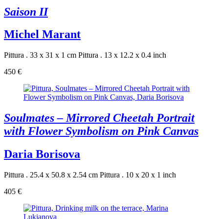
Saison II
Michel Marant
Pittura . 33 x 31 x 1 cm
Pittura . 13 x 12.2 x 0.4 inch
450 €
Soulmates – Mirrored Cheetah Portrait
with Flower Symbolism on Pink Canvas
Daria Borisova
Pittura . 25.4 x 50.8 x 2.54 cm
Pittura . 10 x 20 x 1 inch
405 €