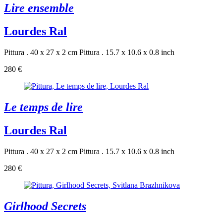
Lire ensemble
Lourdes Ral
Pittura . 40 x 27 x 2 cm
Pittura . 15.7 x 10.6 x 0.8 inch
280 €
Le temps de lire
Lourdes Ral
Pittura . 40 x 27 x 2 cm
Pittura . 15.7 x 10.6 x 0.8 inch
280 €
Girlhood Secrets