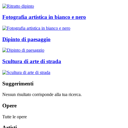
Fotografia artistica in bianco e nero
Dipinto di paesaggio
Scultura di arte di strada
Suggerimenti
Nessun risultato corrisponde alla tua ricerca.
Opere
Tutte le opere
Artisti