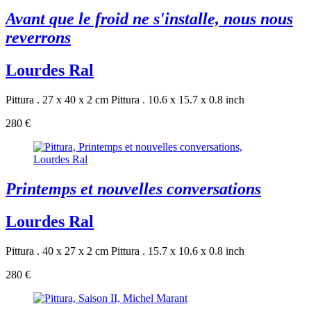
Avant que le froid ne s'installe, nous nous
reverrons
Lourdes Ral
Pittura . 27 x 40 x 2 cm
Pittura . 10.6 x 15.7 x 0.8 inch
280 €
Printemps et nouvelles conversations
Lourdes Ral
Pittura . 40 x 27 x 2 cm
Pittura . 15.7 x 10.6 x 0.8 inch
280 €