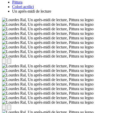
Pittura
Colori acrilici
Un après-midi de lecture