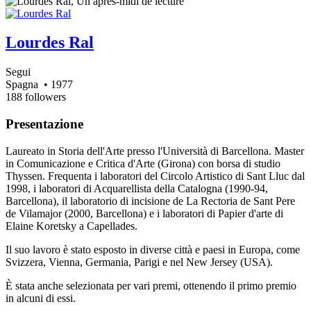
Lourdes Ral
Segui
Spagna
• 1977
188 followers
Presentazione
Laureato in Storia dell'Arte presso l'Università di Barcellona. Master
in Comunicazione e Critica d'Arte (Girona) con borsa di studio
Thyssen. Frequenta i laboratori del Circolo Artistico di Sant Lluc dal
1998, i laboratori di Acquarellista della Catalogna (1990-94,
Barcellona), il laboratorio di incisione de La Rectoria de Sant Pere
de Vilamajor (2000, Barcellona) e i laboratori di Papier d'arte di
Elaine Koretsky a Capellades.
Il suo lavoro è stato esposto in diverse città e paesi in Europa, come
Svizzera, Vienna, Germania, Parigi e nel New Jersey (USA).
È stata anche selezionata per vari premi, ottenendo il primo premio
in alcuni di essi.