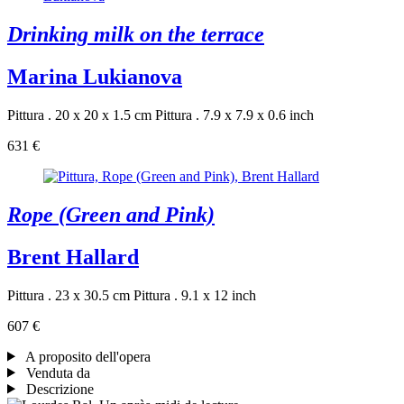
Drinking milk on the terrace
Marina Lukianova
Pittura . 20 x 20 x 1.5 cm
Pittura . 7.9 x 7.9 x 0.6 inch
631 €
Rope (Green and Pink)
Brent Hallard
Pittura . 23 x 30.5 cm
Pittura . 9.1 x 12 inch
607 €
A proposito dell'opera
Venduta da
Descrizione