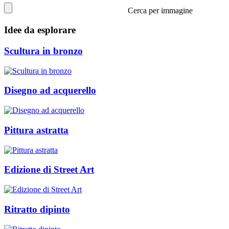
Cerca per immagine
Idee da esplorare
Scultura in bronzo
Disegno ad acquerello
Pittura astratta
Edizione di Street Art
Ritratto dipinto