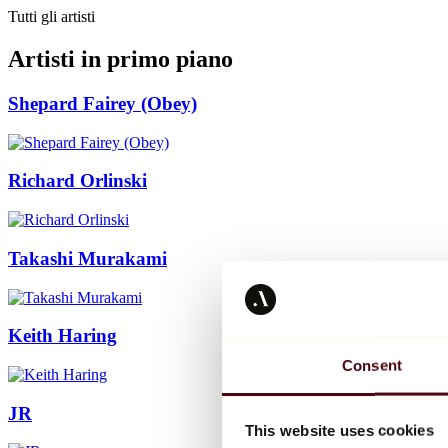
Tutti gli artisti
Artisti in primo piano
Shepard Fairey (Obey)
Richard Orlinski
Takashi Murakami
Keith Haring
Consent
JR
This website uses cookies