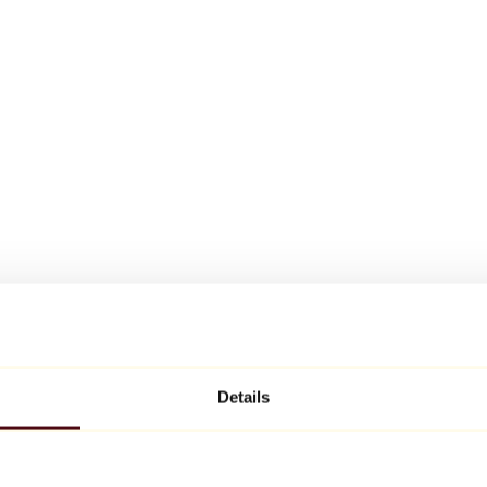
Details