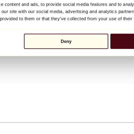
e content and ads, to provide social media features and to analy
 our site with our social media, advertising and analytics partn
 provided to them or that they’ve collected from your use of their
Deny