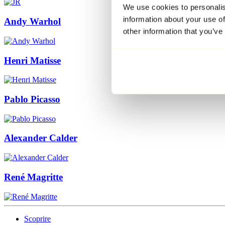
We use cookies to personalis
information about your use of
Andy Warhol
other information that you’ve
Henri Matisse
Pablo Picasso
Alexander Calder
René Magritte
Scoprire