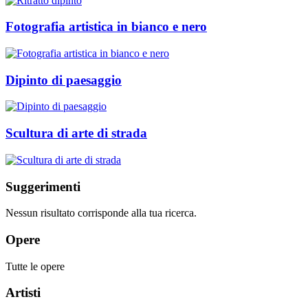
Fotografia artistica in bianco e nero
Dipinto di paesaggio
Scultura di arte di strada
Suggerimenti
Nessun risultato corrisponde alla tua ricerca.
Opere
Tutte le opere
Artisti