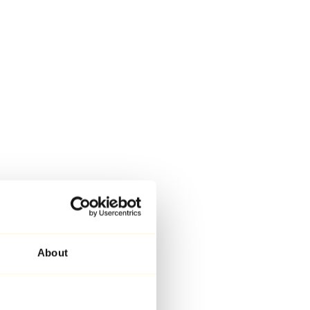
About