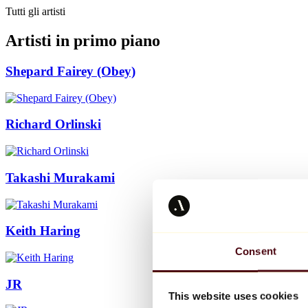
Tutti gli artisti
Artisti in primo piano
Shepard Fairey (Obey)
Richard Orlinski
Takashi Murakami
Keith Haring
Consent
JR
This website uses cookies