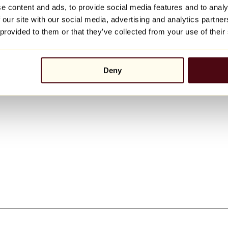
e content and ads, to provide social media features and to analy
 our site with our social media, advertising and analytics partn
 provided to them or that they’ve collected from your use of their
Deny