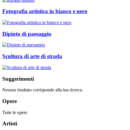
Fotografia artistica in bianco e nero
Dipinto di paesaggio
Scultura di arte di strada
Suggerimenti
Nessun risultato corrisponde alla tua ricerca.
Opere
Tutte le opere
Artisti