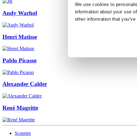
We use cookies to personalis
information about your use of
Andy Warhol
other information that you’ve
Henri Matisse
Pablo Picasso
Alexander Calder
René Magritte
Scoprire