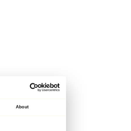
About