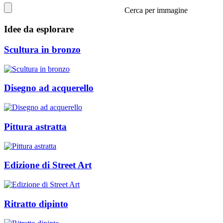
Cerca per immagine
Idee da esplorare
Scultura in bronzo
Disegno ad acquerello
Pittura astratta
Edizione di Street Art
Ritratto dipinto