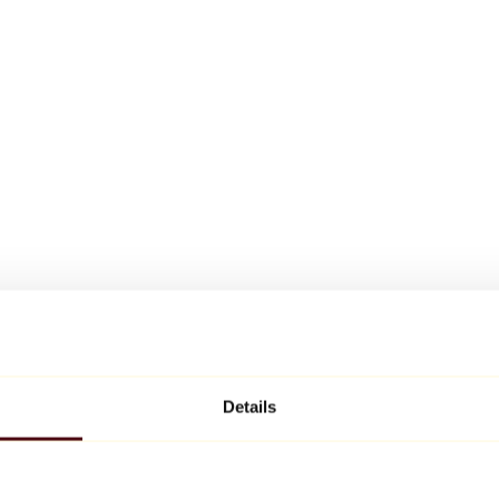
Details