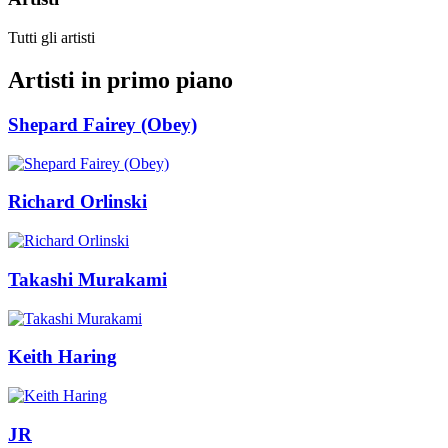
Tutti gli artisti
Artisti in primo piano
Shepard Fairey (Obey)
Richard Orlinski
Takashi Murakami
Keith Haring
JR