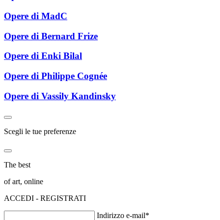
Opere di MadC
Opere di Bernard Frize
Opere di Enki Bilal
Opere di Philippe Cognée
Opere di Vassily Kandinsky
Scegli le tue preferenze
The best
of art, online
ACCEDI - REGISTRATI
Indirizzo e-mail*