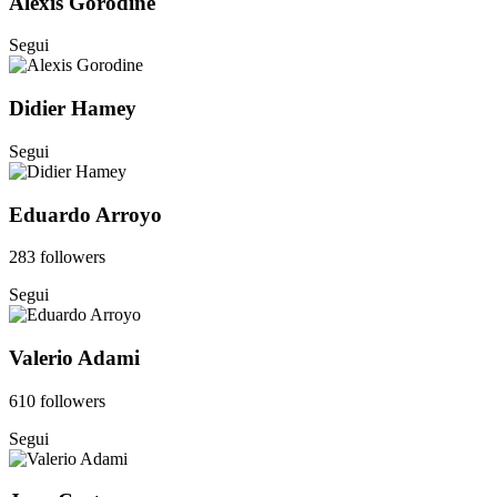
Alexis Gorodine
Segui
Didier Hamey
Segui
Eduardo Arroyo
283 followers
Segui
Valerio Adami
610 followers
Segui