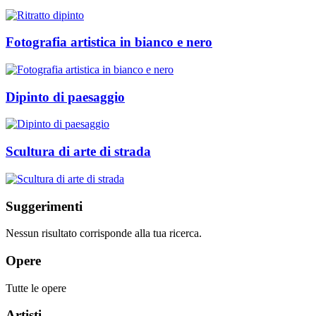
Fotografia artistica in bianco e nero
Dipinto di paesaggio
Scultura di arte di strada
Suggerimenti
Nessun risultato corrisponde alla tua ricerca.
Opere
Tutte le opere
Artisti