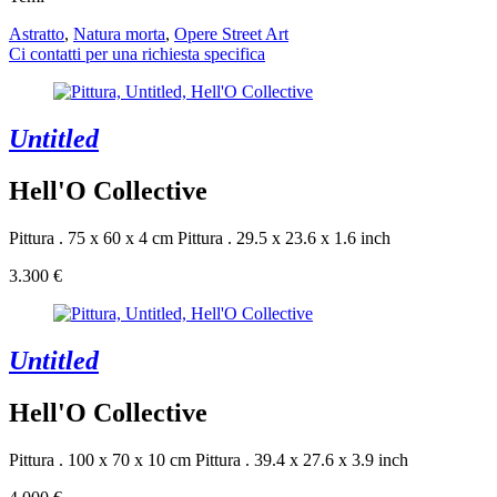
Astratto
,
Natura morta
,
Opere Street Art
Ci contatti per una richiesta specifica
Untitled
Hell'O Collective
Pittura . 75 x 60 x 4 cm
Pittura . 29.5 x 23.6 x 1.6 inch
3.300 €
Untitled
Hell'O Collective
Pittura . 100 x 70 x 10 cm
Pittura . 39.4 x 27.6 x 3.9 inch