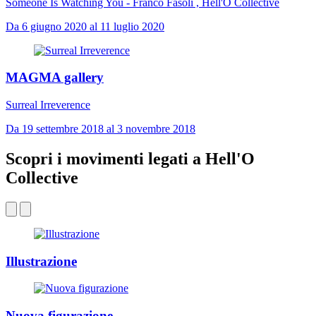
Someone Is Watching You - Franco Fasoli , Hell'O Collective
Da 6 giugno 2020 al 11 luglio 2020
MAGMA gallery
Surreal Irreverence
Da 19 settembre 2018 al 3 novembre 2018
Scopri i movimenti legati a Hell'O
Collective
Illustrazione
Nuova figurazione