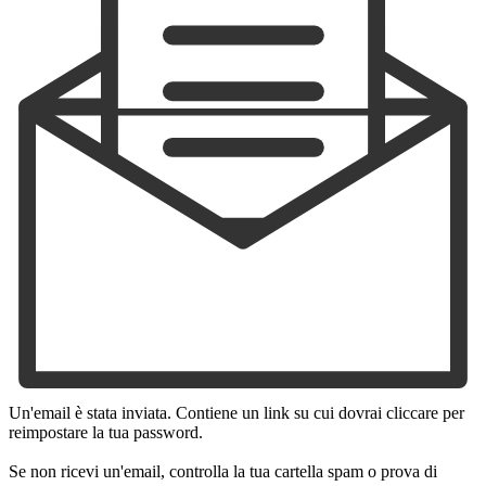
Un'email è stata inviata. Contiene un link su cui dovrai cliccare per
reimpostare la tua password.
Se non ricevi un'email, controlla la tua cartella spam o prova di