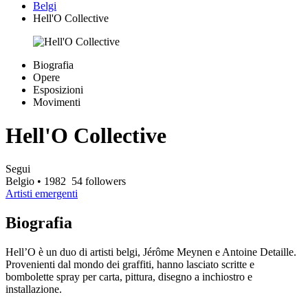
Belgi
Hell'O Collective
Biografia
Opere
Esposizioni
Movimenti
Hell'O Collective
Segui
Belgio
• 1982
54 followers
Artisti emergenti
Biografia
Hell’O è un duo di artisti belgi, Jérôme Meynen e Antoine Detaille.
Provenienti dal mondo dei graffiti, hanno lasciato scritte e
bombolette spray per carta, pittura, disegno a inchiostro e
installazione.