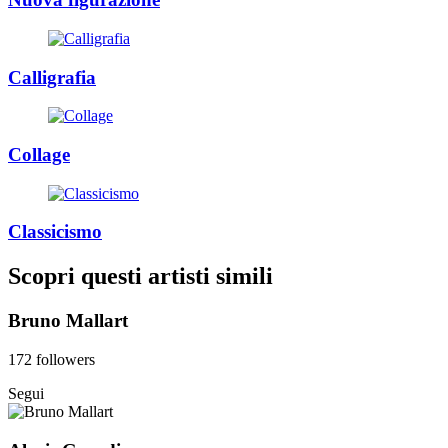
Calligrafia
Collage
Classicismo
Scopri questi artisti simili
Bruno Mallart
172 followers
Segui