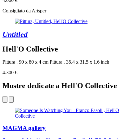
4.000 €
Consigliato da Artsper
Untitled
Hell'O Collective
Pittura . 90 x 80 x 4 cm
Pittura . 35.4 x 31.5 x 1.6 inch
4.300 €
Mostre dedicate a Hell'O Collective
MAGMA gallery