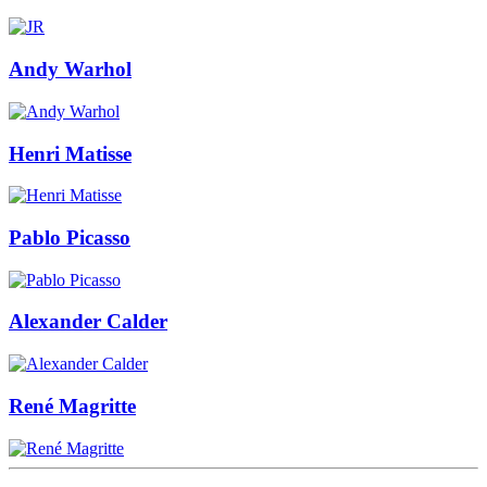
Andy Warhol
Henri Matisse
Pablo Picasso
Alexander Calder
René Magritte