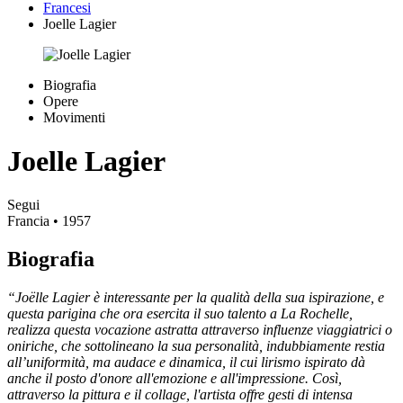
Francesi
Joelle Lagier
Biografia
Opere
Movimenti
Joelle Lagier
Segui
Francia
• 1957
Biografia
“Joëlle Lagier è interessante per la qualità della sua ispirazione, e
questa parigina che ora esercita il suo talento a La Rochelle,
realizza questa vocazione astratta attraverso influenze viaggiatrici o
oniriche, che sottolineano la sua personalità, indubbiamente restia
all’uniformità, ma audace e dinamica, il cui lirismo ispirato dà
anche il posto d'onore all'emozione e all'impressione. Così,
attraverso la pittura e il collage, l'artista offre gesti di intensa