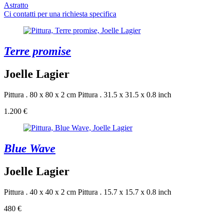
Astratto
Ci contatti per una richiesta specifica
Terre promise
Joelle Lagier
Pittura . 80 x 80 x 2 cm
Pittura . 31.5 x 31.5 x 0.8 inch
1.200 €
Blue Wave
Joelle Lagier
Pittura . 40 x 40 x 2 cm
Pittura . 15.7 x 15.7 x 0.8 inch
480 €