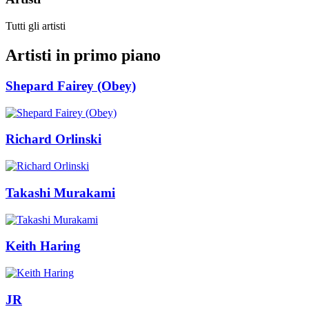
Tutti gli artisti
Artisti in primo piano
Shepard Fairey (Obey)
Richard Orlinski
Takashi Murakami
Keith Haring
JR