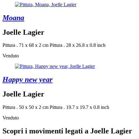
Moana
Joelle Lagier
Pittura . 71 x 68 x 2 cm
Pittura . 28 x 26.8 x 0.8 inch
Venduto
Happy new year
Joelle Lagier
Pittura . 50 x 50 x 2 cm
Pittura . 19.7 x 19.7 x 0.8 inch
Venduto
Scopri i movimenti legati a Joelle Lagier