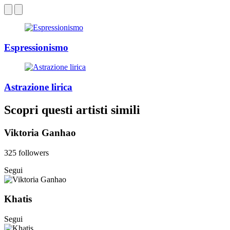
Espressionismo
Astrazione lirica
Scopri questi artisti simili
Viktoria Ganhao
325 followers
Segui
Khatis
Segui