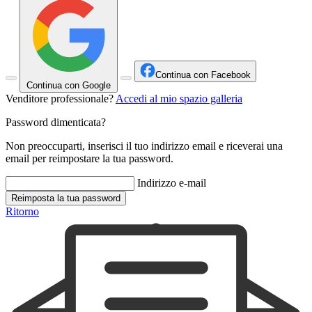
Continua con Facebook
Continua con Google
Venditore professionale?
Accedi al mio spazio galleria
Password dimenticata?
Non preoccuparti, inserisci il tuo indirizzo email e riceverai una
email per reimpostare la tua password.
Indirizzo e-mail
Reimposta la tua password
Ritorno