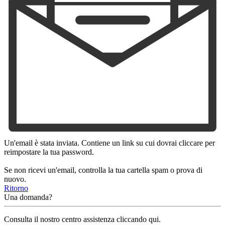
Un'email è stata inviata. Contiene un link su cui dovrai cliccare per
reimpostare la tua password.
Se non ricevi un'email, controlla la tua cartella spam o prova di
nuovo.
Ritorno
Una domanda?
Consulta il nostro centro assistenza cliccando qui.