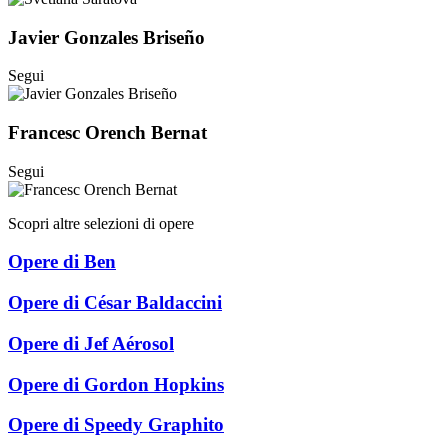
Javier Gonzales Briseño
Segui
Francesc Orench Bernat
Segui
Scopri altre selezioni di opere
Opere di Ben
Opere di César Baldaccini
Opere di Jef Aérosol
Opere di Gordon Hopkins
Opere di Speedy Graphito