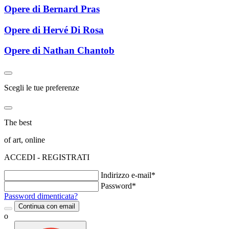
Opere di Bernard Pras
Opere di Hervé Di Rosa
Opere di Nathan Chantob
Scegli le tue preferenze
The best
of art, online
ACCEDI - REGISTRATI
Indirizzo e-mail*
Password*
Password dimenticata?
Continua con email
o