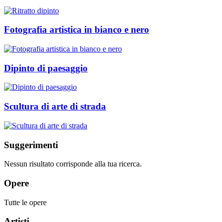
Fotografia artistica in bianco e nero
Dipinto di paesaggio
Scultura di arte di strada
Suggerimenti
Nessun risultato corrisponde alla tua ricerca.
Opere
Tutte le opere
Artisti