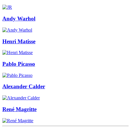
Andy Warhol
Henri Matisse
Pablo Picasso
Alexander Calder
René Magritte