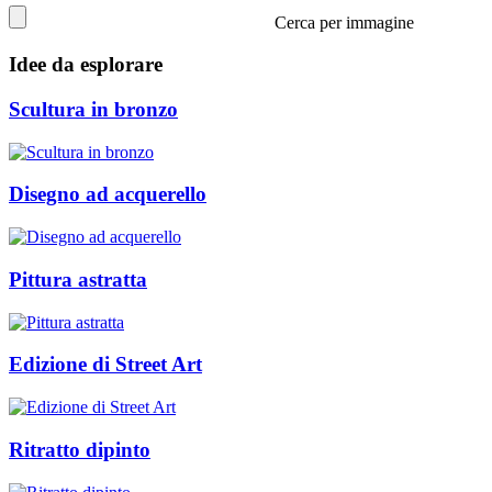
Cerca per immagine
Idee da esplorare
Scultura in bronzo
Disegno ad acquerello
Pittura astratta
Edizione di Street Art
Ritratto dipinto