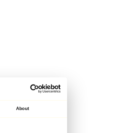
About