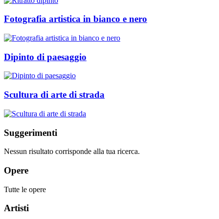
Fotografia artistica in bianco e nero
Dipinto di paesaggio
Scultura di arte di strada
Suggerimenti
Nessun risultato corrisponde alla tua ricerca.
Opere
Tutte le opere
Artisti