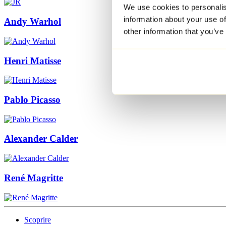
We use cookies to personalis
information about your use of
Andy Warhol
other information that you’ve
Henri Matisse
Pablo Picasso
Alexander Calder
René Magritte
Scoprire