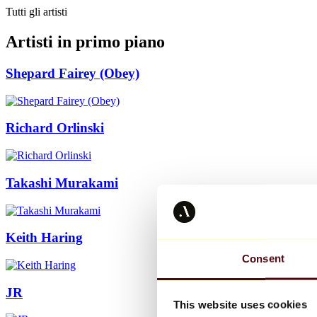
Tutti gli artisti
Artisti in primo piano
Shepard Fairey (Obey)
Richard Orlinski
Takashi Murakami
Keith Haring
Consent
JR
This website uses cookies