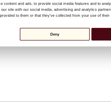
e content and ads, to provide social media features and to analy
 our site with our social media, advertising and analytics partn
 provided to them or that they’ve collected from your use of their
Deny