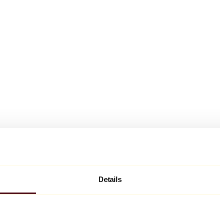
Details