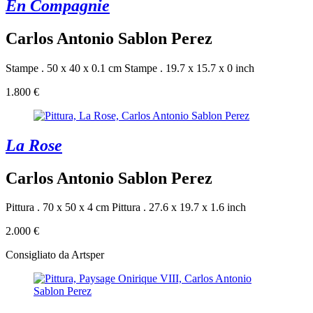
En Compagnie
Carlos Antonio Sablon Perez
Stampe . 50 x 40 x 0.1 cm
Stampe . 19.7 x 15.7 x 0 inch
1.800 €
La Rose
Carlos Antonio Sablon Perez
Pittura . 70 x 50 x 4 cm
Pittura . 27.6 x 19.7 x 1.6 inch
2.000 €
Consigliato da Artsper