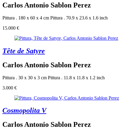
Carlos Antonio Sablon Perez
Pittura . 180 x 60 x 4 cm
Pittura . 70.9 x 23.6 x 1.6 inch
15.000 €
Tête de Satyre
Carlos Antonio Sablon Perez
Pittura . 30 x 30 x 3 cm
Pittura . 11.8 x 11.8 x 1.2 inch
3.000 €
Cosmopolita V
Carlos Antonio Sablon Perez