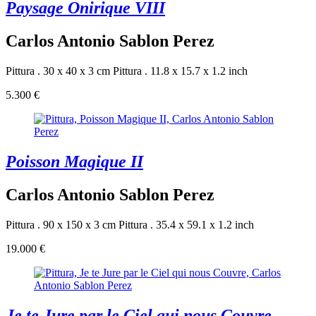
Paysage Onirique VIII
Carlos Antonio Sablon Perez
Pittura . 30 x 40 x 3 cm
Pittura . 11.8 x 15.7 x 1.2 inch
5.300 €
Poisson Magique II
Carlos Antonio Sablon Perez
Pittura . 90 x 150 x 3 cm
Pittura . 35.4 x 59.1 x 1.2 inch
19.000 €
Je te Jure par le Ciel qui nous Couvre