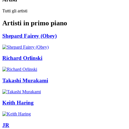
Tutti gli artisti
Artisti in primo piano
Shepard Fairey (Obey)
Richard Orlinski
Takashi Murakami
Keith Haring
JR