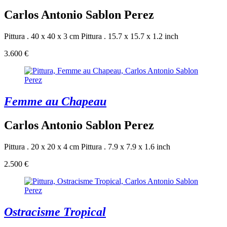
Carlos Antonio Sablon Perez
Pittura . 40 x 40 x 3 cm
Pittura . 15.7 x 15.7 x 1.2 inch
3.600 €
Femme au Chapeau
Carlos Antonio Sablon Perez
Pittura . 20 x 20 x 4 cm
Pittura . 7.9 x 7.9 x 1.6 inch
2.500 €
Ostracisme Tropical