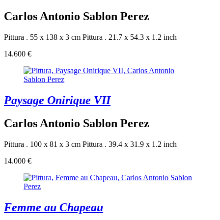
Carlos Antonio Sablon Perez
Pittura . 55 x 138 x 3 cm
Pittura . 21.7 x 54.3 x 1.2 inch
14.600 €
Paysage Onirique VII
Carlos Antonio Sablon Perez
Pittura . 100 x 81 x 3 cm
Pittura . 39.4 x 31.9 x 1.2 inch
14.000 €
Femme au Chapeau