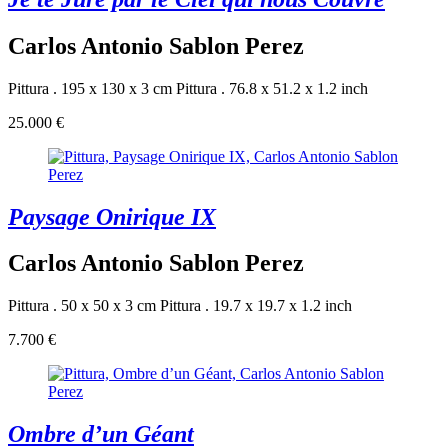
Carlos Antonio Sablon Perez
Pittura . 195 x 130 x 3 cm
Pittura . 76.8 x 51.2 x 1.2 inch
25.000 €
Paysage Onirique IX
Carlos Antonio Sablon Perez
Pittura . 50 x 50 x 3 cm
Pittura . 19.7 x 19.7 x 1.2 inch
7.700 €
Ombre d’un Géant