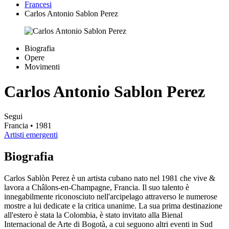
Francesi
Carlos Antonio Sablon Perez
Biografia
Opere
Movimenti
Carlos Antonio Sablon Perez
Segui
Francia
• 1981
Artisti emergenti
Biografia
Carlos Sablòn Perez è un artista cubano nato nel 1981 che vive &
lavora a Châlons-en-Champagne, Francia. Il suo talento è
innegabilmente riconosciuto nell'arcipelago attraverso le numerose
mostre a lui dedicate e la critica unanime. La sua prima destinazione
all'estero è stata la Colombia, è stato invitato alla Bienal
Internacional de Arte di Bogotà, a cui seguono altri eventi in Sud