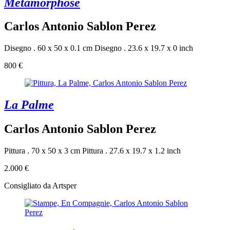
Métamorphose
Carlos Antonio Sablon Perez
Disegno . 60 x 50 x 0.1 cm
Disegno . 23.6 x 19.7 x 0 inch
800 €
La Palme
Carlos Antonio Sablon Perez
Pittura . 70 x 50 x 3 cm
Pittura . 27.6 x 19.7 x 1.2 inch
2.000 €
Consigliato da Artsper