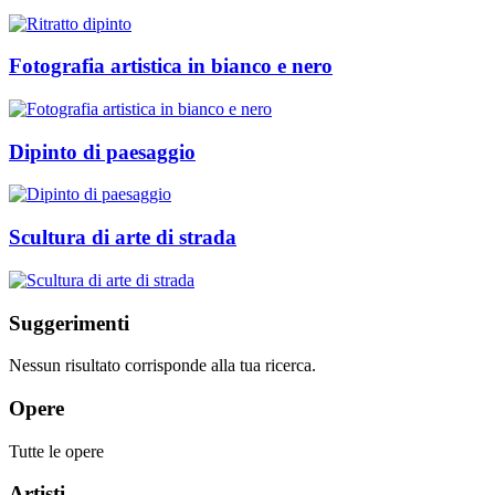
Fotografia artistica in bianco e nero
Dipinto di paesaggio
Scultura di arte di strada
Suggerimenti
Nessun risultato corrisponde alla tua ricerca.
Opere
Tutte le opere
Artisti