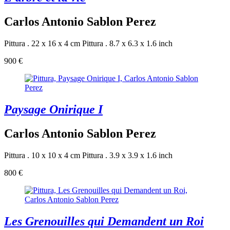
Carlos Antonio Sablon Perez
Pittura . 22 x 16 x 4 cm
Pittura . 8.7 x 6.3 x 1.6 inch
900 €
Paysage Onirique I
Carlos Antonio Sablon Perez
Pittura . 10 x 10 x 4 cm
Pittura . 3.9 x 3.9 x 1.6 inch
800 €
Les Grenouilles qui Demandent un Roi