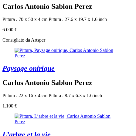
Carlos Antonio Sablon Perez
Pittura . 70 x 50 x 4 cm
Pittura . 27.6 x 19.7 x 1.6 inch
6.000 €
Consigliato da Artsper
Paysage onirique
Carlos Antonio Sablon Perez
Pittura . 22 x 16 x 4 cm
Pittura . 8.7 x 6.3 x 1.6 inch
1.100 €
L’arbre et la vie