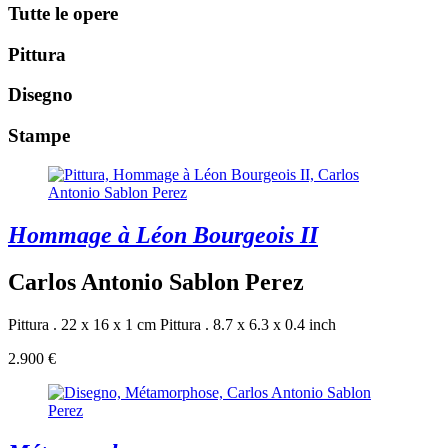
Tutte le opere
Pittura
Disegno
Stampe
Hommage à Léon Bourgeois II
Carlos Antonio Sablon Perez
Pittura . 22 x 16 x 1 cm
Pittura . 8.7 x 6.3 x 0.4 inch
2.900 €