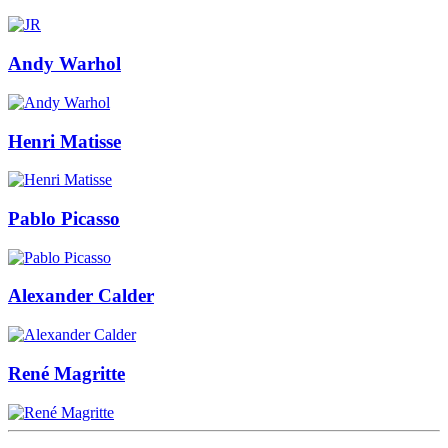
Andy Warhol
Henri Matisse
Pablo Picasso
Alexander Calder
René Magritte