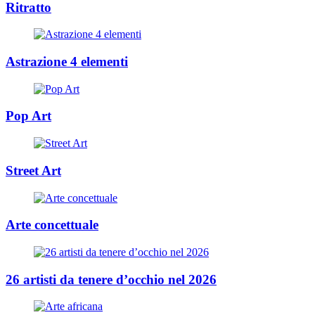
Ritratto
Astrazione 4 elementi
Pop Art
Street Art
Arte concettuale
26 artisti da tenere d’occhio nel 2026