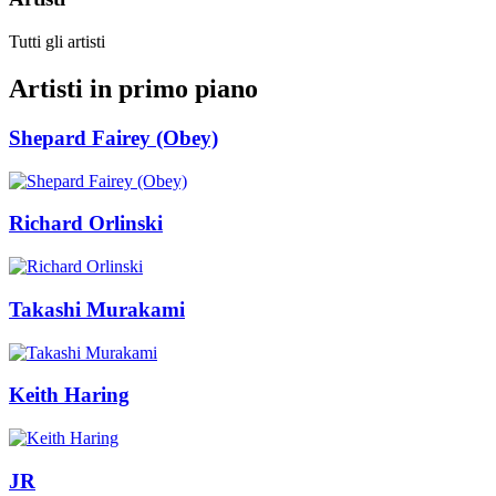
Tutti gli artisti
Artisti in primo piano
Shepard Fairey (Obey)
Richard Orlinski
Takashi Murakami
Keith Haring
JR