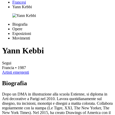
Francesi
Yann Kebbi
Biografia
Opere
Esposizioni
Movimenti
Yann Kebbi
Segui
Francia
• 1987
Artisti emergenti
Biografia
Dopo un DMA in illustrazione alla scuola Estienne, si diploma in
Arti decorative a Parigi nel 2010. Lavora quotidianamente sul
disegno, tra incisioni, monotipi e disegni a matita colorata. Collabora
regolarmente con la stampa (Le Tigre, XXI, The New Yorker, The
New York Times). Nel 2015, ha creato Drawings of America con il