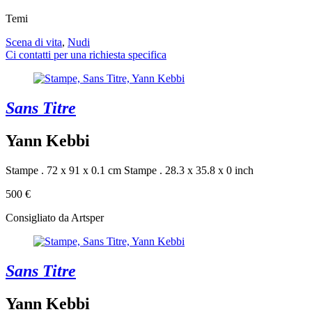
Temi
Scena di vita
,
Nudi
Ci contatti per una richiesta specifica
Sans Titre
Yann Kebbi
Stampe . 72 x 91 x 0.1 cm
Stampe . 28.3 x 35.8 x 0 inch
500 €
Consigliato da Artsper
Sans Titre
Yann Kebbi