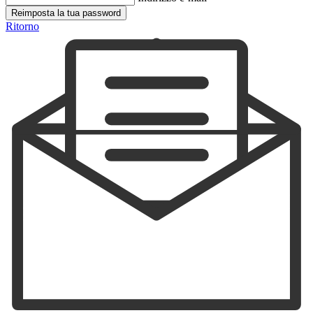
Reimposta la tua password
Ritorno