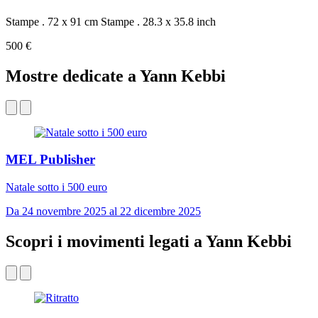
Stampe . 72 x 91 cm
Stampe . 28.3 x 35.8 inch
500 €
Mostre dedicate a Yann Kebbi
MEL Publisher
Natale sotto i 500 euro
Da 24 novembre 2025 al 22 dicembre 2025
Scopri i movimenti legati a Yann Kebbi