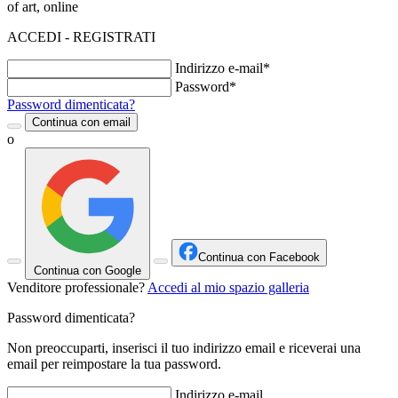
of art, online
ACCEDI - REGISTRATI
Indirizzo e-mail*
Password*
Password dimenticata?
Continua con email
o
Continua con Facebook
Continua con Google
Venditore professionale?
Accedi al mio spazio galleria
Password dimenticata?
Non preoccuparti, inserisci il tuo indirizzo email e riceverai una
email per reimpostare la tua password.
Indirizzo e-mail