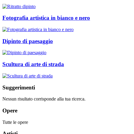
Fotografia artistica in bianco e nero
Dipinto di paesaggio
Scultura di arte di strada
Suggerimenti
Nessun risultato corrisponde alla tua ricerca.
Opere
Tutte le opere
Artisti