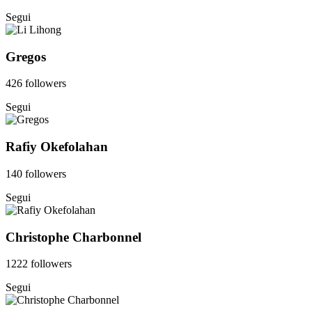
Segui
Gregos
426 followers
Segui
Rafiy Okefolahan
140 followers
Segui
Christophe Charbonnel
1222 followers
Segui