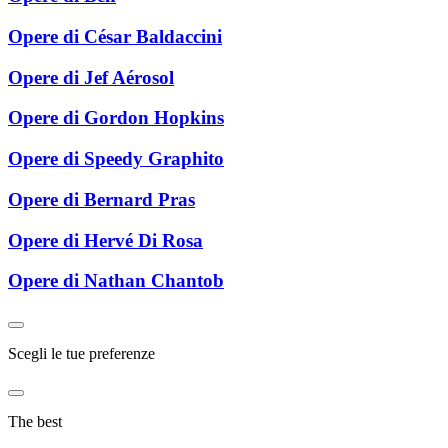
Opere di César Baldaccini
Opere di Jef Aérosol
Opere di Gordon Hopkins
Opere di Speedy Graphito
Opere di Bernard Pras
Opere di Hervé Di Rosa
Opere di Nathan Chantob
Scegli le tue preferenze
The best