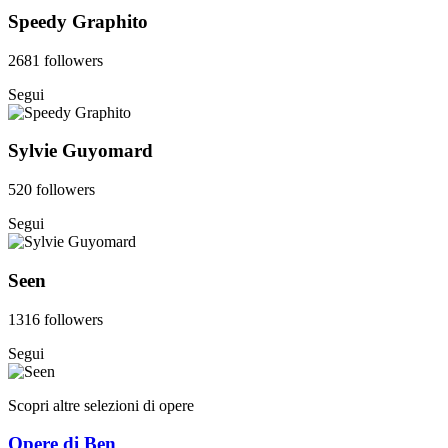
Speedy Graphito
2681 followers
Segui
Sylvie Guyomard
520 followers
Segui
Seen
1316 followers
Segui
Scopri altre selezioni di opere
Opere di Ben