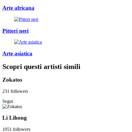
Arte africana
Pittori neri
Arte asiatica
Scopri questi artisti simili
Zokatos
231 followers
Segui
Li Lihong
1051 followers