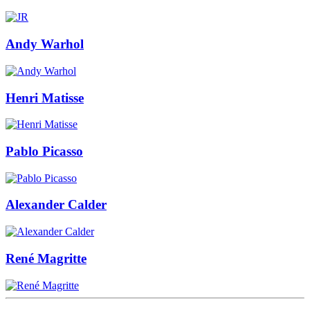
Andy Warhol
Henri Matisse
Pablo Picasso
Alexander Calder
René Magritte