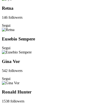
Retna
146 followers
Segui
Eusebio Sempere
Segui
Gina Vor
542 followers
Segui
Ronald Hunter
1538 followers