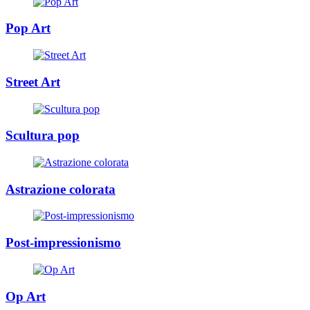
Pop Art
Street Art
Scultura pop
Astrazione colorata
Post-impressionismo
Op Art