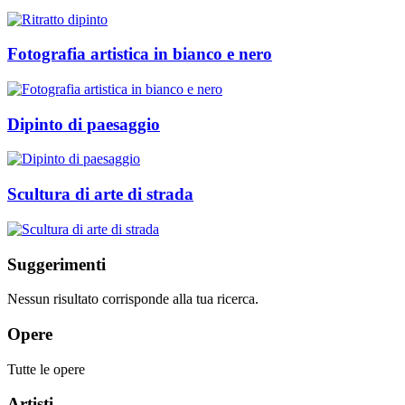
Fotografia artistica in bianco e nero
Dipinto di paesaggio
Scultura di arte di strada
Suggerimenti
Nessun risultato corrisponde alla tua ricerca.
Opere
Tutte le opere
Artisti