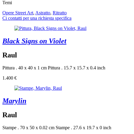
Temi
Opere Street Art
,
Astratto
,
Ritratto
Ci contatti per una richiesta specifica
Black Signs on Violet
Raul
Pittura . 40 x 40 x 1 cm
Pittura . 15.7 x 15.7 x 0.4 inch
1.400 €
Marylin
Raul
Stampe . 70 x 50 x 0.02 cm
Stampe . 27.6 x 19.7 x 0 inch