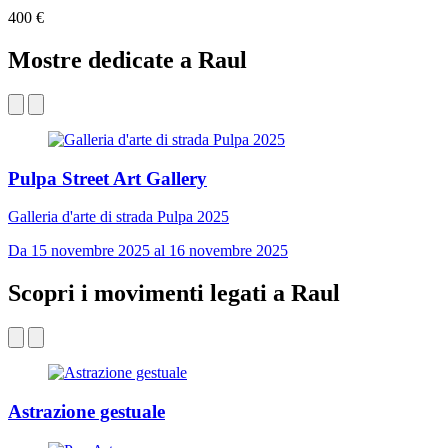
400 €
Mostre dedicate a Raul
Pulpa Street Art Gallery
Galleria d'arte di strada Pulpa 2025
Da 15 novembre 2025 al 16 novembre 2025
Scopri i movimenti legati a Raul
Astrazione gestuale