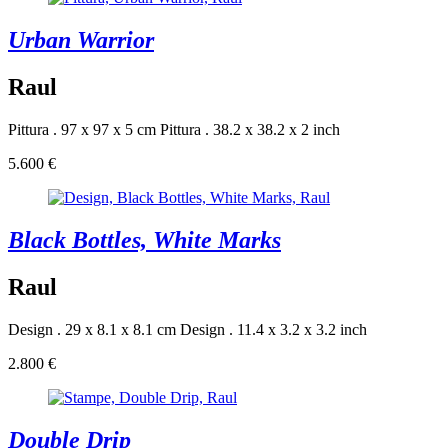
Urban Warrior
Raul
Pittura . 97 x 97 x 5 cm
Pittura . 38.2 x 38.2 x 2 inch
5.600 €
Black Bottles, White Marks
Raul
Design . 29 x 8.1 x 8.1 cm
Design . 11.4 x 3.2 x 3.2 inch
2.800 €
Double Drip