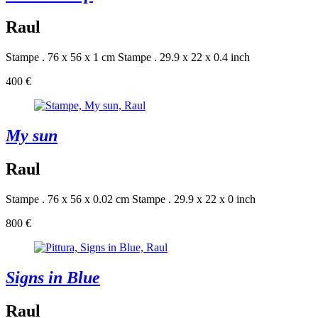
Raul
Stampe . 76 x 56 x 1 cm
Stampe . 29.9 x 22 x 0.4 inch
400 €
My sun
Raul
Stampe . 76 x 56 x 0.02 cm
Stampe . 29.9 x 22 x 0 inch
800 €
Signs in Blue
Raul