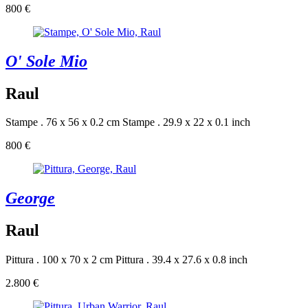
800 €
O' Sole Mio
Raul
Stampe . 76 x 56 x 0.2 cm
Stampe . 29.9 x 22 x 0.1 inch
800 €
George
Raul
Pittura . 100 x 70 x 2 cm
Pittura . 39.4 x 27.6 x 0.8 inch
2.800 €