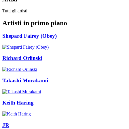
Tutti gli artisti
Artisti in primo piano
Shepard Fairey (Obey)
Richard Orlinski
Takashi Murakami
Keith Haring
JR