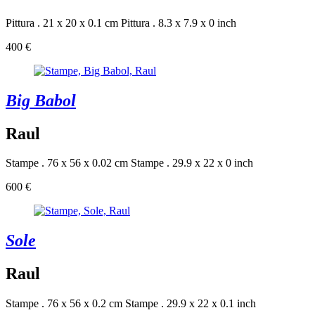
Pittura . 21 x 20 x 0.1 cm
Pittura . 8.3 x 7.9 x 0 inch
400 €
Big Babol
Raul
Stampe . 76 x 56 x 0.02 cm
Stampe . 29.9 x 22 x 0 inch
600 €
Sole
Raul
Stampe . 76 x 56 x 0.2 cm
Stampe . 29.9 x 22 x 0.1 inch