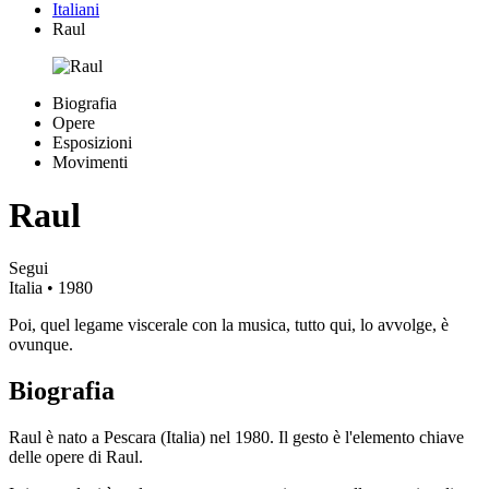
Italiani
Raul
Biografia
Opere
Esposizioni
Movimenti
Raul
Segui
Italia
• 1980
Poi, quel legame viscerale con la musica, tutto qui, lo avvolge, è
ovunque.
Biografia
Raul è nato a Pescara (Italia) nel 1980. Il gesto è l'elemento chiave
delle opere di Raul.