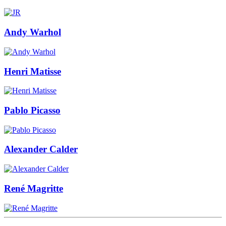
Andy Warhol
Henri Matisse
Pablo Picasso
Alexander Calder
René Magritte