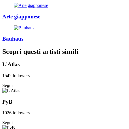
Arte giapponese
Bauhaus
Scopri questi artisti simili
L'Atlas
1542 followers
Segui
PyB
1026 followers
Segui