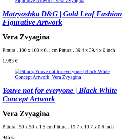
Matryoshka D&G | Gold Leaf Fashion
Figurative Artwork
Vera Zvyagina
Pittura . 100 x 100 x 0.1 cm
Pittura . 39.4 x 39.4 x 0 inch
1.983 €
Youve not for everyone | Black White
Concept Artwork
Vera Zvyagina
Pittura . 50 x 50 x 1.5 cm
Pittura . 19.7 x 19.7 x 0.6 inch
946 €