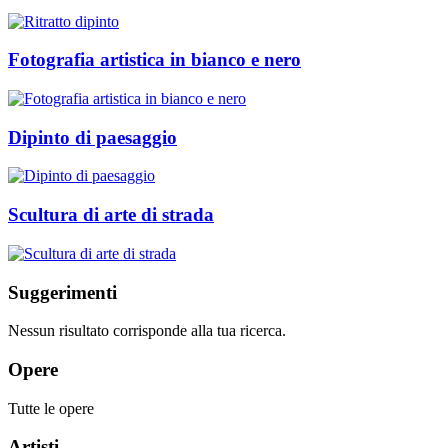
Fotografia artistica in bianco e nero
Dipinto di paesaggio
Scultura di arte di strada
Suggerimenti
Nessun risultato corrisponde alla tua ricerca.
Opere
Tutte le opere
Artisti