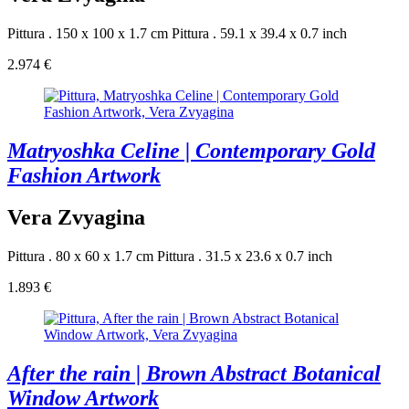
Pittura . 150 x 100 x 1.7 cm
Pittura . 59.1 x 39.4 x 0.7 inch
2.974 €
Matryoshka Celine | Contemporary Gold
Fashion Artwork
Vera Zvyagina
Pittura . 80 x 60 x 1.7 cm
Pittura . 31.5 x 23.6 x 0.7 inch
1.893 €
After the rain | Brown Abstract Botanical
Window Artwork