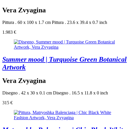
Vera Zvyagina
Pittura . 60 x 100 x 1.7 cm
Pittura . 23.6 x 39.4 x 0.7 inch
1.983 €
Summer mood | Turquoise Green Botanical
Artwork
Vera Zvyagina
Disegno . 42 x 30 x 0.1 cm
Disegno . 16.5 x 11.8 x 0 inch
315 €