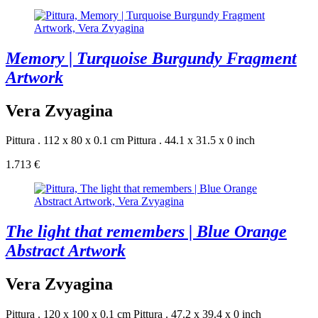
Memory | Turquoise Burgundy Fragment
Artwork
Vera Zvyagina
Pittura . 112 x 80 x 0.1 cm
Pittura . 44.1 x 31.5 x 0 inch
1.713 €
The light that remembers | Blue Orange
Abstract Artwork
Vera Zvyagina
Pittura . 120 x 100 x 0.1 cm
Pittura . 47.2 x 39.4 x 0 inch