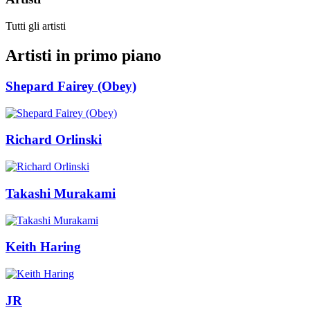
Tutti gli artisti
Artisti in primo piano
Shepard Fairey (Obey)
Richard Orlinski
Takashi Murakami
Keith Haring
JR