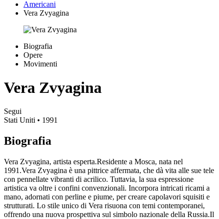
Americani
Vera Zvyagina
Biografia
Opere
Movimenti
Vera Zvyagina
Segui
Stati Uniti
• 1991
Biografia
Vera Zvyagina, artista esperta.Residente a Mosca, nata nel
1991.Vera Zvyagina è una pittrice affermata, che dà vita alle sue tele
con pennellate vibranti di acrilico. Tuttavia, la sua espressione
artistica va oltre i confini convenzionali. Incorpora intricati ricami a
mano, adornati con perline e piume, per creare capolavori squisiti e
strutturati. Lo stile unico di Vera risuona con temi contemporanei,
offrendo una nuova prospettiva sul simbolo nazionale della Russia.Il