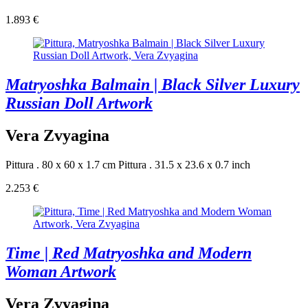
1.893 €
Matryoshka Balmain | Black Silver Luxury
Russian Doll Artwork
Vera Zvyagina
Pittura . 80 x 60 x 1.7 cm
Pittura . 31.5 x 23.6 x 0.7 inch
2.253 €
Time | Red Matryoshka and Modern
Woman Artwork
Vera Zvyagina