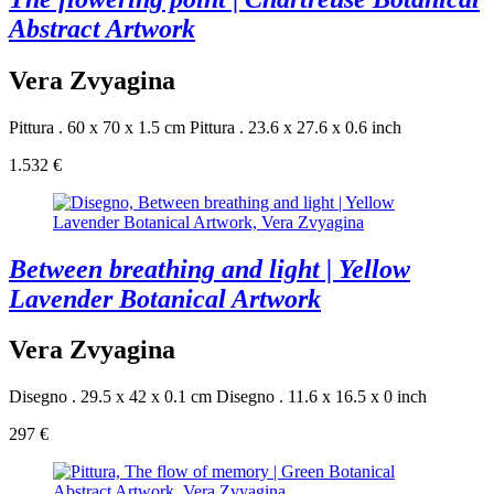
Abstract Artwork
Vera Zvyagina
Pittura . 60 x 70 x 1.5 cm
Pittura . 23.6 x 27.6 x 0.6 inch
1.532 €
Between breathing and light | Yellow
Lavender Botanical Artwork
Vera Zvyagina
Disegno . 29.5 x 42 x 0.1 cm
Disegno . 11.6 x 16.5 x 0 inch
297 €