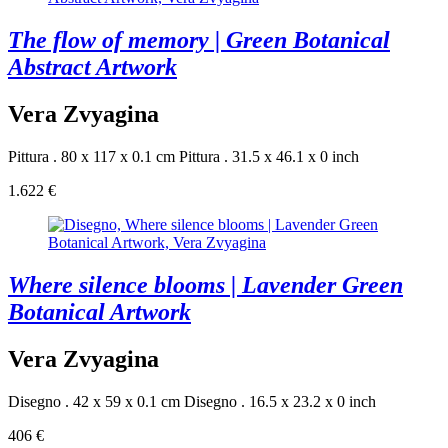
The flow of memory | Green Botanical
Abstract Artwork
Vera Zvyagina
Pittura . 80 x 117 x 0.1 cm
Pittura . 31.5 x 46.1 x 0 inch
1.622 €
Where silence blooms | Lavender Green
Botanical Artwork
Vera Zvyagina
Disegno . 42 x 59 x 0.1 cm
Disegno . 16.5 x 23.2 x 0 inch
406 €