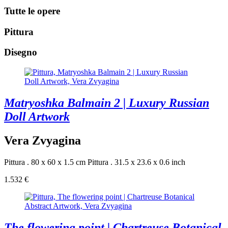
Tutte le opere
Pittura
Disegno
Matryoshka Balmain 2 | Luxury Russian
Doll Artwork
Vera Zvyagina
Pittura . 80 x 60 x 1.5 cm
Pittura . 31.5 x 23.6 x 0.6 inch
1.532 €
The flowering point | Chartreuse Botanical