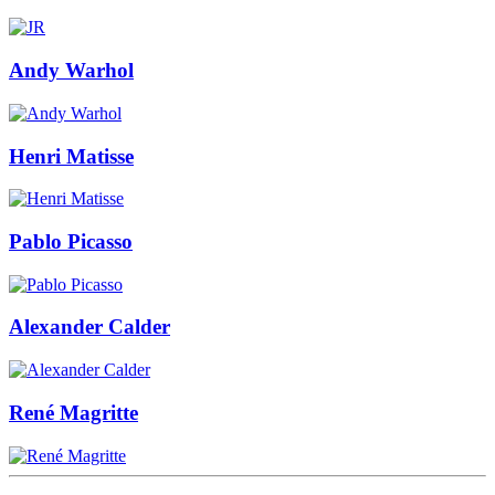
Andy Warhol
Henri Matisse
Pablo Picasso
Alexander Calder
René Magritte