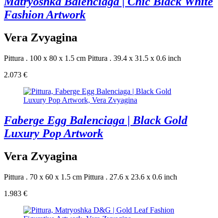
Matryoshka Balenciaga | Chic Black White
Fashion Artwork
Vera Zvyagina
Pittura . 100 x 80 x 1.5 cm
Pittura . 39.4 x 31.5 x 0.6 inch
2.073 €
Faberge Egg Balenciaga | Black Gold
Luxury Pop Artwork
Vera Zvyagina
Pittura . 70 x 60 x 1.5 cm
Pittura . 27.6 x 23.6 x 0.6 inch
1.983 €