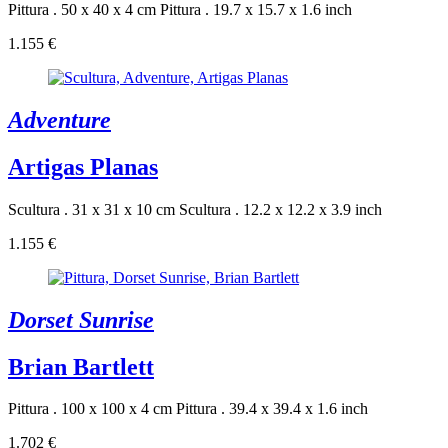
Pittura . 50 x 40 x 4 cm
Pittura . 19.7 x 15.7 x 1.6 inch
1.155 €
Adventure
Artigas Planas
Scultura . 31 x 31 x 10 cm
Scultura . 12.2 x 12.2 x 3.9 inch
1.155 €
Dorset Sunrise
Brian Bartlett
Pittura . 100 x 100 x 4 cm
Pittura . 39.4 x 39.4 x 1.6 inch
1.702 €