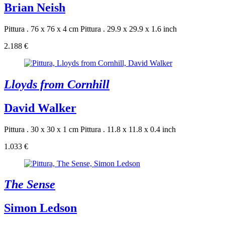
Brian Neish
Pittura . 76 x 76 x 4 cm
Pittura . 29.9 x 29.9 x 1.6 inch
2.188 €
Lloyds from Cornhill
David Walker
Pittura . 30 x 30 x 1 cm
Pittura . 11.8 x 11.8 x 0.4 inch
1.033 €
The Sense
Simon Ledson