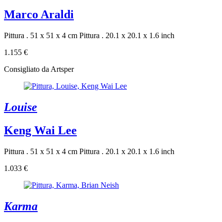
Marco Araldi
Pittura . 51 x 51 x 4 cm
Pittura . 20.1 x 20.1 x 1.6 inch
1.155 €
Consigliato da Artsper
Louise
Keng Wai Lee
Pittura . 51 x 51 x 4 cm
Pittura . 20.1 x 20.1 x 1.6 inch
1.033 €
Karma