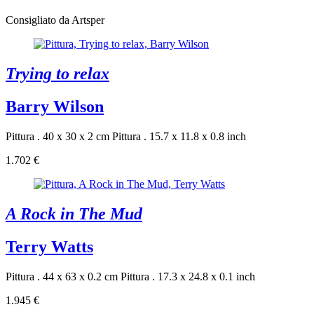
Consigliato da Artsper
Trying to relax
Barry Wilson
Pittura . 40 x 30 x 2 cm
Pittura . 15.7 x 11.8 x 0.8 inch
1.702 €
A Rock in The Mud
Terry Watts
Pittura . 44 x 63 x 0.2 cm
Pittura . 17.3 x 24.8 x 0.1 inch
1.945 €