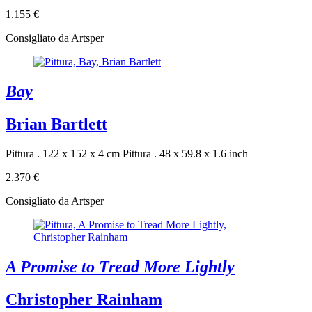
1.155 €
Consigliato da Artsper
Bay
Brian Bartlett
Pittura . 122 x 152 x 4 cm
Pittura . 48 x 59.8 x 1.6 inch
2.370 €
Consigliato da Artsper
A Promise to Tread More Lightly
Christopher Rainham