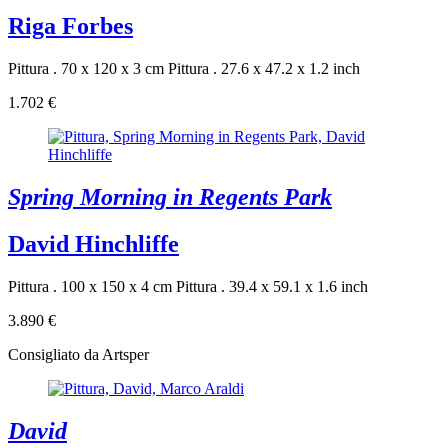
Riga Forbes
Pittura . 70 x 120 x 3 cm
Pittura . 27.6 x 47.2 x 1.2 inch
1.702 €
Spring Morning in Regents Park
David Hinchliffe
Pittura . 100 x 150 x 4 cm
Pittura . 39.4 x 59.1 x 1.6 inch
3.890 €
Consigliato da Artsper
David