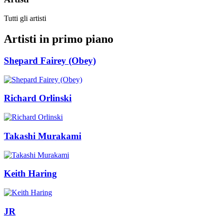
Tutti gli artisti
Artisti in primo piano
Shepard Fairey (Obey)
Richard Orlinski
Takashi Murakami
Keith Haring
JR