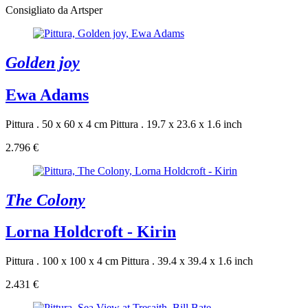
Consigliato da Artsper
Golden joy
Ewa Adams
Pittura . 50 x 60 x 4 cm
Pittura . 19.7 x 23.6 x 1.6 inch
2.796 €
The Colony
Lorna Holdcroft - Kirin
Pittura . 100 x 100 x 4 cm
Pittura . 39.4 x 39.4 x 1.6 inch
2.431 €