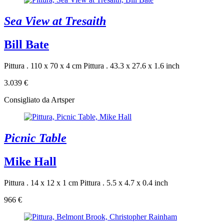
Sea View at Tresaith
Bill Bate
Pittura . 110 x 70 x 4 cm
Pittura . 43.3 x 27.6 x 1.6 inch
3.039 €
Consigliato da Artsper
Picnic Table
Mike Hall
Pittura . 14 x 12 x 1 cm
Pittura . 5.5 x 4.7 x 0.4 inch
966 €