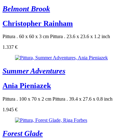
Belmont Brook
Christopher Rainham
Pittura . 60 x 60 x 3 cm
Pittura . 23.6 x 23.6 x 1.2 inch
1.337 €
Summer Adventures
Ania Pieniazek
Pittura . 100 x 70 x 2 cm
Pittura . 39.4 x 27.6 x 0.8 inch
1.945 €
Forest Glade