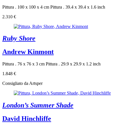
Pittura . 100 x 100 x 4 cm
Pittura . 39.4 x 39.4 x 1.6 inch
2.310 €
Ruby Shore
Andrew Kinmont
Pittura . 76 x 76 x 3 cm
Pittura . 29.9 x 29.9 x 1.2 inch
1.848 €
Consigliato da Artsper
London’s Summer Shade
David Hinchliffe