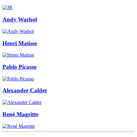
Andy Warhol
Henri Matisse
Pablo Picasso
Alexander Calder
René Magritte