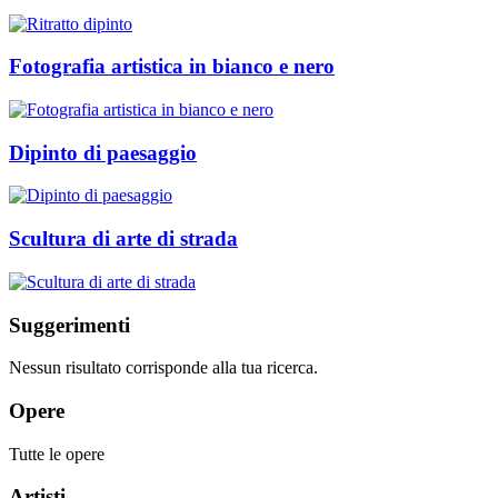
Fotografia artistica in bianco e nero
Dipinto di paesaggio
Scultura di arte di strada
Suggerimenti
Nessun risultato corrisponde alla tua ricerca.
Opere
Tutte le opere
Artisti