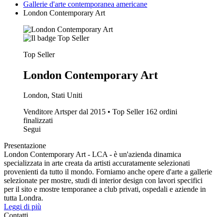
Gallerie d'arte contemporanea americane
London Contemporary Art
Top Seller
London Contemporary Art
London, Stati Uniti
Venditore Artsper dal 2015 • Top Seller
162 ordini
finalizzati
Segui
Presentazione
London Contemporary Art - LCA - è un'azienda dinamica
specializzata in arte creata da artisti accuratamente selezionati
provenienti da tutto il mondo. Forniamo anche opere d'arte a gallerie
selezionate per mostre, studi di interior design con lavori specifici
per il sito e mostre temporanee a club privati, ospedali e aziende in
tutta Londra.
Leggi di più
Contatti