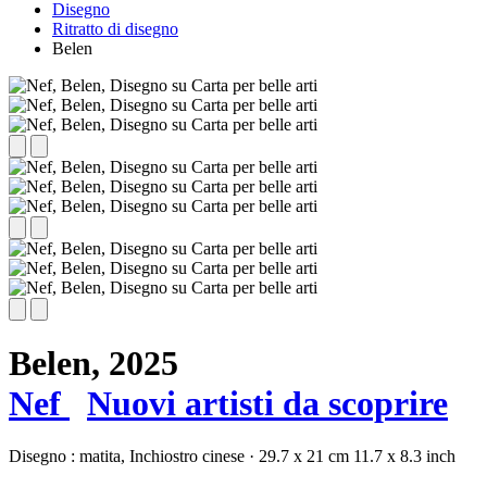
Disegno
Ritratto di disegno
Belen
Belen,
2025
Nef
Nuovi artisti da scoprire
Disegno :
matita,
Inchiostro cinese
·
29.7 x 21 cm
11.7 x 8.3 inch