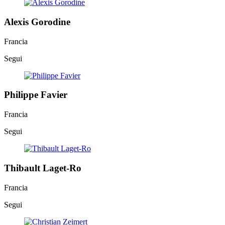
Alexis Gorodine
Francia
Segui
Philippe Favier
Francia
Segui
Thibault Laget-Ro
Francia
Segui