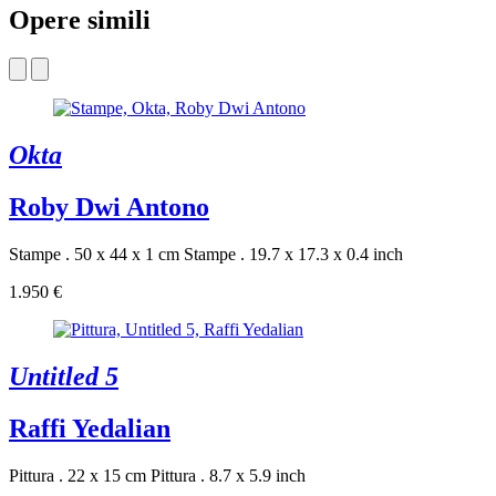
Opere simili
Okta
Roby Dwi Antono
Stampe . 50 x 44 x 1 cm
Stampe . 19.7 x 17.3 x 0.4 inch
1.950 €
Untitled 5
Raffi Yedalian
Pittura . 22 x 15 cm
Pittura . 8.7 x 5.9 inch