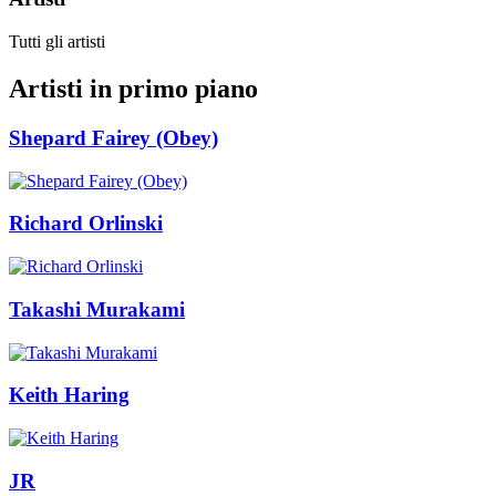
Tutti gli artisti
Artisti in primo piano
Shepard Fairey (Obey)
Richard Orlinski
Takashi Murakami
Keith Haring
JR