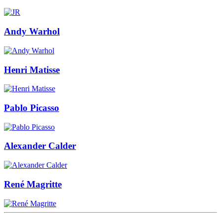
Andy Warhol
Henri Matisse
Pablo Picasso
Alexander Calder
René Magritte