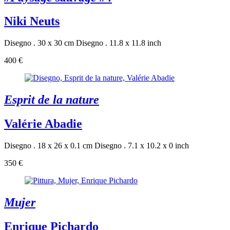
Niki Neuts
Disegno . 30 x 30 cm
Disegno . 11.8 x 11.8 inch
400 €
Esprit de la nature
Valérie Abadie
Disegno . 18 x 26 x 0.1 cm
Disegno . 7.1 x 10.2 x 0 inch
350 €
Mujer
Enrique Pichardo