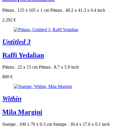
Pittura . 125 x 105 x 1 cm
Pittura . 49.2 x 41.3 x 0.4 inch
2.292 €
Untitled 3
Raffi Yedalian
Pittura . 22 x 15 cm
Pittura . 8.7 x 5.9 inch
800 €
Within
Mila Margini
Stampe . 100 x 70 x 0.3 cm
Stampe . 39.4 x 27.6 x 0.1 inch