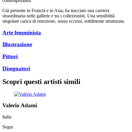
contemporanea.
Già presente in Francia e in Asia, ha tracciato una carriera
straordinaria nelle gallerie e tra i collezionisti. Una sensibilità
singolare carica di emozione, senza eccessi, sottilmente strutturata.
Arte femminista
Illustrazione
Pittori
Disegnatori
Scopri questi artisti simili
Valerio Adami
Italia
Segui