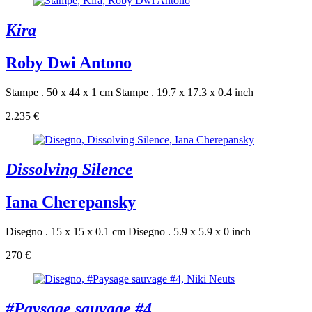
Kira
Roby Dwi Antono
Stampe . 50 x 44 x 1 cm
Stampe . 19.7 x 17.3 x 0.4 inch
2.235 €
Dissolving Silence
Iana Cherepansky
Disegno . 15 x 15 x 0.1 cm
Disegno . 5.9 x 5.9 x 0 inch
270 €
#Paysage sauvage #4