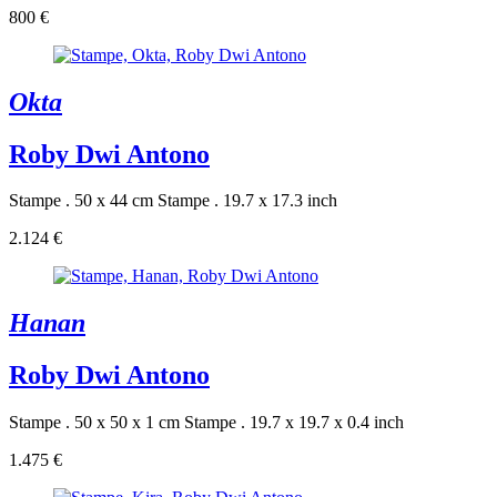
800 €
Okta
Roby Dwi Antono
Stampe . 50 x 44 cm
Stampe . 19.7 x 17.3 inch
2.124 €
Hanan
Roby Dwi Antono
Stampe . 50 x 50 x 1 cm
Stampe . 19.7 x 19.7 x 0.4 inch
1.475 €