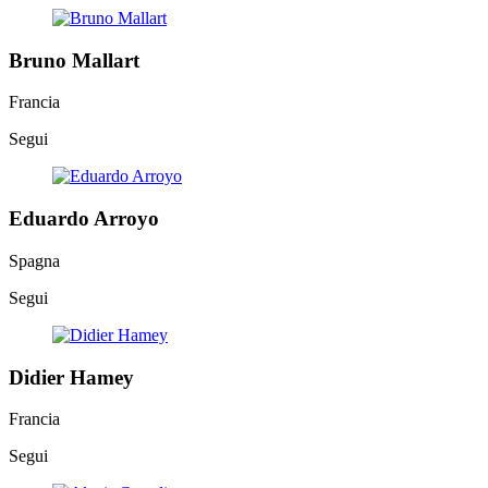
Bruno Mallart
Francia
Segui
Eduardo Arroyo
Spagna
Segui
Didier Hamey
Francia
Segui