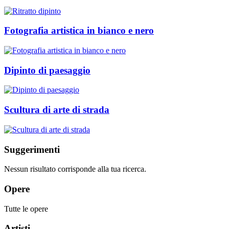
Fotografia artistica in bianco e nero
Dipinto di paesaggio
Scultura di arte di strada
Suggerimenti
Nessun risultato corrisponde alla tua ricerca.
Opere
Tutte le opere
Artisti